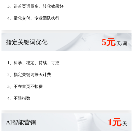
3、进首页词量多、转化效果好
4、量化交付、专业团队执行
5元
指定关键词优化
/天/词
1、科学、稳定、持续、可控
2、指定关键词按天计费
3、不在首页不扣费
4、不限指数
1元
AI智能营销
/天