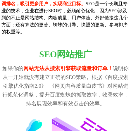
词排名，吸引更多用户，实现商业目标。
SEO是一个长期且专
业的技术，企业在进行SEO时，必须耐心优化，因为SEO涉及
到的不止是网站结构、内容质量、用户体验、外部链接这几个
方面；还有算法的更替、蜘蛛的引导、快照的更新、参与排序
的权重等。
SEO网站推广
如果你的
网站无法从搜索引擎获取流量和订单！
说明你
从一开始就没有建立正确的SEO策略。根据《百度搜索
引擎优化指南2.0》+《网页内容质量白皮书》对网站进
行规范化调整，提升百度蜘蛛的抓取效率，收录效率，
排名展现效率和有效点击的效率。