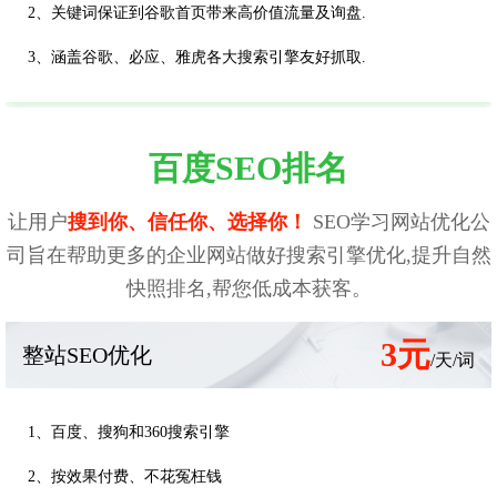
2、关键词保证到谷歌首页带来高价值流量及询盘.
3、涵盖谷歌、必应、雅虎各大搜索引擎友好抓取.
百度SEO排名
让用户
搜到你、信任你、选择你！
SEO学习网站优化公
司旨在帮助更多的企业网站做好搜索引擎优化,提升自然
快照排名,帮您低成本获客。
3元
整站SEO优化
/天/词
1、百度、搜狗和360搜索引擎
2、按效果付费、不花冤枉钱