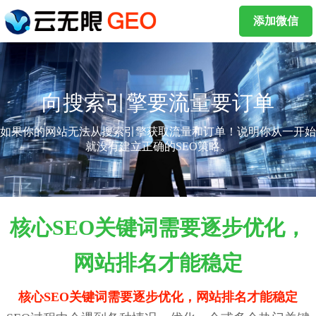
添加微信
向搜索引擎要流量要订单
如果你的网站无法从搜索引擎获取流量和订单！说明你从一开始
就没有建立正确的SEO策略。
核心SEO关键词需要逐步优化，
网站排名才能稳定
核心SEO关键词需要逐步优化，网站排名才能稳定