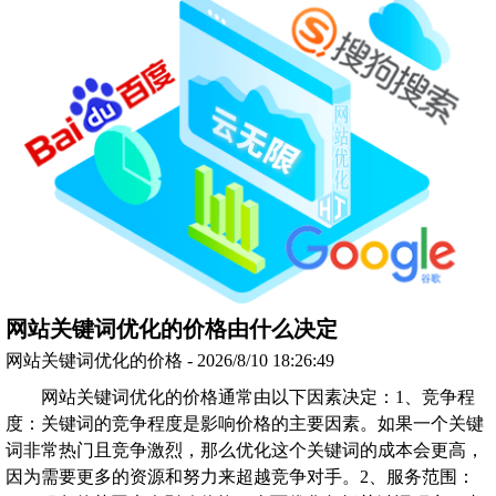
网站关键词优化的价格由什么决定
网站关键词优化的价格 - 2026/8/10 18:26:49
网站关键词优化的价格通常由以下因素决定：1、竞争程
度：关键词的竞争程度是影响价格的主要因素。如果一个关键
词非常热门且竞争激烈，那么优化这个关键词的成本会更高，
因为需要更多的资源和努力来超越竞争对手。2、服务范围：