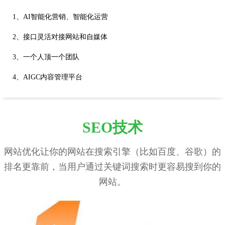
1、AI智能化营销、智能化运营
2、接口灵活对接网站和自媒体
3、一个人顶一个团队
4、AIGC内容管理平台
SEO技术
网站优化让你的网站在搜索引擎（比如百度、谷歌）的
排名更靠前，当用户通过关键词搜索时更容易搜到你的
网站。