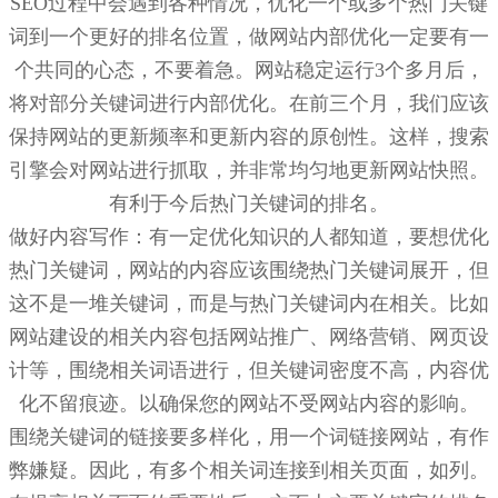
SEO过程中会遇到各种情况，优化一个或多个热门关键
词到一个更好的排名位置，做网站内部优化一定要有一
个共同的心态，不要着急。网站稳定运行3个多月后，
将对部分关键词进行内部优化。在前三个月，我们应该
保持网站的更新频率和更新内容的原创性。这样，搜索
引擎会对网站进行抓取，并非常均匀地更新网站快照。
有利于今后热门关键词的排名。
做好内容写作：有一定优化知识的人都知道，要想优化
热门关键词，网站的内容应该围绕热门关键词展开，但
这不是一堆关键词，而是与热门关键词内在相关。比如
网站建设的相关内容包括网站推广、网络营销、网页设
计等，围绕相关词语进行，但关键词密度不高，内容优
化不留痕迹。以确保您的网站不受网站内容的影响。
围绕关键词的链接要多样化，用一个词链接网站，有作
弊嫌疑。因此，有多个相关词连接到相关页面，如列。