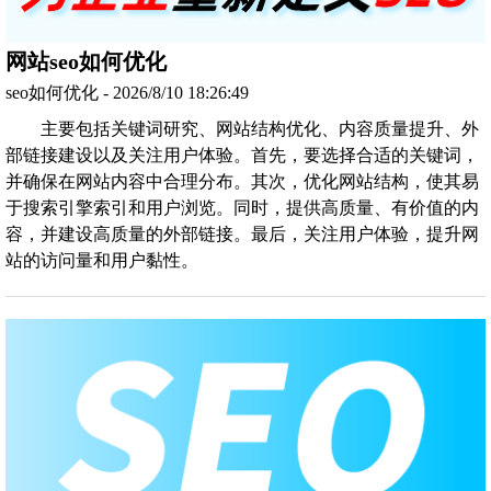
网站seo如何优化
seo如何优化 - 2026/8/10 18:26:49
主要包括关键词研究、网站结构优化、内容质量提升、外
部链接建设以及关注用户体验。首先，要选择合适的关键词，
并确保在网站内容中合理分布。其次，优化网站结构，使其易
于搜索引擎索引和用户浏览。同时，提供高质量、有价值的内
容，并建设高质量的外部链接。最后，关注用户体验，提升网
站的访问量和用户黏性。