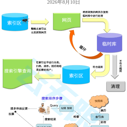
2026年8月10日