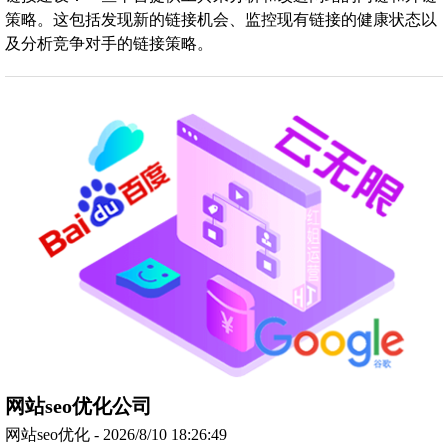
策略。这包括发现新的链接机会、监控现有链接的健康状态以
及分析竞争对手的链接策略。
网站seo优化公司
网站seo优化 - 2026/8/10 18:26:49