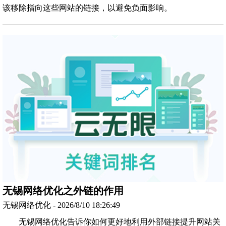
该移除指向这些网站的链接，以避免负面影响。
无锡网络优化之外链的作用
无锡网络优化 - 2026/8/10 18:26:49
无锡网络优化告诉你如何更好地利用外部链接提升网站关