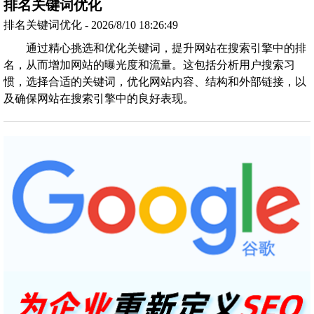
排名关键词优化
排名关键词优化 - 2026/8/10 18:26:49
通过精心挑选和优化关键词，提升网站在搜索引擎中的排
名，从而增加网站的曝光度和流量。这包括分析用户搜索习
惯，选择合适的关键词，优化网站内容、结构和外部链接，以
及确保网站在搜索引擎中的良好表现。