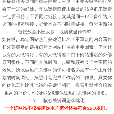
在提高相关页面的重要性后，主页上主要关键字的排名
会有一定的好处。寻找链接或使用自己的站点群来链接
一定要保持，不要同时链接，尤其是同一IP下多个站点
之间的相互链接，尽量是在不同时间链接。每天更新的
链接数量不应太多，以防被当作作弊。
如何逐步稳定网站热门关键词排名？不重复的内容写作
和外部稳定的链接仍然是网站排名的重要因素，但为什
么有的人做得好，有的人做得差？由于网站排名的外部
原因很多，不同的实施时间、步骤和频率会产生不同的
效果。所以做热门关键词的优化排名必须有一个工作计
划的时间周期，按照计划完成工作后的工作量。只要你
的优化工作比其他站的关键词相同，搜索引擎就会给你
很高的评价，你的网站也能保证热门关键词的排名。
TAG：核心关键词怎么优化
一个好网站不仅要满足用户需求还要符合SEO规则。