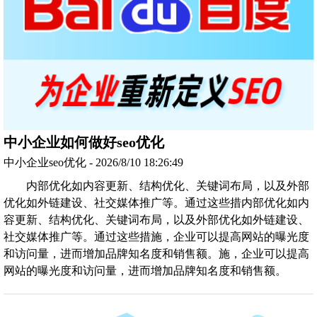
中小企业如何做好seo优化
中小企业seo优化 - 2026/8/10 18:26:49
内部优化如内容更新、结构优化、关键词布局，以及外部
优化如外链建设、社交媒体推广等。通过这些措内部优化如内
容更新、结构优化、关键词布局，以及外部优化如外链建设、
社交媒体推广等。通过这些措施，企业可以提高网站的曝光度
和访问量，进而增加品牌知名度和销售额。施，企业可以提高
网站的曝光度和访问量，进而增加品牌知名度和销售额。