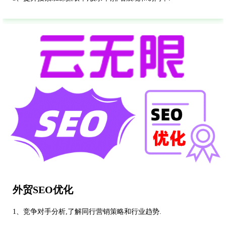
外贸SEO优化
1、竞争对手分析,了解同行营销策略和行业趋势.