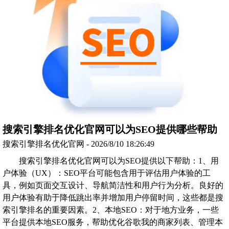
搜索引擎排名优化官网可以为SEO提供哪些帮助
搜索引擎排名优化官网 - 2026/8/10 18:26:49
搜索引擎排名优化官网可以为SEO提供以下帮助：1、用
户体验（UX）：SEO平台可能包含用于评估用户体验的工
具，例如页面交互设计、导航简洁性和用户行为分析。良好的
用户体验有助于降低跳出率并增加用户停留时间，这些都是搜
索引擎排名的重要因素。2、本地SEO：对于地方业务，一些
平台提供本地SEO服务，帮助优化谷歌我的商家列表、管理本