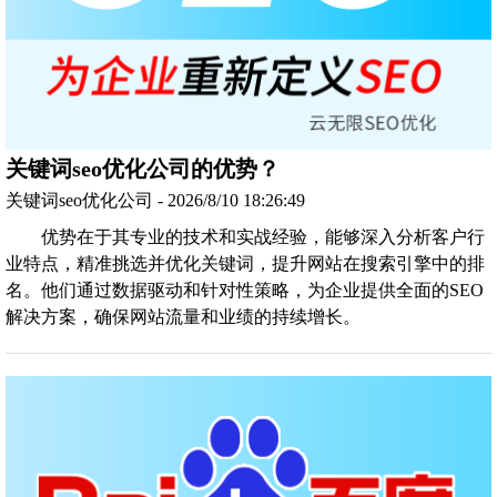
关键词seo优化公司的优势？
关键词seo优化公司 - 2026/8/10 18:26:49
优势在于其专业的技术和实战经验，能够深入分析客户行
业特点，精准挑选并优化关键词，提升网站在搜索引擎中的排
名。他们通过数据驱动和针对性策略，为企业提供全面的SEO
解决方案，确保网站流量和业绩的持续增长。