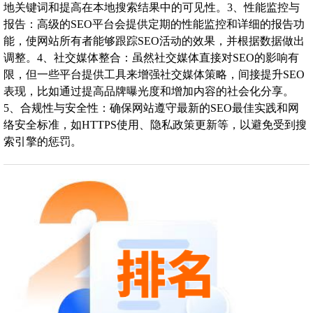
地关键词和提高在本地搜索结果中的可见性。3、性能监控与
报告：高级的SEO平台会提供定期的性能监控和详细的报告功
能，使网站所有者能够跟踪SEO活动的效果，并根据数据做出
调整。4、社交媒体整合：虽然社交媒体直接对SEO的影响有
限，但一些平台提供工具来增强社交媒体策略，间接提升SEO
表现，比如通过提高品牌曝光度和增加内容的社会化分享。
5、合规性与安全性：确保网站遵守最新的SEO最佳实践和网
络安全标准，如HTTPS使用、隐私政策更新等，以避免受到搜
索引擎的惩罚。