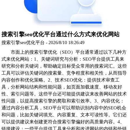
搜索引擎seo优化平台通过什么方式来优化网站
搜索引擎seo优化平台 - 2026/8/10 18:26:49
市面上的搜索引擎优化（SEO）平台通常通过以下几种方
式来优化网站：1、关键词研究与分析：SEO平台提供工具来
研究和分析关键词，帮助确定目标受众常用的搜索词汇。这些
工具可以评估关键词的搜索量、竞争程度和相关性，从而指导
内容创作和优化策略。2、技术SEO优化：提供技术审查工
具，分析网站结构和性能问题，如页面加载速度、移动友好
性、索引问题等。这些平台还可能提供建议来改善网站的技术
性问题，以提高搜索引擎的爬取和索引效率。3、内容优化：
通过内容分析工具，SEO平台可以帮助识别内容中的SEO机会
和问题，比如关键词填充、内容重复、文本可读性等。它们还
可以提供建议来创建更符合搜索引擎偏好的高质量内容。4、
链接建设：一些平台提供工具来分析和改进网站的内链和外链