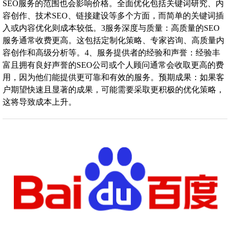
SEO服务的范围也会影响价格。全面优化包括关键词研究、内
容创作、技术SEO、链接建设等多个方面，而简单的关键词插
入或内容优化则成本较低。3服务深度与质量：高质量的SEO
服务通常收费更高。这包括定制化策略、专家咨询、高质量内
容创作和高级分析等。4、服务提供者的经验和声誉：经验丰
富且拥有良好声誉的SEO公司或个人顾问通常会收取更高的费
用，因为他们能提供更可靠和有效的服务。预期成果：如果客
户期望快速且显著的成果，可能需要采取更积极的优化策略，
这将导致成本上升。