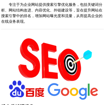
专注于为企业网站提供搜索引擎优化服务，包括关键词分
析、网站结构改进、内容优化、外链建设等，旨在提升网站在
搜索引擎中的排名，增加网站曝光度和流量，从而提高企业的
在线业务表现。