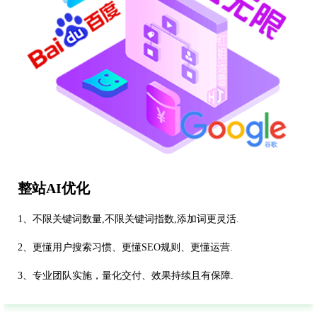
整站AI优化
1、不限关键词数量,不限关键词指数,添加词更灵活.
2、更懂用户搜索习惯、更懂SEO规则、更懂运营.
3、专业团队实施，量化交付、效果持续且有保障.