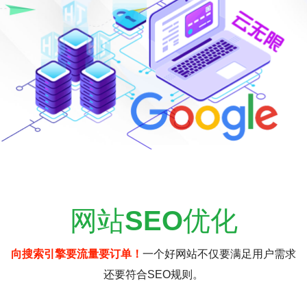
网站
SEO
优化
向搜索引擎要流量要订单！
一个好网站不仅要满足用户需求
还要符合SEO规则。