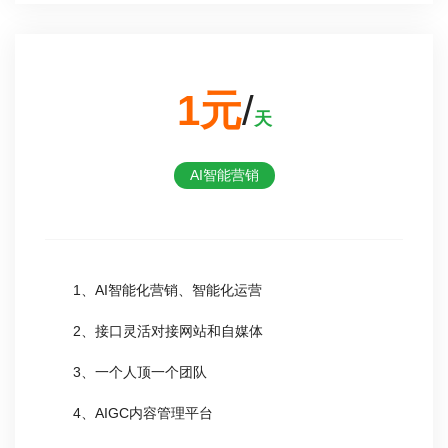
1元
/
天
AI智能营销
1、AI智能化营销、智能化运营
2、接口灵活对接网站和自媒体
3、一个人顶一个团队
4、AIGC内容管理平台