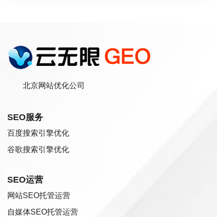
北京网站优化公司
SEO服务
百度搜索引擎优化
谷歌搜索引擎优化
SEO运营
网站SEO托管运营
自媒体SEO托管运营