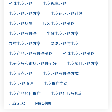
私域电商营销
电商视觉营销
电商营销营销方案
电商运营营销计划
电商营销场景
服装电商营销策略
电商营销有哪些
生鲜电商营销方案
农村电商营销方案
网络营销与电商
电商产品营销有哪些策略
私域电商营销策略
电子商务和市场营销哪个好
电商项目营销方案
电商节点营销
电商营销有哪些方式
电商 营销管理
电商推广专员
电商产品如何推广
电商销售服务规定
北京SEO
网站地图