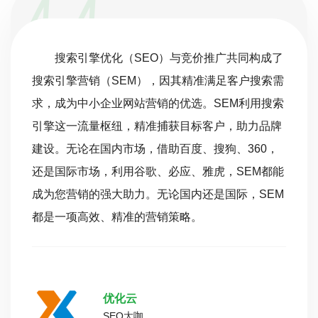
搜索引擎优化（SEO）与竞价推广共同构成了
搜索引擎营销（SEM），因其精准满足客户搜索需
求，成为中小企业网站营销的优选。SEM利用搜索
引擎这一流量枢纽，精准捕获目标客户，助力品牌
建设。无论在国内市场，借助百度、搜狗、360，
还是国际市场，利用谷歌、必应、雅虎，SEM都能
成为您营销的强大助力。无论国内还是国际，SEM
都是一项高效、精准的营销策略。
优化云
SEO大咖