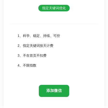
指定关键词优化
1、科学、稳定、持续、可控
2、指定关键词按天计费
3、不在首页不扣费
4、不限指数
添加微信