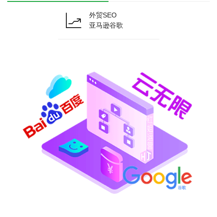
外贸SEO
亚马逊谷歌