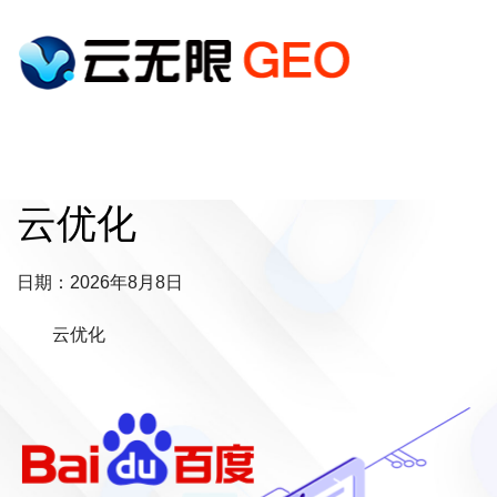
云优化
日期：2026年8月8日
云优化