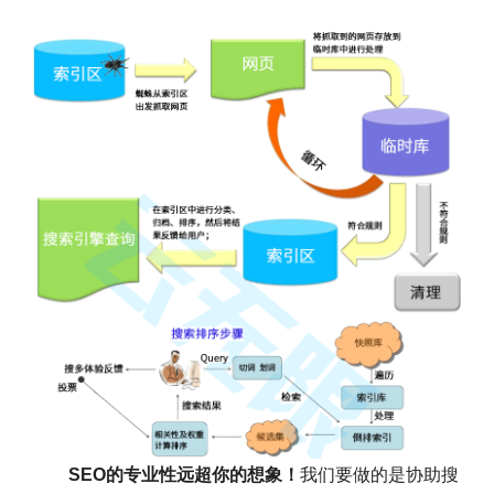
SEO的专业性远超你的想象！
我们要做的是协助搜