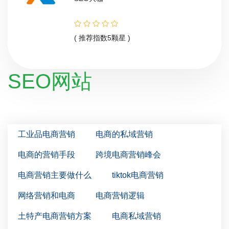
( 推荐指数5颗星 )
SEO网站
工业品电商营销
电商的私域营销
电商的营销手段
跨境电商营销峰会
电商营销主要做什么
tiktok电商营销
网络营销和电商
电商营销逻辑
土特产电商营销方案
电商私域营销