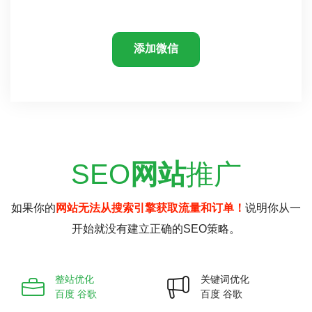
添加微信
SEO
网站
推广
如果你的
网站无法从搜索引擎获取流量和订单！
说明你从一
开始就没有建立正确的SEO策略。
整站优化
关键词优化
百度 谷歌
百度 谷歌