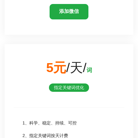
添加微信
5元
/天/
词
指定关键词优化
1、科学、稳定、持续、可控
2、指定关键词按天计费