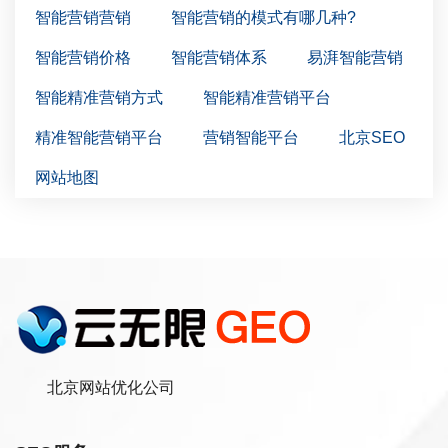
智能营销营销
智能营销的模式有哪几种?
智能营销价格
智能营销体系
易湃智能营销
智能精准营销方式
智能精准营销平台
精准智能营销平台
营销智能平台
北京SEO
网站地图
北京网站优化公司