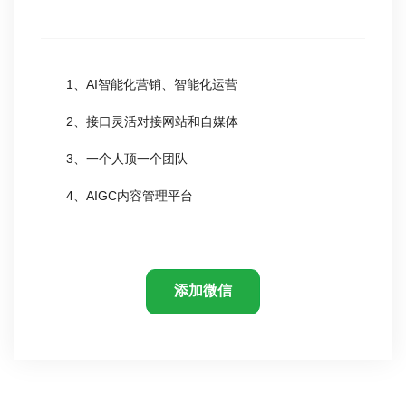
1、AI智能化营销、智能化运营
2、接口灵活对接网站和自媒体
3、一个人顶一个团队
4、AIGC内容管理平台
添加微信