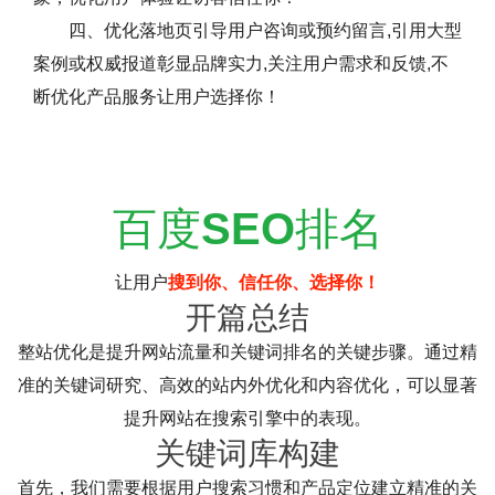
四、优化落地页引导用户咨询或预约留言,引用大型
案例或权威报道彰显品牌实力,关注用户需求和反馈,不
断优化产品服务让用户选择你！
百度
SEO
排名
让用户
搜到你、信任你、选择你！
开篇总结
整站优化是提升网站流量和关键词排名的关键步骤。通过精
准的关键词研究、高效的站内外优化和内容优化，可以显著
提升网站在搜索引擎中的表现。
关键词库构建
首先，我们需要根据用户搜索习惯和产品定位建立精准的关