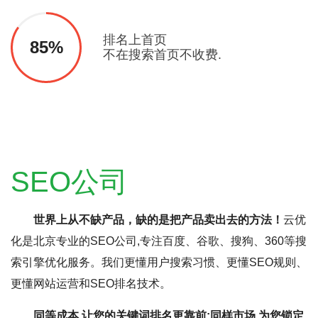
排名上首页
85%
不在搜索首页不收费.
SEO公司
世界上从不缺产品，缺的是把产品卖出去的方法！
云优
化是北京专业的SEO公司,专注百度、谷歌、搜狗、360等搜
索引擎优化服务。我们更懂用户搜索习惯、更懂SEO规则、
更懂网站运营和SEO排名技术。
同等成本,让您的关键词排名更靠前;同样市场,为您锁定