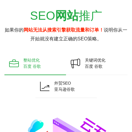
SEO
网站
推广
如果你的
网站无法从搜索引擎获取流量和订单！
说明你从一
开始就没有建立正确的SEO策略。
整站优化
关键词优化
百度 谷歌
百度 谷歌
外贸SEO
亚马逊谷歌