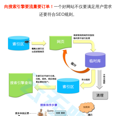
向搜索引擎要流量要订单！
一个好网站不仅要满足用户需求
还要符合SEO规则。