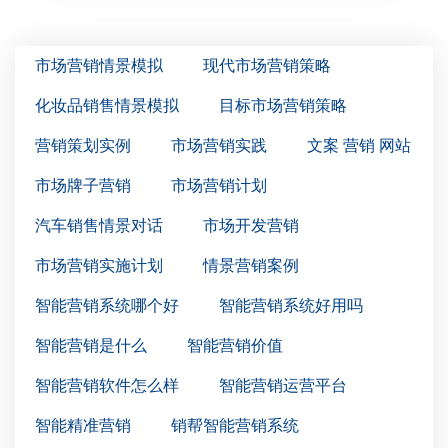
市场营销情景模拟
现代市场营销策略
化妆品销售情景模拟
目标市场营销策略
营销策划实例
市场营销实践
文案 营销 网站
市场牌子营销
市场营销计划
汽车销售情景对话
市场开发营销
市场营销实施计划
情景营销案例
智能营销系统哪个好
智能营销系统好用吗
智能营销是什么
智能营销价值
智能营销软件怎么样
智能营销运营平台
智能精准营销
销帮智能营销系统