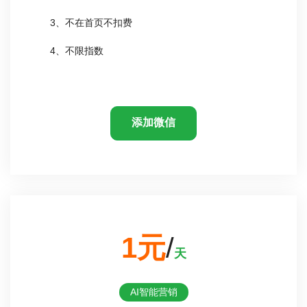
3、不在首页不扣费
4、不限指数
添加微信
1元
/
天
AI智能营销