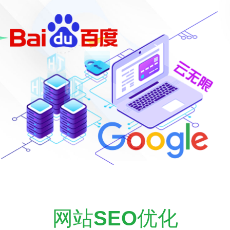
网站
SEO
优化