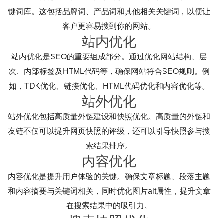
键词库。这包括品牌词、产品词和其他相关关键词，以便让
客户更容易搜到你的网站。
站内优化
站内优化是SEO的重要组成部分。通过优化网站结构、层
次、内部标签及HTML代码等，确保网站符合SEO规则。例
如，TDK优化、链接优化、HTML代码优化和内容优化等。
站外优化
站外优化包括高质量外链建设和快照优化。高质量的外链和
友链不仅可以提升网页快照的评级，还可以引导快照参与搜
索结果排序。
内容优化
内容优化是提升用户体验的关键。确保文章标题、段落主题
和内容摘要与关键词相关，同时优化图片alt属性，提升文章
在搜索结果中的吸引力。