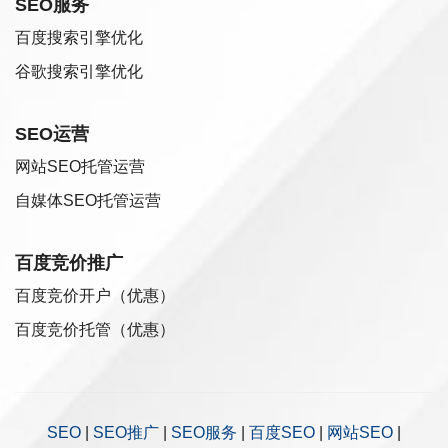
SEO服务
百度搜索引擎优化
谷歌搜索引擎优化
SEO运营
网站SEO托管运营
自媒体SEO托管运营
百度竞价推广
百度竞价开户（优惠）
百度竞价托管（优惠）
SEO
|
SEO推广
|
SEO服务
|
百度SEO
|
网站SEO
|