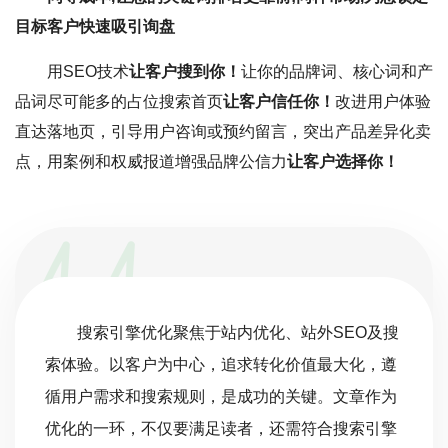
目标客户快速吸引询盘
用SEO技术
让客户搜到你！
让你的品牌词、核心词和产
品词尽可能多的占位搜索首页
让客户信任你！
改进用户体验
直达落地页，引导用户咨询或预约留言，突出产品差异化卖
点，用案例和权威报道增强品牌公信力
让客户选择你！
搜索引擎优化聚焦于站内优化、站外SEO及搜
索体验。以客户为中心，追求转化价值最大化，遵
循用户需求和搜索规则，是成功的关键。文章作为
优化的一环，不仅要满足读者，还需符合搜索引擎