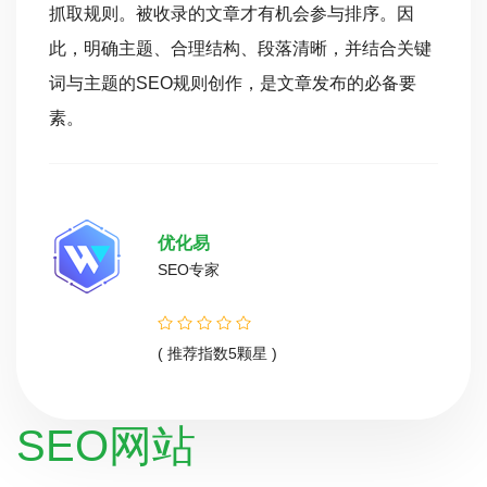
抓取规则。被收录的文章才有机会参与排序。因
此，明确主题、合理结构、段落清晰，并结合关键
词与主题的SEO规则创作，是文章发布的必备要
素。
优化易
SEO专家
( 推荐指数5颗星 )
SEO网站