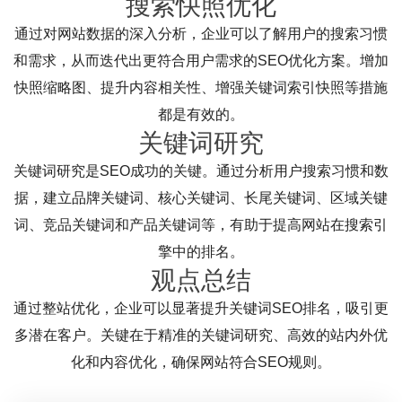
搜索快照优化
通过对网站数据的深入分析，企业可以了解用户的搜索习惯
和需求，从而迭代出更符合用户需求的SEO优化方案。增加
快照缩略图、提升内容相关性、增强关键词索引快照等措施
都是有效的。
关键词研究
关键词研究是SEO成功的关键。通过分析用户搜索习惯和数
据，建立品牌关键词、核心关键词、长尾关键词、区域关键
词、竞品关键词和产品关键词等，有助于提高网站在搜索引
擎中的排名。
观点总结
通过整站优化，企业可以显著提升关键词SEO排名，吸引更
多潜在客户。关键在于精准的关键词研究、高效的站内外优
化和内容优化，确保网站符合SEO规则。