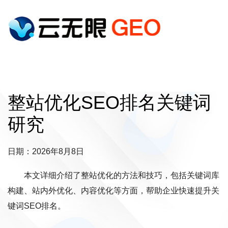
整站优化SEO排名关键词
研究
日期：2026年8月8日
本文详细介绍了整站优化的方法和技巧，包括关键词库
构建、站内外优化、内容优化等方面，帮助企业快速提升关
键词SEO排名。