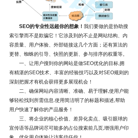
SEO的专业性远超你的想象！
我们要做的是协助搜
索引擎而不是欺骗它！它涉及到的不止是网站结构、内
容质量、用户体验、外部链接这几个方面；还有算法的
更替、蜘蛛的引导、快照的更新、参与排序的权重等。
一、让用户搜到你的网站是做SEO优化的目标,拥
有精湛的SEO技术、丰富的经验技巧以及对SEO规则的
深刻把握才有机会获得更多展现机会！
二、确保网站内容清晰、准确、易于理解,使用户能
够轻松找到所需信息.使用简洁明了的标题和描述,帮助
用户快速了解你的产品服务！
三、将企业的核心价值、差异化卖点、吸引眼球的
宣传语等品牌词尽可能多的占位搜索前几页,增强用户印
象，优化用户体验让访客信任你！