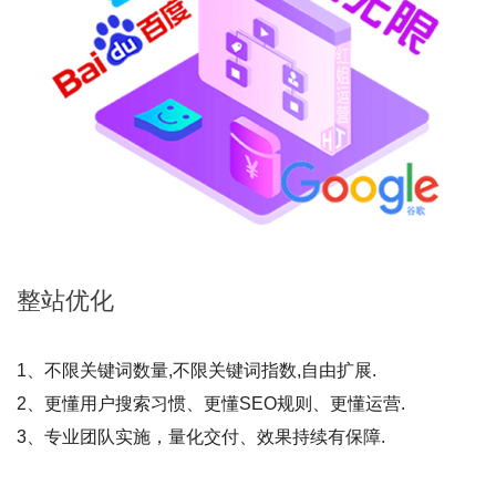
整站
优化
1、不限关键词数量,不限关键词指数,自由扩展.
2、更懂用户搜索习惯、更懂SEO规则、更懂运营.
3、专业团队实施，量化交付、效果持续有保障.