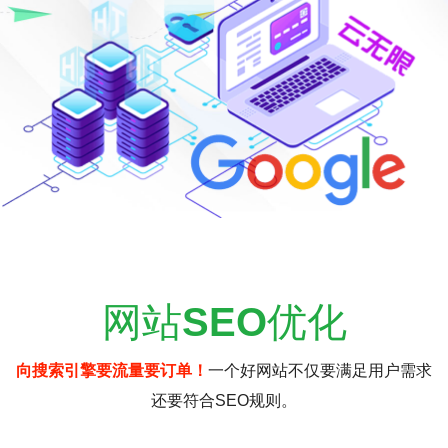
网站
SEO
优化
向搜索引擎要流量要订单！
一个好网站不仅要满足用户需求
还要符合SEO规则。