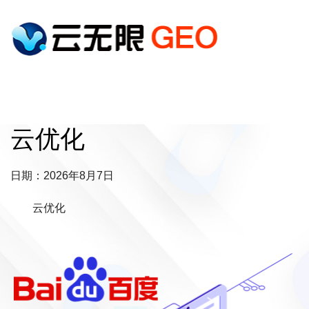
云优化
日期：2026年8月7日
云优化