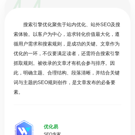
搜索引擎优化聚焦于站内优化、站外SEO及搜
索体验。以客户为中心，追求转化价值最大化，遵
循用户需求和搜索规则，是成功的关键。文章作为
优化的一环，不仅要满足读者，还需符合搜索引擎
抓取规则。被收录的文章才有机会参与排序。因
此，明确主题、合理结构、段落清晰，并结合关键
词与主题的SEO规则创作，是文章发布的必备要
素。
优化易
SEO专家