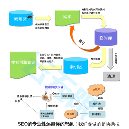
SEO的专业性远超你的想象！
我们要做的是协助搜