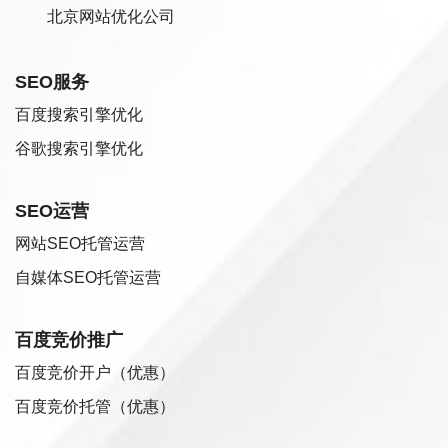
北京网站优化公司
SEO服务
百度搜索引擎优化
谷歌搜索引擎优化
SEO运营
网站SEO托管运营
自媒体SEO托管运营
百度竞价推广
百度竞价开户（优惠）
百度竞价托管（优惠）