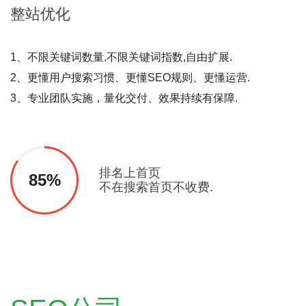
整站
优化
1、不限关键词数量,不限关键词指数,自由扩展.
2、更懂用户搜索习惯、更懂SEO规则、更懂运营.
3、专业团队实施，量化交付、效果持续有保障.
排名上首页
85%
不在搜索首页不收费.