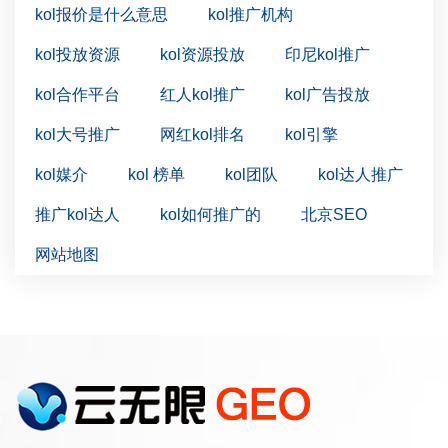
kol报价是什么意思
kol推广机构
kol投放资源
kol资源投放
印尼kol推广
kol合作平台
红人kol推广
kol广告投放
kol大号推广
网红kol排名
kol引擎
kol媒介
kol 榜单
kol团队
kol达人推广
推广kol达人
kol如何推广的
北京SEO
网站地图