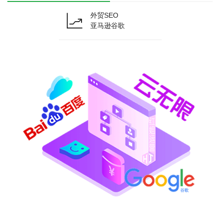
外贸SEO
亚马逊谷歌