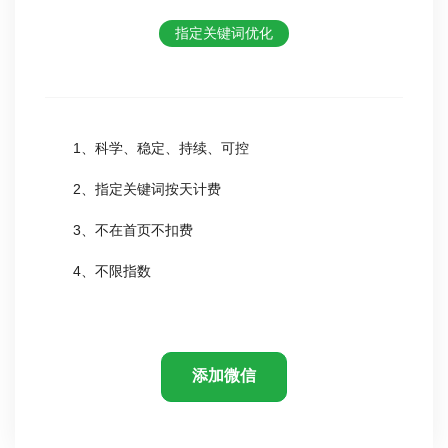
指定关键词优化
1、科学、稳定、持续、可控
2、指定关键词按天计费
3、不在首页不扣费
4、不限指数
添加微信