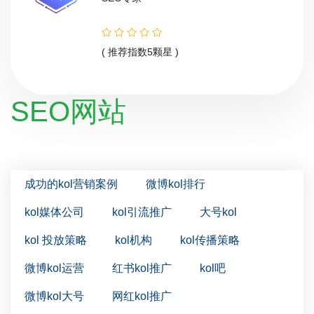
( 推荐指数5颗星 )
SEO网站
成功的kol营销案例
微博kol排行
kol媒体公司
kol引流推广
大号kol
kol 投放策略
kol机构
kol传播策略
微博kol运营
红书kol推广
kol吧
微博kol大号
网红kol推广