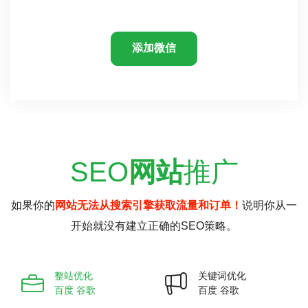
添加微信
SEO
网站
推广
如果你的
网站无法从搜索引擎获取流量和订单！
说明你从一
开始就没有建立正确的SEO策略。
整站优化
关键词优化
百度 谷歌
百度 谷歌