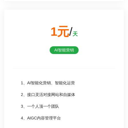
1元
/
天
AI智能营销
1、AI智能化营销、智能化运营
2、接口灵活对接网站和自媒体
3、一个人顶一个团队
4、AIGC内容管理平台