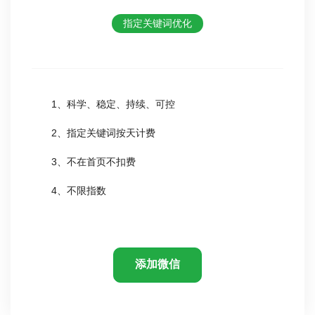
指定关键词优化
1、科学、稳定、持续、可控
2、指定关键词按天计费
3、不在首页不扣费
4、不限指数
添加微信