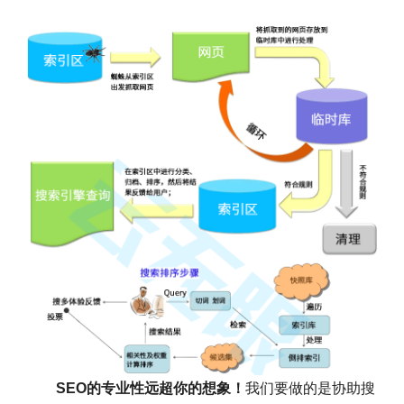
SEO的专业性远超你的想象！
我们要做的是协助搜