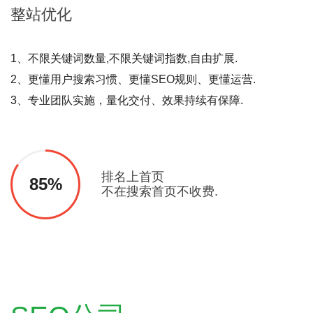
整站
优化
1、不限关键词数量,不限关键词指数,自由扩展.
2、更懂用户搜索习惯、更懂SEO规则、更懂运营.
3、专业团队实施，量化交付、效果持续有保障.
排名上首页
85%
不在搜索首页不收费.