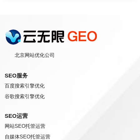
北京网站优化公司
SEO服务
百度搜索引擎优化
谷歌搜索引擎优化
SEO运营
网站SEO托管运营
自媒体SEO托管运营