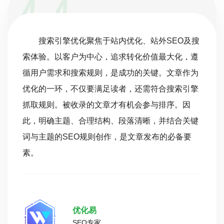
搜索引擎优化聚焦于站内优化、站外SEO及搜
索体验。以客户为中心，追求转化价值最大化，遵
循用户需求和搜索规则，是成功的关键。文章作为
优化的一环，不仅要满足读者，还需符合搜索引擎
抓取规则。被收录的文章才有机会参与排序。因
此，明确主题、合理结构、段落清晰，并结合关键
词与主题的SEO规则创作，是文章发布的必备要
素。
优化易
SEO专家