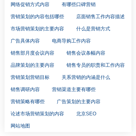
网络促销方式内容
有哪些口碑营销
营销策划的内容包括哪些
店面销售工作内容描述
市场营销策划的主要内容
什么是营销方式
广告具体内容
电商导购工作内容
销售部月度会议内容
销售会议条幅内容
品牌策划的主要内容
销售专员的职责和工作内容
营销策划营销目标
关系营销的内涵是什么
销售调研内容
营销渠道主要有哪些
营销策略有哪些
广告策划的主要内容
论述市场营销策划的内容
北京SEO
网站地图