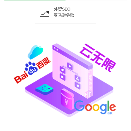
外贸SEO
亚马逊谷歌