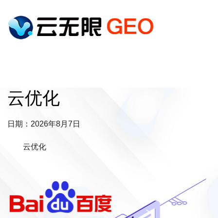
云优化
日期：2026年8月7日
云优化