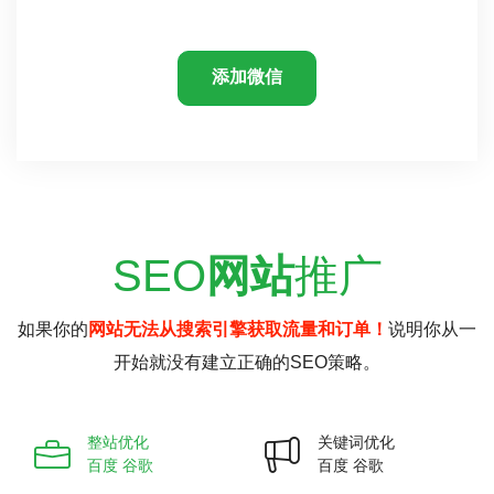
添加微信
SEO
网站
推广
如果你的
网站无法从搜索引擎获取流量和订单！
说明你从一
开始就没有建立正确的SEO策略。
整站优化
关键词优化
百度 谷歌
百度 谷歌