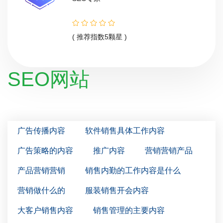
( 推荐指数5颗星 )
SEO网站
广告传播内容
软件销售具体工作内容
广告策略的内容
推广内容
营销营销产品
产品营销营销
销售内勤的工作内容是什么
营销做什么的
服装销售开会内容
大客户销售内容
销售管理的主要内容