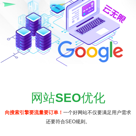
网站
SEO
优化
向搜索引擎要流量要订单！
一个好网站不仅要满足用户需求
还要符合SEO规则。