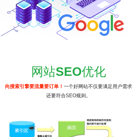
网站
SEO
优化
向搜索引擎要流量要订单！
一个好网站不仅要满足用户需求
还要符合SEO规则。