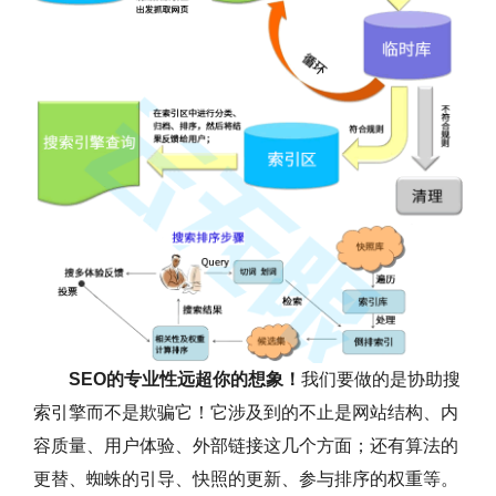
SEO的专业性远超你的想象！
我们要做的是协助搜
索引擎而不是欺骗它！它涉及到的不止是网站结构、内
容质量、用户体验、外部链接这几个方面；还有算法的
更替、蜘蛛的引导、快照的更新、参与排序的权重等。