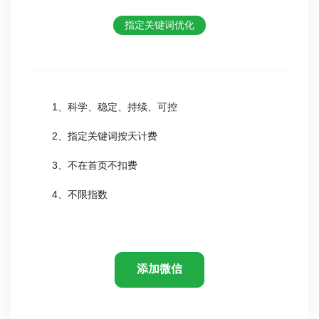
指定关键词优化
1、科学、稳定、持续、可控
2、指定关键词按天计费
3、不在首页不扣费
4、不限指数
添加微信