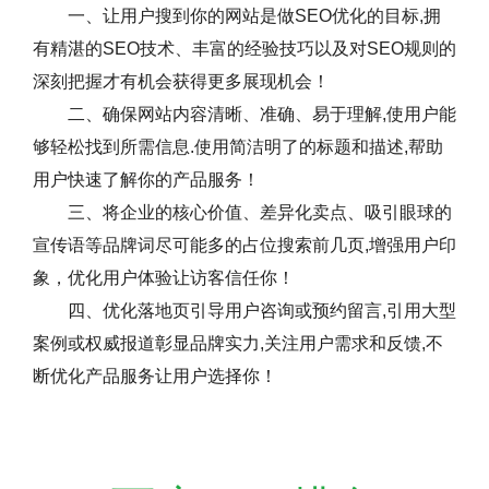
一、让用户搜到你的网站是做SEO优化的目标,拥
有精湛的SEO技术、丰富的经验技巧以及对SEO规则的
深刻把握才有机会获得更多展现机会！
二、确保网站内容清晰、准确、易于理解,使用户能
够轻松找到所需信息.使用简洁明了的标题和描述,帮助
用户快速了解你的产品服务！
三、将企业的核心价值、差异化卖点、吸引眼球的
宣传语等品牌词尽可能多的占位搜索前几页,增强用户印
象，优化用户体验让访客信任你！
四、优化落地页引导用户咨询或预约留言,引用大型
案例或权威报道彰显品牌实力,关注用户需求和反馈,不
断优化产品服务让用户选择你！