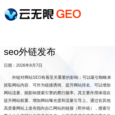
seo外链发布
日期：2026年8月7日
外链对网站SEO有着至关重要的影响：可以吸引蜘蛛来
抓取网站内容、可作为链接诱饵、提升网站排名、可以增加
网站流量、能影响搜索引擎的爬行频率。其主要作用体现在
提升网站权重、增加网站曝光度和流量引导上。通过在其他
高质量网站上发布指向自己网站的链接（即外链），搜索引