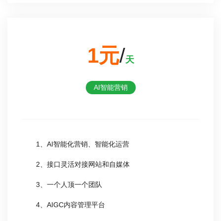
1元
/
天
AI智能营销
1、AI智能化营销、智能化运营
2、接口灵活对接网站和自媒体
3、一个人顶一个团队
4、AIGC内容管理平台