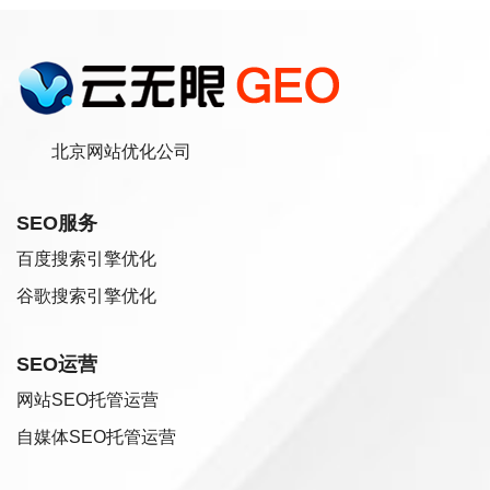
北京网站优化公司
SEO服务
百度搜索引擎优化
谷歌搜索引擎优化
SEO运营
网站SEO托管运营
自媒体SEO托管运营