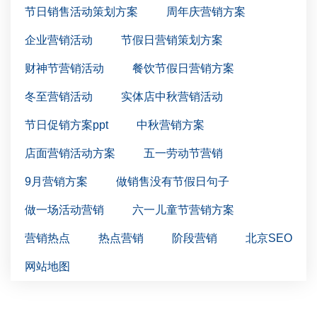
节日销售活动策划方案
周年庆营销方案
企业营销活动
节假日营销策划方案
财神节营销活动
餐饮节假日营销方案
冬至营销活动
实体店中秋营销活动
节日促销方案ppt
中秋营销方案
店面营销活动方案
五一劳动节营销
9月营销方案
做销售没有节假日句子
做一场活动营销
六一儿童节营销方案
营销热点
热点营销
阶段营销
北京SEO
网站地图