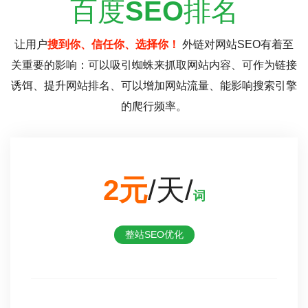
百度
SEO
排名
让用户
搜到你、信任你、选择你！
外链对网站SEO有着至
关重要的影响：可以吸引蜘蛛来抓取网站内容、可作为链接
诱饵、提升网站排名、可以增加网站流量、能影响搜索引擎
的爬行频率。
2元
/天/
词
整站SEO优化