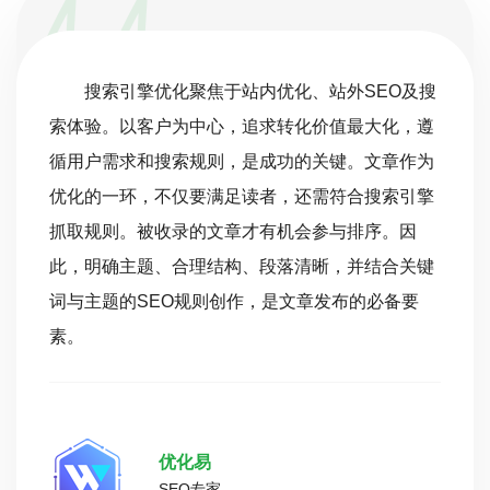
搜索引擎优化聚焦于站内优化、站外SEO及搜
索体验。以客户为中心，追求转化价值最大化，遵
循用户需求和搜索规则，是成功的关键。文章作为
优化的一环，不仅要满足读者，还需符合搜索引擎
抓取规则。被收录的文章才有机会参与排序。因
此，明确主题、合理结构、段落清晰，并结合关键
词与主题的SEO规则创作，是文章发布的必备要
素。
优化易
SEO专家