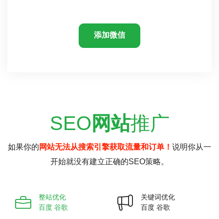
添加微信
SEO
网站
推广
如果你的
网站无法从搜索引擎获取流量和订单！
说明你从一
开始就没有建立正确的SEO策略。
整站优化
关键词优化
百度 谷歌
百度 谷歌