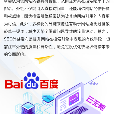
擎会认为该网站内容具有价值，从而提升其在搜索结果中的
排名。外链不仅能引入直接访问量，还能增强网站的信任度
和权威性，因为搜索引擎通常认为被其他网站引用的内容更
为可信。此外，多样化的外链来源还有助于网站避免过度依
赖单一渠道，减少因某个渠道问题导致的流量波动。总之，
SEO外链发布是提升网站在搜索引擎中表现的有效手段，但
需注重外链的质量和自然性，避免过度优化或垃圾链接带来
的负面影响。