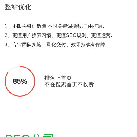
整站
优化
1、不限关键词数量,不限关键词指数,自由扩展.
2、更懂用户搜索习惯、更懂SEO规则、更懂运营.
3、专业团队实施，量化交付、效果持续有保障.
排名上首页
85%
不在搜索首页不收费.