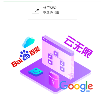
外贸SEO
亚马逊谷歌