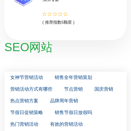
( 推荐指数5颗星 )
SEO网站
女神节营销活动
销售全年营销策划
营销活动方式有哪些
节点营销
国庆营销
热点营销方案
品牌周年营销
节假日促销策略
销售节假日放假吗
热门营销活动
有效的营销活动