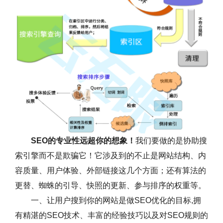
SEO的专业性远超你的想象！
我们要做的是协助搜
索引擎而不是欺骗它！它涉及到的不止是网站结构、内
容质量、用户体验、外部链接这几个方面；还有算法的
更替、蜘蛛的引导、快照的更新、参与排序的权重等。
一、让用户搜到你的网站是做SEO优化的目标,拥
有精湛的SEO技术、丰富的经验技巧以及对SEO规则的