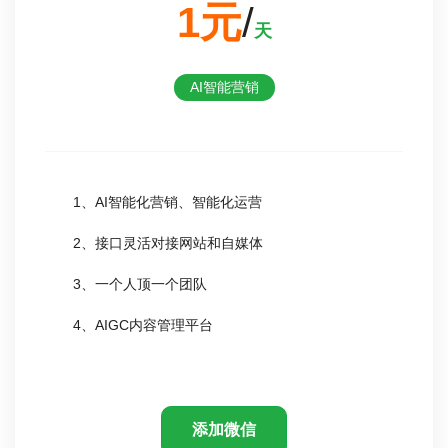
1元
/
天
AI智能营销
1、AI智能化营销、智能化运营
2、接口灵活对接网站和自媒体
3、一个人顶一个团队
4、AIGC内容管理平台
添加微信