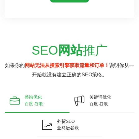
SEO
网站
推广
如果你的
网站无法从搜索引擎获取流量和订单！
说明你从一
开始就没有建立正确的SEO策略。
整站优化
关键词优化
百度 谷歌
百度 谷歌
外贸SEO
亚马逊谷歌