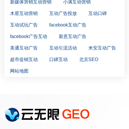
新媒体营销互动营销
小满互动营销
木星互动营销
互动广告投放
互动口碑
互动试玩广告
facebook互动广告
facebook广告互动
新意互动广告
美通互动广告
互动引流活动
米安互动广告
超市促销互动
口碑互动
北京SEO
网站地图