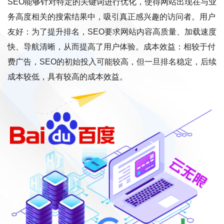
SEO能够针对特定的关键词进行优化，使得网站出现在与业
务高度相关的搜索结果中，吸引真正感兴趣的访问者。用户
友好：为了提升排名，SEO要求网站内容高质量、加载速度
快、导航清晰，从而提高了用户体验。成本效益：相较于付
费广告，SEO的初始投入可能较高，但一旦排名稳定，后续
成本较低，具有较高的成本效益。