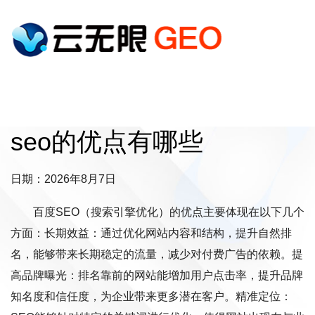
seo的优点有哪些
日期：2026年8月7日
百度SEO（搜索引擎优化）的优点主要体现在以下几个
方面：长期效益：通过优化网站内容和结构，提升自然排
名，能够带来长期稳定的流量，减少对付费广告的依赖。提
高品牌曝光：排名靠前的网站能增加用户点击率，提升品牌
知名度和信任度，为企业带来更多潜在客户。精准定位：