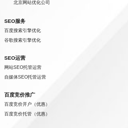
北京网站优化公司
SEO服务
百度搜索引擎优化
谷歌搜索引擎优化
SEO运营
网站SEO托管运营
自媒体SEO托管运营
百度竞价推广
百度竞价开户（优惠）
百度竞价托管（优惠）