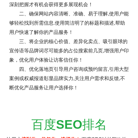
深刻把握才有机会获得更多展现机会！
二、确保网站内容清晰、准确、易于理解,使用户能
够轻松找到所需信息.使用简洁明了的标题和描述,帮助
用户快速了解你的产品服务！
三、将企业的核心价值、差异化卖点、吸引眼球的
宣传语等品牌词尽可能多的占位搜索前几页,增强用户印
象，优化用户体验让访客信任你！
四、优化落地页引导用户咨询或预约留言,引用大型
案例或权威报道彰显品牌实力,关注用户需求和反馈,不
断优化产品服务让用户选择你！
百度
SEO
排名