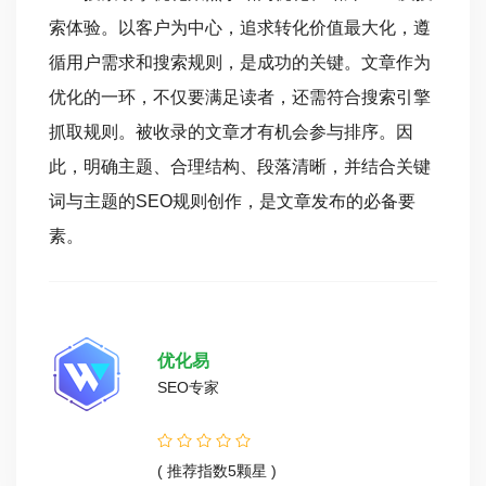
索体验。以客户为中心，追求转化价值最大化，遵
循用户需求和搜索规则，是成功的关键。文章作为
优化的一环，不仅要满足读者，还需符合搜索引擎
抓取规则。被收录的文章才有机会参与排序。因
此，明确主题、合理结构、段落清晰，并结合关键
词与主题的SEO规则创作，是文章发布的必备要
素。
优化易
SEO专家
( 推荐指数5颗星 )