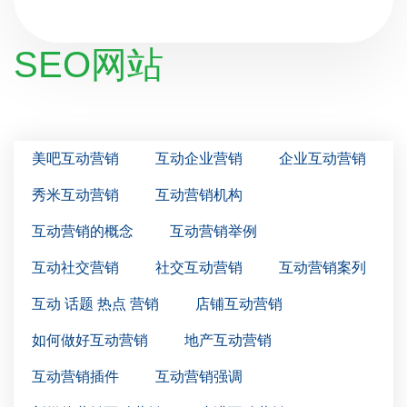
SEO网站
美吧互动营销
互动企业营销
企业互动营销
秀米互动营销
互动营销机构
互动营销的概念
互动营销举例
互动社交营销
社交互动营销
互动营销案列
互动 话题 热点 营销
店铺互动营销
如何做好互动营销
地产互动营销
互动营销插件
互动营销强调