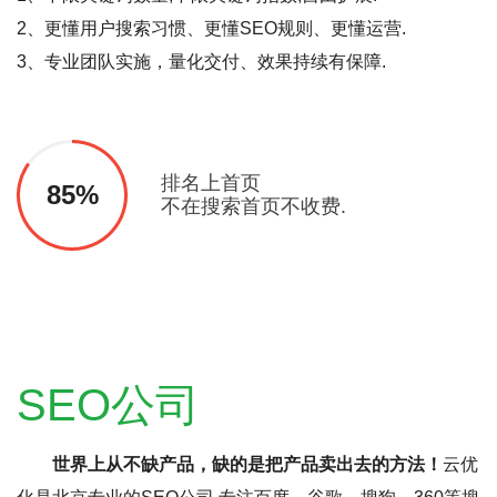
2、更懂用户搜索习惯、更懂SEO规则、更懂运营.
3、专业团队实施，量化交付、效果持续有保障.
排名上首页
85%
不在搜索首页不收费.
SEO公司
世界上从不缺产品，缺的是把产品卖出去的方法！
云优