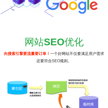
网站
SEO
优化
向搜索引擎要流量要订单！
一个好网站不仅要满足用户需求
还要符合SEO规则。