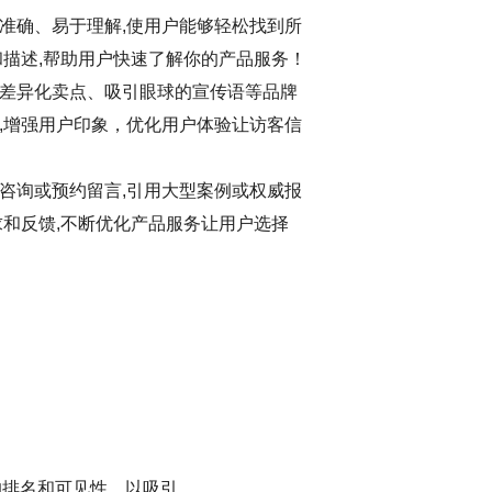
准确、易于理解,使用户能够轻松找到所
和描述,帮助用户快速了解你的产品服务！
差异化卖点、吸引眼球的宣传语等品牌
,增强用户印象，优化用户体验让访客信
咨询或预约留言,引用大型案例或权威报
求和反馈,不断优化产品服务让用户选择
的排名和可见性，以吸引