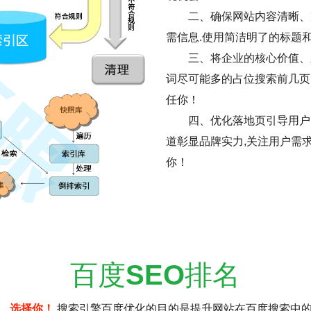
二、确保网站内容清晰、
需信息.使用简洁明了的标题
三、将企业的核心价值、
词尽可能多的占位搜索前几页
任你！
四、优化落地页引导用户
道彰显品牌实力,关注用户需
你！
百度
SEO
排名
、选择你！
搜索引擎百度优化的目的是提升网站在百度搜索中