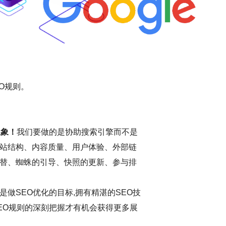
O规则。
想象！
我们要做的是协助搜索引擎而不是
站结构、内容质量、用户体验、外部链
替、蜘蛛的引导、快照的更新、参与排
做SEO优化的目标,拥有精湛的SEO技
EO规则的深刻把握才有机会获得更多展