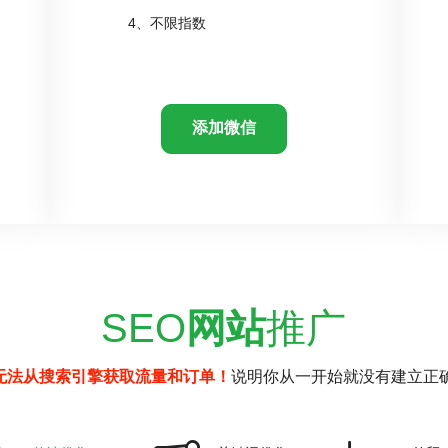
4、不限指数
添加微信
SEO
网站
推广
无法从搜索引擎获取流量和订单！
说明你从一开始就没有建立正确