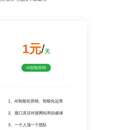
1元
/
天
AI智能营销
1、AI智能化营销、智能化运营
2、接口灵活对接网站和自媒体
3、一个人顶一个团队