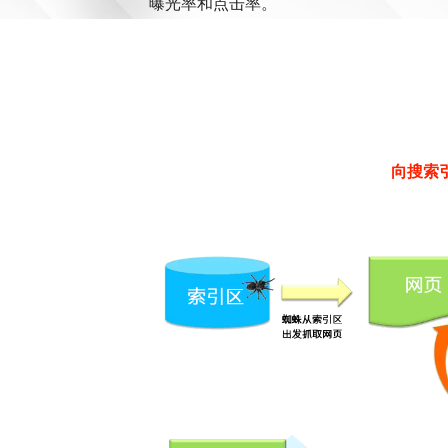
曝光率和点击率。
向搜索