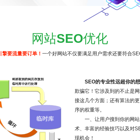
网站
SEO
优化
引擎要流量要订单！
一个好网站不仅要满足用户需求还要符合SE
SEO的专业性远超你的
欺骗它！它涉及到的不止是网
接这几个方面；还有算法的更
序的权重等。
一、让用户搜到你的网站是
术、丰富的经验技巧以及对S
现机会！