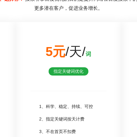
更多潜在客户，促进业务增长。
5元
/天/
词
指定关键词优化
1、科学、稳定、持续、可控
2、指定关键词按天计费
3、不在首页不扣费