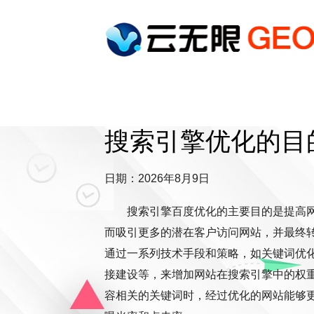
搜索引擎优化的目
日期：2026年8月9日
搜索引擎百度优化的主要目的是提高
而吸引更多的潜在客户访问网站，并最终
通过一系列技术手段和策略，如关键词优
接建设等，来增加网站在搜索引擎中的权
容相关的关键词时，经过优化的网站能够