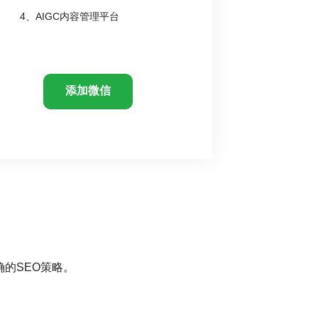
4、AIGC内容管理平台
添加微信
的SEO策略。