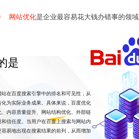
网站优化
是企业最容易花大钱办错事的领域
的是
网站在百度搜索引擎中的排名和可见性，从
转化为实际业务成果。具体来说，百度优化
化、内容质量提升、网站结构优化、外部链
重和信任度。当用户在百度上搜索与网站内
更容易地出现在搜索结果的前列，从而增加