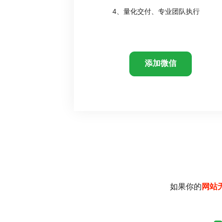
4、量化交付、专业团队执行
添加微信
如果你的
网站