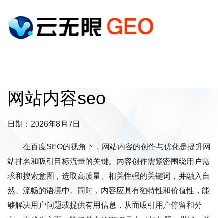
网站内容seo
日期：2026年8月7日
在百度SEO的视角下，网站内容的创作与优化是提升网
站排名和吸引目标流量的关键。内容创作需紧密围绕用户需
求和搜索意图，选取高质量、相关性强的关键词，并融入自
然、流畅的语境中。同时，内容应具有独特性和价值性，能
够解决用户问题或提供有用信息，从而吸引用户停留和分