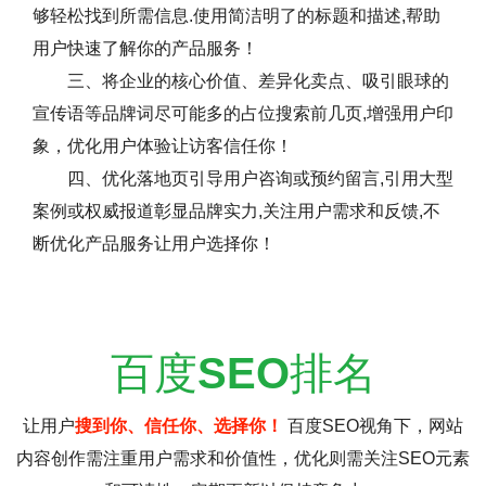
够轻松找到所需信息.使用简洁明了的标题和描述,帮助
用户快速了解你的产品服务！
三、将企业的核心价值、差异化卖点、吸引眼球的
宣传语等品牌词尽可能多的占位搜索前几页,增强用户印
象，优化用户体验让访客信任你！
四、优化落地页引导用户咨询或预约留言,引用大型
案例或权威报道彰显品牌实力,关注用户需求和反馈,不
断优化产品服务让用户选择你！
百度
SEO
排名
让用户
搜到你、信任你、选择你！
百度SEO视角下，网站
内容创作需注重用户需求和价值性，优化则需关注SEO元素