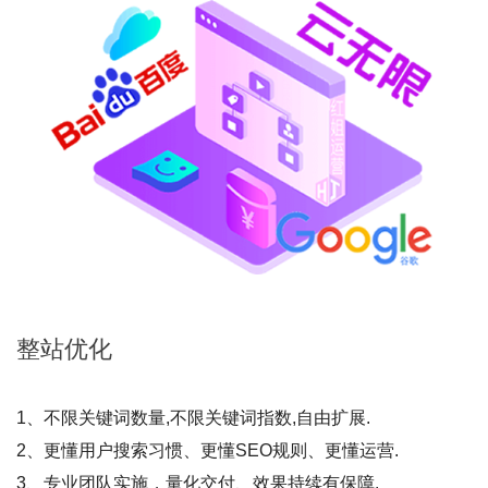
整站
优化
1、不限关键词数量,不限关键词指数,自由扩展.
2、更懂用户搜索习惯、更懂SEO规则、更懂运营.
3、专业团队实施，量化交付、效果持续有保障.