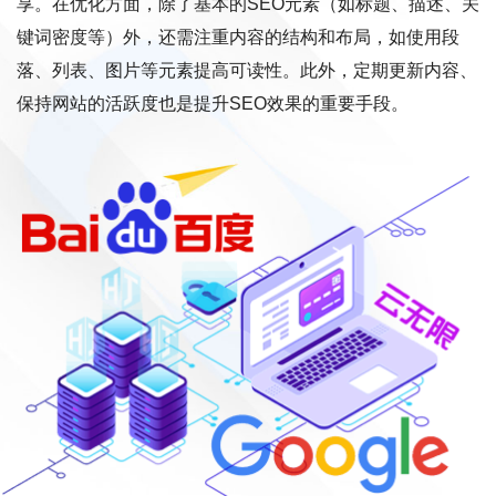
享。在优化方面，除了基本的SEO元素（如标题、描述、关
键词密度等）外，还需注重内容的结构和布局，如使用段
落、列表、图片等元素提高可读性。此外，定期更新内容、
保持网站的活跃度也是提升SEO效果的重要手段。