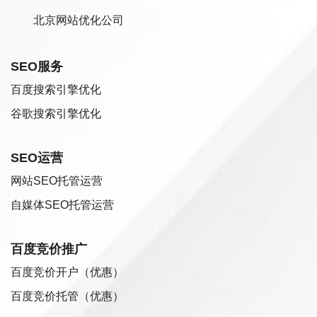
北京网站优化公司
SEO服务
百度搜索引擎优化
谷歌搜索引擎优化
SEO运营
网站SEO托管运营
自媒体SEO托管运营
百度竞价推广
百度竞价开户（优惠）
百度竞价托管（优惠）