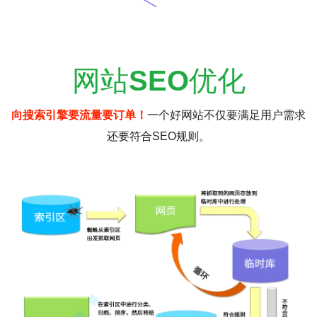
网站
SEO
优化
向搜索引擎要流量要订单！
一个好网站不仅要满足用户需求
还要符合SEO规则。