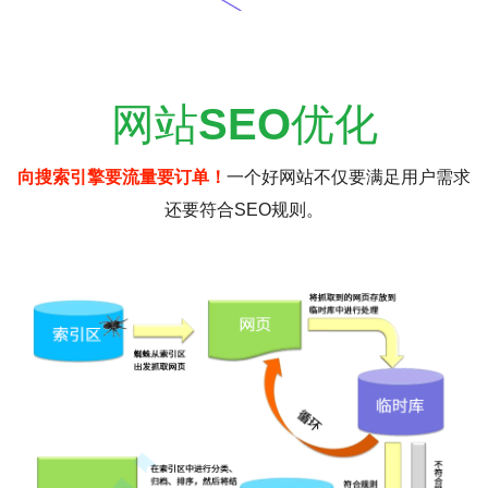
网站
SEO
优化
向搜索引擎要流量要订单！
一个好网站不仅要满足用户需求
还要符合SEO规则。