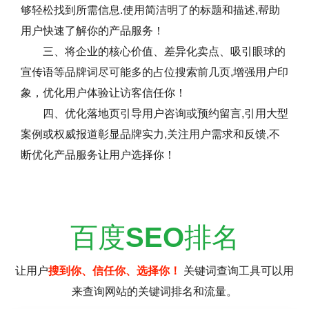
够轻松找到所需信息.使用简洁明了的标题和描述,帮助
用户快速了解你的产品服务！
三、将企业的核心价值、差异化卖点、吸引眼球的
宣传语等品牌词尽可能多的占位搜索前几页,增强用户印
象，优化用户体验让访客信任你！
四、优化落地页引导用户咨询或预约留言,引用大型
案例或权威报道彰显品牌实力,关注用户需求和反馈,不
断优化产品服务让用户选择你！
百度
SEO
排名
让用户
搜到你、信任你、选择你！
关键词查询工具可以用
来查询网站的关键词排名和流量。