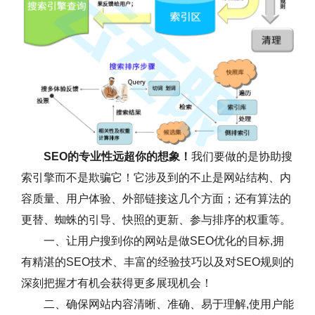
SEO的专业性远超你的想象！
我们要做的是协助搜
索引擎而不是欺骗它！它涉及到的不止是网站结构、内
容质量、用户体验、外部链接这几个方面；还有算法的
更替、蜘蛛的引导、快照的更新、参与排序的权重等。
一、让用户搜到你的网站是做SEO优化的目标,拥
有精湛的SEO技术、丰富的经验技巧以及对SEO规则的
深刻把握才有机会获得更多展现机会！
二、确保网站内容清晰、准确、易于理解,使用户能