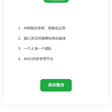
1、AI智能化营销、智能化运营
2、接口灵活对接网站和自媒体
3、一个人顶一个团队
4、AIGC内容管理平台
添加微信