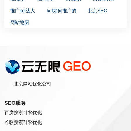
推广kol达人
kol如何推广的
北京SEO
网站地图
北京网站优化公司
SEO服务
百度搜索引擎优化
谷歌搜索引擎优化