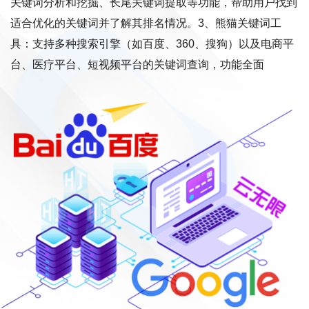
关键词分析和挖掘、长尾关键词提取等功能，帮助用户找到
适合优化的关键词并了解其排名情况。3、熊猫关键词工
具：支持多种搜索引擎（如百度、360、搜狗）以及电商平
台、医疗平台、短视频平台的关键词查询，功能全面