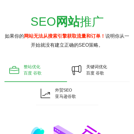
SEO
网站
推广
如果你的
网站无法从搜索引擎获取流量和订单！
说明你从一
开始就没有建立正确的SEO策略。
整站优化
关键词优化
百度 谷歌
百度 谷歌
外贸SEO
亚马逊谷歌