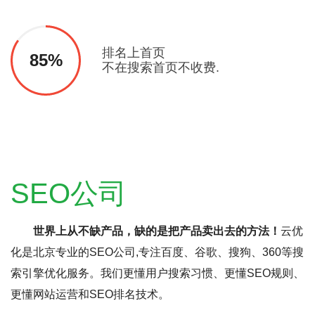
排名上首页
85%
不在搜索首页不收费.
SEO公司
世界上从不缺产品，缺的是把产品卖出去的方法！
云优
化是北京专业的SEO公司,专注百度、谷歌、搜狗、360等搜
索引擎优化服务。我们更懂用户搜索习惯、更懂SEO规则、
更懂网站运营和SEO排名技术。