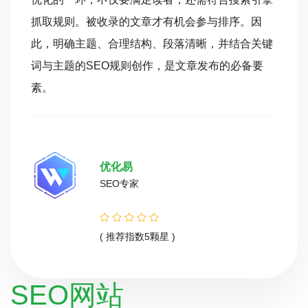
抓取规则。被收录的文章才有机会参与排序。因
此，明确主题、合理结构、段落清晰，并结合关键
词与主题的SEO规则创作，是文章发布的必备要
素。
优化易
SEO专家
( 推荐指数5颗星 )
SEO网站