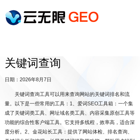
关键词查询
日期：2026年8月7日
关键词查询工具可以用来查询网站的关键词排名和流
量。以下是一些常用的工具：1、爱词SEO工具箱：一个集
成了关键词类工具、网址域名类工具、内容采集原创工具等
功能的综合性客户端工具。它支持多线程，效率高，适合深
度分析。2、金花站长工具：提供了网站体检、排名查询、