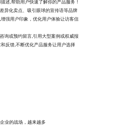
和描述,帮助用户快速了解你的产品服务！
差异化卖点、吸引眼球的宣传语等品牌
,增强用户印象，优化用户体验让访客信
咨询或预约留言,引用大型案例或权威报
求和反馈,不断优化产品服务让用户选择
企业的战场，越来越多