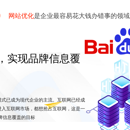
网站优化
是企业最容易花大钱办错事的领域
，实现品牌信息覆
模式已成为现代企业的主流。互联网已经成
进入互联网市场，都想抢占互联网，这是一
牌信息覆盖的目标