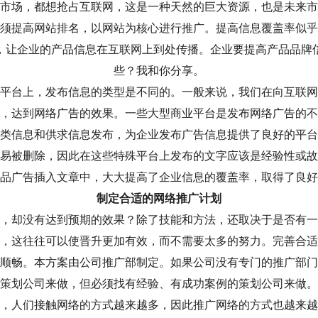
市场，都想抢占互联网，这是一种天然的巨大资源，也是未来市
须提高网站排名，以网站为核心进行推广。提高信息覆盖率似乎
，让企业的产品信息在互联网上到处传播。企业要提高产品品牌
些？我和你分享。
平台上，发布信息的类型是不同的。一般来说，我们在向互联网
，达到网络广告的效果。一些大型商业平台是发布网络广告的不
类信息和供求信息发布，为企业发布广告信息提供了良好的平台
易被删除，因此在这些特殊平台上发布的文字应该是经验性或故
品广告插入文章中，大大提高了企业信息的覆盖率，取得了良好
制定合适的网络推广计划
，却没有达到预期的效果？除了技能和方法，还取决于是否有一
，这往往可以使晋升更加有效，而不需要太多的努力。完善合适
顺畅。本方案由公司推广部制定。如果公司没有专门的推广部门
策划公司来做，但必须找有经验、有成功案例的策划公司来做。
，人们接触网络的方式越来越多，因此推广网络的方式也越来越