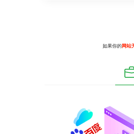
如果你的
网站