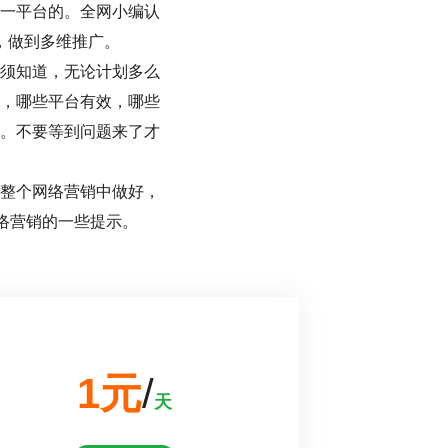
一平台的。全网小编认
，做到多维推广。
须知道，无论计划多么
，哪些平台有效，哪些
。不要等到问题来了才
整个网络营销中做好，
网络营销的一些提示。
1元
/
天