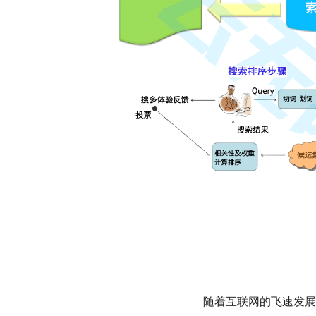
随着互联网的飞速发展