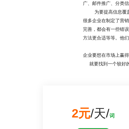
广、邮件推广、分类信
为要提高信息覆
很多企业在制定了营销
完善，都会有一些错误
方法更合适等等。他们
企业要想在市场上赢得
就要找到一个较好的
2元
/天/
词