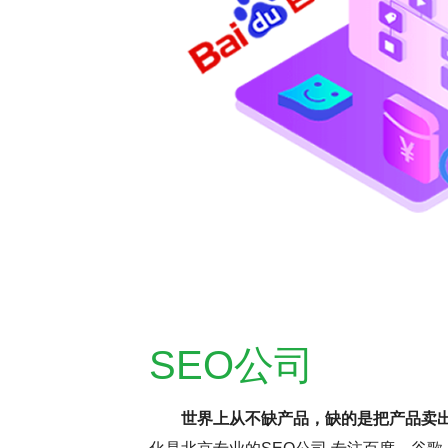
SEO公司
世界上从不缺产品，缺的是把产品卖