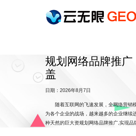
规划网络品牌推广
盖
日期：2026年8月7日
随着互联网的飞速发展，全网络营销
为各个企业的战场，越来越多的企业继续
种天然的巨大资规划网络品牌推广,实现品