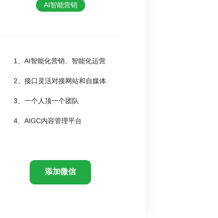
AI智能营销
1、AI智能化营销、智能化运营
2、接口灵活对接网站和自媒体
3、一个人顶一个团队
4、AIGC内容管理平台
添加微信