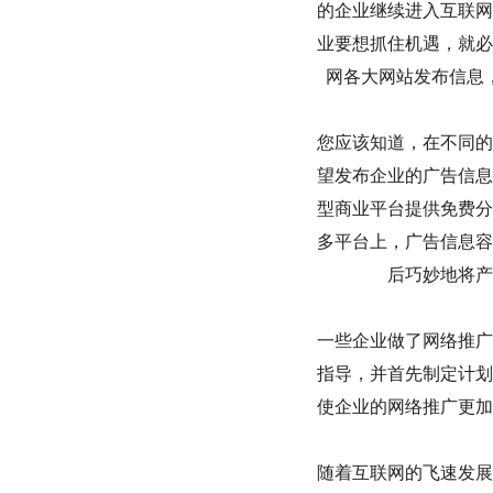
的企业继续进入互联网
业要想抓住机遇，就必
网各大网站发布信息
您应该知道，在不同的
望发布企业的广告信息
型商业平台提供免费分
多平台上，广告信息容
后巧妙地将产
一些企业做了网络推广
指导，并首先制定计划
使企业的网络推广更加
随着互联网的飞速发展