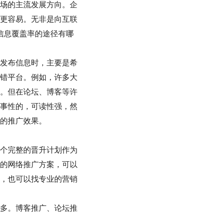
场的主流发展方向。企
更容易。无非是向互联
信息覆盖率的途径有哪
发布信息时，主要是希
错平台。例如，许多大
。但在论坛、博客等许
事性的，可读性强，然
的推广效果。
个完整的晋升计划作为
的网络推广方案，可以
，也可以找专业的营销
多。博客推广、论坛推