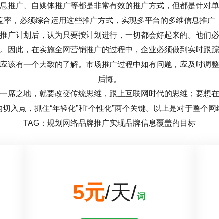
息推广、自媒体推广等都是非常有效的推广方式，但都是针对单
盖率，必须综合运用这些推广方式，实现多平台的多维信息推广
推广计划后，认为只要按计划进行，一切都会好起来的。他们必
。因此，在实施全网营销推广的过程中，企业必须做到实时跟踪
应该有一个大致的了解。市场推广过程中如有问题，应及时调整
后悔。
一席之地，就要改变传统思维，跟上互联网时代的思维；要想在
切入点，抓住“年轻化”和“个性化”两个关键。以上是对于整个
TAG：规划网络品牌推广实现品牌信息覆盖的目标
5元
/天/
词