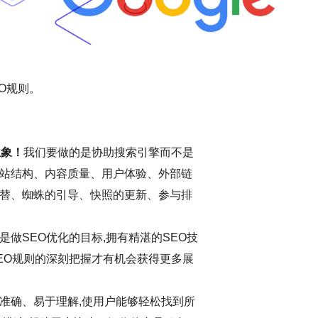
O规则。
想象！
我们要做的是协助搜索引擎而不是
站结构、内容质量、用户体验、外部链
替、蜘蛛的引导、快照的更新、参与排
做SEO优化的目标,拥有精湛的SEO技
EO规则的深刻把握才有机会获得更多展
准确、易于理解,使用户能够轻松找到所