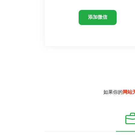
添加微信
如果你的
网站