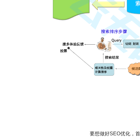
要想做好SEO优化，