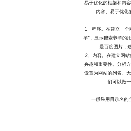
易于优化的框架和内容
内容、易于优化
1、程序。在建立一个
羊”，显示搜索养羊的
是百度图片，
2、内容。在建立网
兴趣和重要性。分析方
设置为网站的列名。无
们可以做一
一般采用目录名的