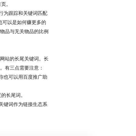
首页。
行为跟踪和关键词匹配
也可以是如何赚更多的
物品与无关物品的比例
网站的长尾关键词。长
。有三点需要注意：
你也可以用百度推广助
度的长尾词。
关键词作为链接生态系