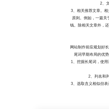
2、
3、相关推荐文章。
原则。例如，一篇关
钱。除相关文章外，还
网站制作前应规划好长
尾词早期布局的优势
1、挖掘长尾词，使
2、列名和
3、选取含义相似但