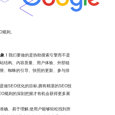
O规则。
想象！
我们要做的是协助搜索引擎而不是
站结构、内容质量、用户体验、外部链
替、蜘蛛的引导、快照的更新、参与排
做SEO优化的目标,拥有精湛的SEO技
EO规则的深刻把握才有机会获得更多展
准确、易于理解,使用户能够轻松找到所