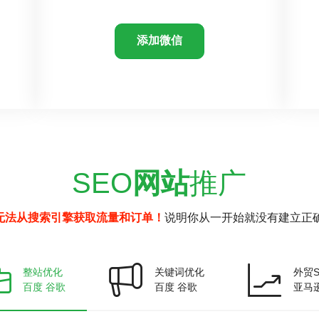
添加微信
SEO
网站
推广
无法从搜索引擎获取流量和订单！
说明你从一开始就没有建立正确
整站优化
关键词优化
外贸S
百度 谷歌
百度 谷歌
亚马