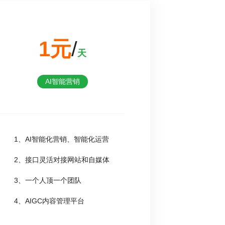
1元
/
天
AI智能营销
1、AI智能化营销、智能化运营
2、接口灵活对接网站和自媒体
3、一个人顶一个团队
4、AIGC内容管理平台