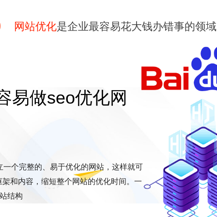
网站优化
是企业最容易花大钱办错事的领域
易做seo优化网
立一个完整的、易于优化的网站，这样就可
框架和内容，缩短整个网站的优化时间。一
网站结构