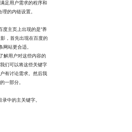
满足用户需求的程序和
合理的内链设置。
百度主页上出现的是“养
摄影，首先出现在百度的
条网站更合适。
了解用户对这些内容的
我们可以将这些关键字
户有讨论需求。然后我
的一部分。
目录中的主关键字。