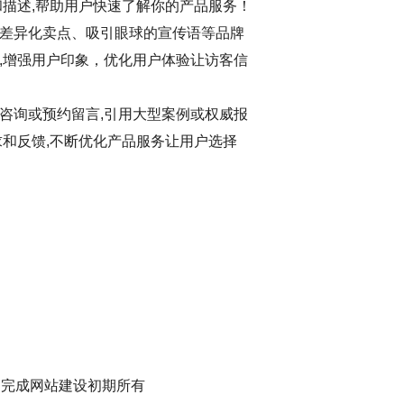
和描述,帮助用户快速了解你的产品服务！
差异化卖点、吸引眼球的宣传语等品牌
,增强用户印象，优化用户体验让访客信
咨询或预约留言,引用大型案例或权威报
求和反馈,不断优化产品服务让用户选择
过完成网站建设初期所有