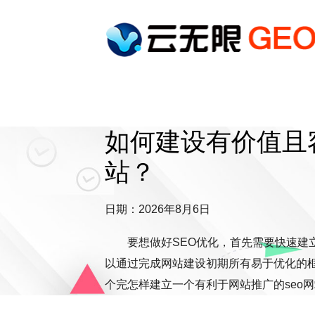
如何建设有价值且容
站？
日期：2026年8月6日
要想做好SEO优化，首先需要快速建
以通过完成网站建设初期所有易于优化的
个完怎样建立一个有利于网站推广的seo