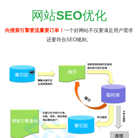
网站
SEO
优化
向搜索引擎要流量要订单！
一个好网站不仅要满足用户需求
还要符合SEO规则。