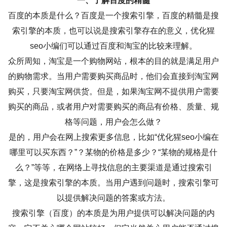
一、了解百度的精髓
百度的本质是什么？百度是一个搜索引擎，百度的精髓是搜
索引擎的本质，也可以说是搜索引擎存在的意义，优化猩
seo小编们可以通过百度和淘宝的比较来理解。
众所周知，淘宝是一个购物网站，根本的目的就是满足用户
的购物需求。当用户需要购买商品时，他们会直接到淘宝网
购买，只要淘宝网供货。但是，如果淘宝网不提供用户需要
购买的商品，或者用户对需要购买的商品有价格、质量、规
格等问题，用户会怎么做？
是的，用户会在网上搜索更多信息，比如“优化猩seo小编在
哪里可以买东西？”？某物的价格是多少？“某物的规格是什
么？”等等，在网络上寻找信息的主要渠道是通过搜索引
擎，这是搜索引擎的本质。当用户遇到问题时，搜索引擎可
以提供解决问题的答案或方法。
搜索引擎（百度）的本质是为用户提供可以解决问题的内