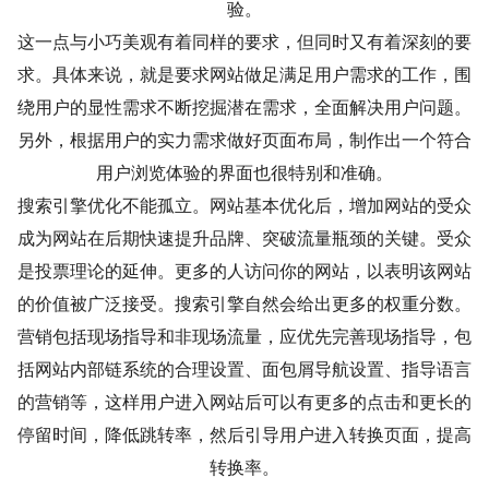
验。
这一点与小巧美观有着同样的要求，但同时又有着深刻的要
求。具体来说，就是要求网站做足满足用户需求的工作，围
绕用户的显性需求不断挖掘潜在需求，全面解决用户问题。
另外，根据用户的实力需求做好页面布局，制作出一个符合
用户浏览体验的界面也很特别和准确。
搜索引擎优化不能孤立。网站基本优化后，增加网站的受众
成为网站在后期快速提升品牌、突破流量瓶颈的关键。受众
是投票理论的延伸。更多的人访问你的网站，以表明该网站
的价值被广泛接受。搜索引擎自然会给出更多的权重分数。
营销包括现场指导和非现场流量，应优先完善现场指导，包
括网站内部链系统的合理设置、面包屑导航设置、指导语言
的营销等，这样用户进入网站后可以有更多的点击和更长的
停留时间，降低跳转率，然后引导用户进入转换页面，提高
转换率。