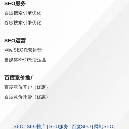
SEO服务
百度搜索引擎优化
谷歌搜索引擎优化
SEO运营
网站SEO托管运营
自媒体SEO托管运营
百度竞价推广
百度竞价开户（优惠）
百度竞价托管（优惠）
SEO
|
SEO推广
|
SEO服务
|
百度SEO
|
网站SEO
|