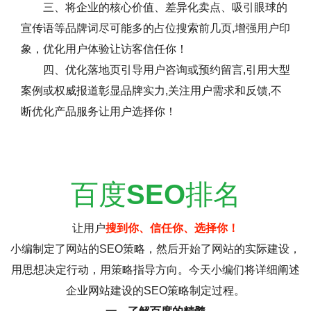
三、将企业的核心价值、差异化卖点、吸引眼球的
宣传语等品牌词尽可能多的占位搜索前几页,增强用户印
象，优化用户体验让访客信任你！
四、优化落地页引导用户咨询或预约留言,引用大型
案例或权威报道彰显品牌实力,关注用户需求和反馈,不
断优化产品服务让用户选择你！
百度
SEO
排名
让用户
搜到你、信任你、选择你！
小编制定了网站的SEO策略，然后开始了网站的实际建设，
用思想决定行动，用策略指导方向。今天小编们将详细阐述
企业网站建设的SEO策略制定过程。