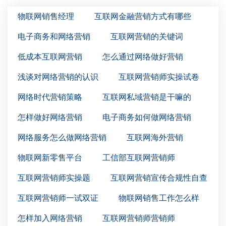
物联网销售经理
互联网金融营销方式有哪些
电子商务和网络营销
互联网营销的关键词
低成本互联网营销
怎么通过网络做好营销
浅谈对网络营销的认识
互联网营销师实操试卷
网络时代营销策略
互联网私域营销是干嘛的
怎样做好网络营销
电子商务如何做网络营销
网络服务怎么做网络营销
互联网海外营销
物联网新零售平台
工信部互联网营销师
互联网营销师实操题
互联网营销宣传合规性自查
互联网营销师一试双证
物联网销售工作怎么样
怎样加入网络营销
互联网营销师营销师