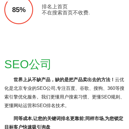
排名上首页
85%
不在搜索首页不收费.
SEO公司
世界上从不缺产品，缺的是把产品卖出去的方法！
云优
化是北京专业的SEO公司,专注百度、谷歌、搜狗、360等搜
索引擎优化服务。我们更懂用户搜索习惯、更懂SEO规则、
更懂网站运营和SEO排名技术。
同等成本,让您的关键词排名更靠前;同样市场,为您锁定
目标客户快速吸引询盘