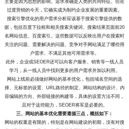
主要是因为思想的影响。追求准确是人类的共同特征。但在
过度营销的今天，它确实成为制约企业发展的重要因素。
搜索引擎优化的用户需求分析应该基于搜索引擎提供的数
据，包括百度下拉框和相关搜索关键词、搜索结果页面前20
名网站信息、百度索引。这些数据可以反映出用户在搜索时
关注的问题、需要解决的问题、竞争对手网站满足了哪些用
户需求、不满足其他可用需求等。
此外，企业或SEOER还可以向客户服务、销售等一线人员
学习，从一线人员中找到更多的用户需求并加以利用。
网站上线前必须做好网站的基本优化，包括域名空间的选
择、元标签的设置、URL路径的制定、网站结构的设计、内
容编辑的方向、外部链接的构建等，具体的设置方法不同，
且对于这些能力，SEOER将军是必要的。
三、
网站的基本优化需要遵循三点，概括如下：
网站的权重是有限的，特别是在网站建设的初期，没有对搜