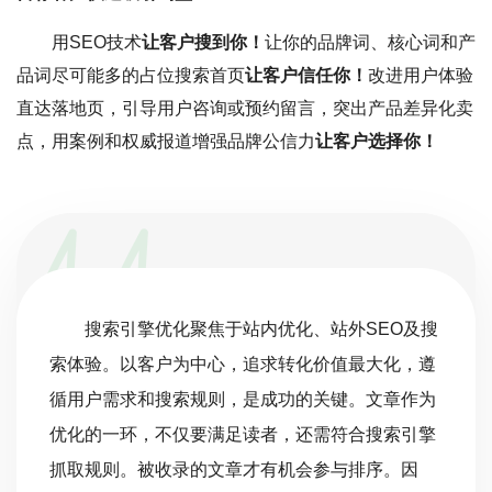
用SEO技术
让客户搜到你！
让你的品牌词、核心词和产
品词尽可能多的占位搜索首页
让客户信任你！
改进用户体验
直达落地页，引导用户咨询或预约留言，突出产品差异化卖
点，用案例和权威报道增强品牌公信力
让客户选择你！
搜索引擎优化聚焦于站内优化、站外SEO及搜
索体验。以客户为中心，追求转化价值最大化，遵
循用户需求和搜索规则，是成功的关键。文章作为
优化的一环，不仅要满足读者，还需符合搜索引擎
抓取规则。被收录的文章才有机会参与排序。因