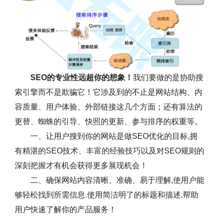
SEO的专业性远超你的想象！
我们要做的是协助搜
索引擎而不是欺骗它！它涉及到的不止是网站结构、内
容质量、用户体验、外部链接这几个方面；还有算法的
更替、蜘蛛的引导、快照的更新、参与排序的权重等。
一、让用户搜到你的网站是做SEO优化的目标,拥
有精湛的SEO技术、丰富的经验技巧以及对SEO规则的
深刻把握才有机会获得更多展现机会！
二、确保网站内容清晰、准确、易于理解,使用户能
够轻松找到所需信息.使用简洁明了的标题和描述,帮助
用户快速了解你的产品服务！