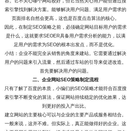
容。它不关心哪个网站较好，但它当然关心用户能否通过搜
索引擎找到解决方案。能够解决用户问题、满足用户需求的
页面排名自然会更高，这也是百度点击算法的核心。
因此，在制定SEO策略之前，必须确定网站目标用户的需求
是什么，这就要求SEOER具备用户需求分析的能力，以满
足用户的需求为SEO的根本出发点，而不是优化。
小结：企业不能完全从销售的角度来建站。它需要通过解决
用户的问题来引入流量，然后通过车站的引导来促进改造。
首先要解决用户的问题。
二、企业网站SEO策略制定流程
只有了解了百度的本质，小编们的SEO策略才能符合百度搜
索引擎不断变化的算法，保证网站持续稳定的优化效果，达
到更好的投入产出比。
建立网站的主要核心可以与企业的主要产品或服务相结合。
一般来说，这并不难。但实际上，真正能做得好的企业。这