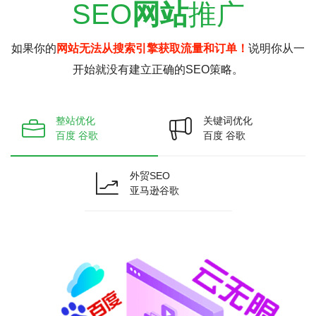
SEO
网站
推广
如果你的
网站无法从搜索引擎获取流量和订单！
说明你从一
开始就没有建立正确的SEO策略。
整站优化
关键词优化
百度 谷歌
百度 谷歌
外贸SEO
亚马逊谷歌