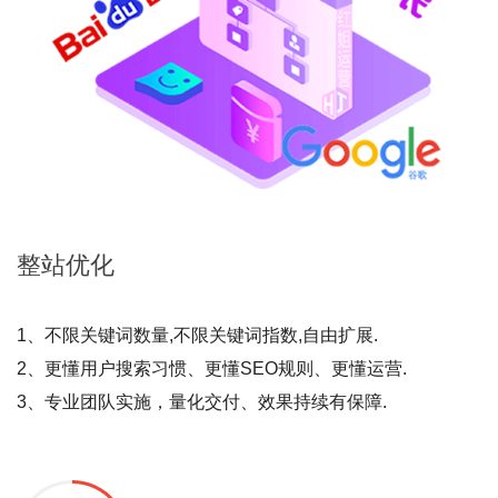
整站
优化
1、不限关键词数量,不限关键词指数,自由扩展.
2、更懂用户搜索习惯、更懂SEO规则、更懂运营.
3、专业团队实施，量化交付、效果持续有保障.