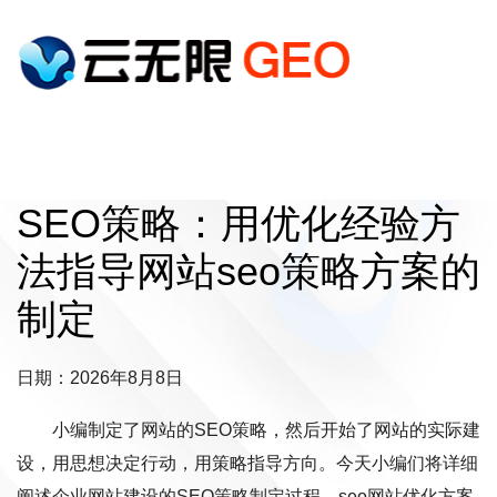
SEO策略：用优化经验方
法指导网站seo策略方案的
制定
日期：2026年8月8日
小编制定了网站的SEO策略，然后开始了网站的实际建
设，用思想决定行动，用策略指导方向。今天小编们将详细
阐述企业网站建设的SEO策略制定过程。seo网站优化方案