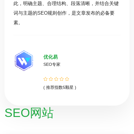
此，明确主题、合理结构、段落清晰，并结合关键
词与主题的SEO规则创作，是文章发布的必备要
素。
优化易
SEO专家
( 推荐指数5颗星 )
SEO网站