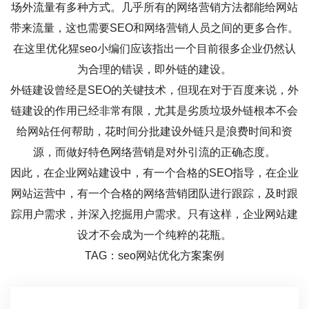
场外流量有多种方式。几乎所有的网络营销方法都能给网站
带来流量，这也需要SEO和网络营销人员之间的更多合作。
在这里优化猩seo小编们应该指出一个目前很多企业仍然认
为合理的错误，即外链的建设。
外链建设曾经是SEO的关键技术，但现在对于百度来说，外
链建设的作用已经非常有限，尤其是劣质垃圾外链根本不会
给网站任何帮助，花时间分批建设外链只是浪费时间和资
源，而做好特色网络营销是对外引流的正确态度。
因此，在企业网站建设中，有一个合格的SEO指导，在企业
网站运营中，有一个合格的网络营销团队进行跟踪，及时跟
踪用户需求，并深入挖掘用户需求。只有这样，企业网站建
设才不会成为一个纯粹的花瓶。
TAG：seo网站优化方案案例