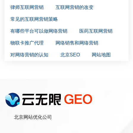
律师互联网营销
互联网营销的改变
常见的互联网营销策略
有哪些平台可以做网络营销
医药互联网营销
物联卡推广代理
网络销售和网络营销
对网络营销的认知
北京SEO
网站地图
北京网站优化公司