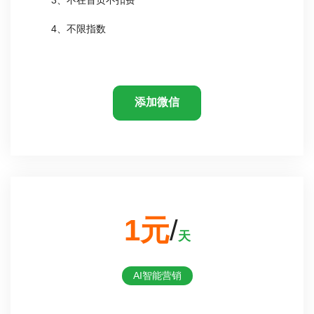
4、不限指数
添加微信
1元
/
天
AI智能营销