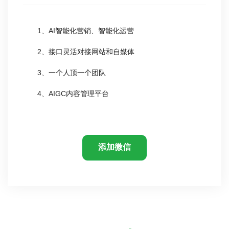
1、AI智能化营销、智能化运营
2、接口灵活对接网站和自媒体
3、一个人顶一个团队
4、AIGC内容管理平台
添加微信