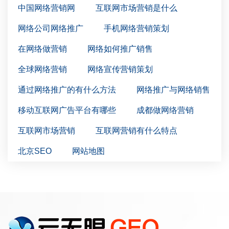
中国网络营销网
互联网市场营销是什么
网络公司网络推广
手机网络营销策划
在网络做营销
网络如何推广销售
全球网络营销
网络宣传营销策划
通过网络推广的有什么方法
网络推广与网络销售
移动互联网广告平台有哪些
成都做网络营销
互联网市场营销
互联网营销有什么特点
北京SEO
网站地图