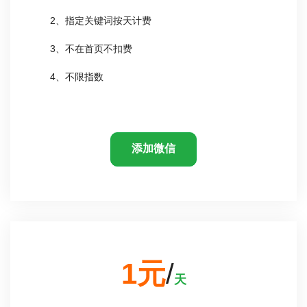
2、指定关键词按天计费
3、不在首页不扣费
4、不限指数
添加微信
1元
/
天