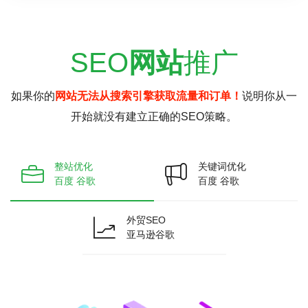
SEO
网站
推广
如果你的
网站无法从搜索引擎获取流量和订单！
说明你从一
开始就没有建立正确的SEO策略。
整站优化
关键词优化
百度 谷歌
百度 谷歌
外贸SEO
亚马逊谷歌