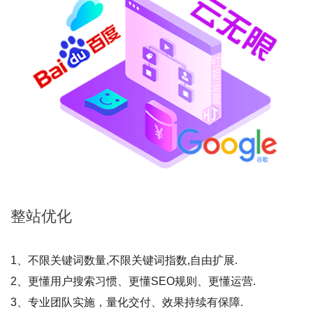
整站
优化
1、不限关键词数量,不限关键词指数,自由扩展.
2、更懂用户搜索习惯、更懂SEO规则、更懂运营.
3、专业团队实施，量化交付、效果持续有保障.