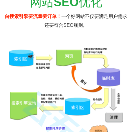
网站
SEO
优化
向搜索引擎要流量要订单！
一个好网站不仅要满足用户需求
还要符合SEO规则。