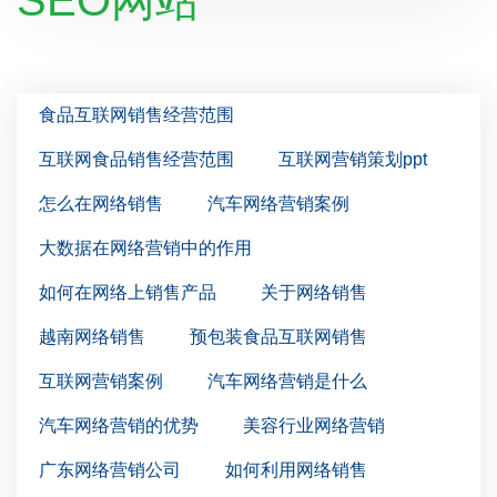
SEO网站
食品互联网销售经营范围
互联网食品销售经营范围
互联网营销策划ppt
怎么在网络销售
汽车网络营销案例
大数据在网络营销中的作用
如何在网络上销售产品
关于网络销售
越南网络销售
预包装食品互联网销售
互联网营销案例
汽车网络营销是什么
汽车网络营销的优势
美容行业网络营销
广东网络营销公司
如何利用网络销售