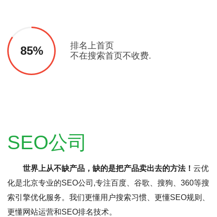
排名上首页
85%
不在搜索首页不收费.
SEO公司
世界上从不缺产品，缺的是把产品卖出去的方法！
云优
化是北京专业的SEO公司,专注百度、谷歌、搜狗、360等搜
索引擎优化服务。我们更懂用户搜索习惯、更懂SEO规则、
更懂网站运营和SEO排名技术。