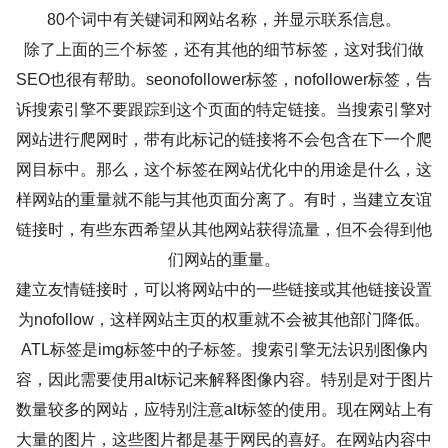
80个词中有关键词和网站名称，并显示联系信息。
除了上面的三个标签，还有其他的细节标签，这对我们做
SEO也很有帮助。seonofollower标签，nofollower标签，告
诉搜索引擎不要跟踪到这个页面的特定链接。当搜索引擎对
网站进行爬网时，带有此标记的链接将不会包含在下一个爬
网目标中。那么，这个标签在网站优化中的用途是什么，这
样网站的重量就不能与其他页面分离了。有时，当建立友谊
链接时，有些东西希望从其他网站获得流量，但不会得到他
们网站的重量。
建立友情链接时，可以将网站中的一些链接或其他链接设置
为nofollow，这样网站主页的权重就不会被其他部门降低。
ATL标签是img标签中的子标签。搜索引擎无法识别图像内
容，因此需要使用alt标记来解释图像内容。特别是对于图片
数量较多的网站，应特别注意alt标签的使用。现在网站上有
大量的图片，这些图片都是基于网民的喜好。在网站内容中