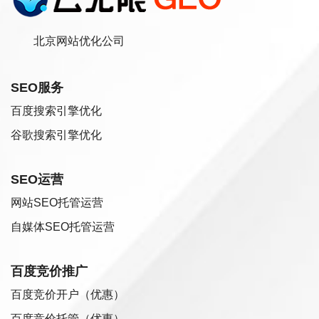
北京网站优化公司
SEO服务
百度搜索引擎优化
谷歌搜索引擎优化
SEO运营
网站SEO托管运营
自媒体SEO托管运营
百度竞价推广
百度竞价开户（优惠）
百度竞价托管（优惠）