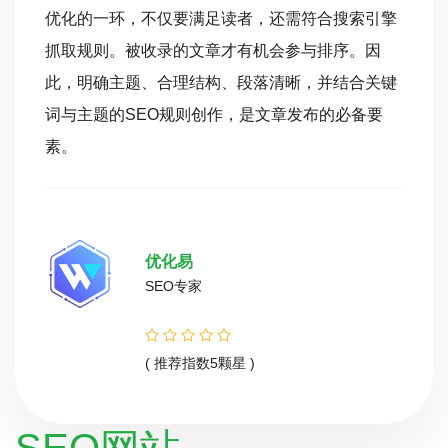
优化的一环，不仅要满足读者，还需符合搜索引擎
抓取规则。被收录的文章才有机会参与排序。因
此，明确主题、合理结构、段落清晰，并结合关键
词与主题的SEO规则创作，是文章发布的必备要
素。
优化易
SEO专家
( 推荐指数5颗星 )