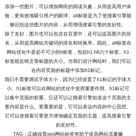
添加一些图片，可以增加网民的阅读兴趣，从而提高用户体
验，更有效地吸引用户的眼球。alt标签是为了使搜索引擎能
够识别这些图片的内容，从而增强搜索引擎的友好性。
除了友好，图片也可以包含在百度中，还可以提高图片的排
名，从而提高网站关键词的排名和转换率。因此，alt标签在
网站优化中是必不可少的h标签，包括h1-h6六个标签。h1
标签能反映文章标题的大小。当我们设计网站时，我们可以
在内容页面的标题中添加h1标记。
我们不需要调试字体大小，因为已经设置了h1标记的字体大
小。h1标签可以在网站的优化中发挥重要作用。h1标记可
以集中页面的权重。它还可以让搜索引擎知道这个页面的主
要内容是什么。更重要的是，它可以表达内容的中心思想。
它可以使搜索引擎更方便地确定页面的主题，提高搜索引擎
的友好性。
TAG：正确设置seo网站标签有助于提高网站流量嘛