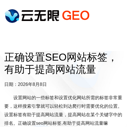
正确设置SEO网站标签，
有助于提高网站流量
日期：2026年8月8日
设置网站的一些标签和设置优化网站所需的标签非常重
要，这样搜索引擎就可以轻松到达爬行时需要优化的位置。
设置标签有助于提高网站流量，提高网站在某个关键字中的
排名。正确设置seo网站标签,有助于提高网站流量嘛