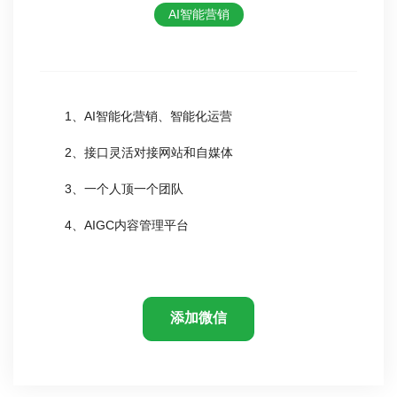
AI智能营销
1、AI智能化营销、智能化运营
2、接口灵活对接网站和自媒体
3、一个人顶一个团队
4、AIGC内容管理平台
添加微信