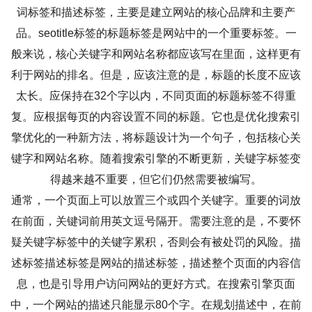
词标签和描述标签，主要是建立网站的核心品牌和主要产
品。seotitle标签的标题标签是网站中的一个重要标签。一
般来说，核心关键字和网站名称都应该写在里面，这样更有
利于网站的排名。但是，应该注意的是，标题的长度不应该
太长。应保持在32个字以内，不同页面的标题标签不得重
复。应根据每页的内容设置不同的标题。它也是优化搜索引
擎优化的一种新方法，将标题设计为一个句子，包括核心关
键字和网站名称。随着搜索引擎的不断更新，关键字标签变
得越来越不重要，但它们仍然需要被编写。
通常，一个页面上可以放置三个或四个关键字。重要的词放
在前面，关键词前用英文逗号隔开。需要注意的是，不要怀
疑关键字标签中的关键字累积，否则会有被处罚的风险。描
述标签描述标签是网站的描述标签，描述整个页面的内容信
息，也是引导用户访问网站的更好方式。在搜索引擎页面
中，一个网站的描述只能显示80个字。在规划描述中，在前