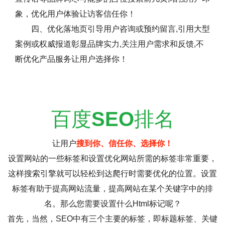
象，优化用户体验让访客信任你！
四、优化落地页引导用户咨询或预约留言,引用大型
案例或权威报道彰显品牌实力,关注用户需求和反馈,不
断优化产品服务让用户选择你！
百度
SEO
排名
让用户
搜到你、信任你、选择你！
设置网站的一些标签和设置优化网站所需的标签非常重要，
这样搜索引擎就可以轻松到达爬行时需要优化的位置。设置
标签有助于提高网站流量，提高网站在某个关键字中的排
名。那么您需要设置什么Html标记呢？
首先，当然，SEO中有三个主要的标签，即标题标签、关键