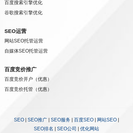
百度搜索引擎优化
谷歌搜索引擎优化
SEO运营
网站SEO托管运营
自媒体SEO托管运营
百度竞价推广
百度竞价开户（优惠）
百度竞价托管（优惠）
SEO
|
SEO推广
|
SEO服务
|
百度SEO
|
网站SEO
|
SEO排名
|
SEO公司
|
优化网站