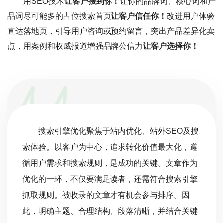
用SEO技术
让客户搜到你！
让你的品牌词、核心词和产
品词尽可能多的占位搜索首页
让客户信任你！
改进用户体验
直达落地页，引导用户咨询或预约留言，突出产品差异化卖
点，用案例和权威报道增强品牌公信力
让客户选择你！
搜索引擎优化聚焦于站内优化、站外SEO及搜
索体验。以客户为中心，追求转化价值最大化，遵
循用户需求和搜索规则，是成功的关键。文章作为
优化的一环，不仅要满足读者，还需符合搜索引擎
抓取规则。被收录的文章才有机会参与排序。因
此，明确主题、合理结构、段落清晰，并结合关键