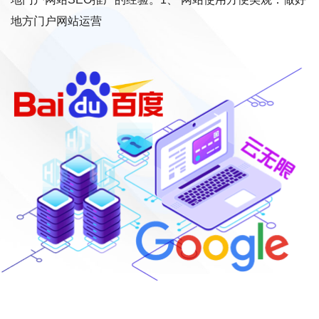
地方门户网站运营