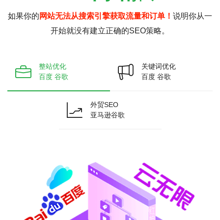
如果你的
网站无法从搜索引擎获取流量和订单！
说明你从一
开始就没有建立正确的SEO策略。
整站优化
关键词优化
百度 谷歌
百度 谷歌
外贸SEO
亚马逊谷歌