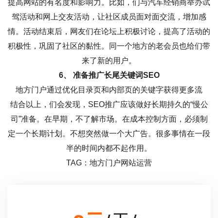
提高网站的有名度和影响力。比如，们与汽车经销商举办试
驾活动和网上交友活动，让社区成员面对面交流，增加感
情。活动结束后，网友们在论坛上积极讨论，提高了活动的
积极性，巩固了社区的黏性。同一个地方的老会员也给们带
来了新的用户。
6、 准备推广长尾关键词SEO
地方门户通过优化目录页和内部页的关键字获得更多流
结合以上，们会发现，SEO推广应该做好长期持久的“慢公
司”准备。在早期，不了解市场。在成本控制方面，必须制
定一个长期计划。不想突然做一个大广告。很多事情在一段
半的时间内都不起作用。
TAG：地方门户网站运营