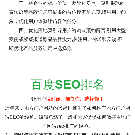
三、将企业的核心价值、差异化卖点、吸引眼球的
宣传语等品牌词尽可能多的占位搜索前几页,增强用户印
象，优化用户体验让访客信任你！
四、优化落地页引导用户咨询或预约留言,引用大型
案例或权威报道彰显品牌实力,关注用户需求和反馈,不
断优化产品服务让用户选择你！
百度
SEO
排名
让用户
搜到你、信任你、选择你！
近年来，地方门户网站的兴起也催生了如何推广地方门户网
站SEO的经验。编辑总结了一点和大家谈谈如何做好本地门
户网站seo推广的经验。