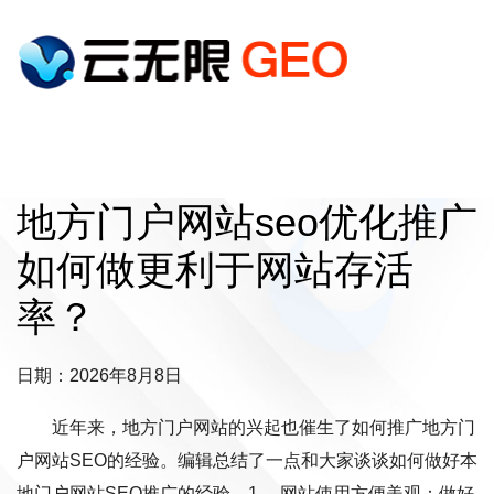
地方门户网站seo优化推广
如何做更利于网站存活
率？
日期：2026年8月8日
近年来，地方门户网站的兴起也催生了如何推广地方门
户网站SEO的经验。编辑总结了一点和大家谈谈如何做好本
地门户网站SEO推广的经验。1、 网站使用方便美观：做好