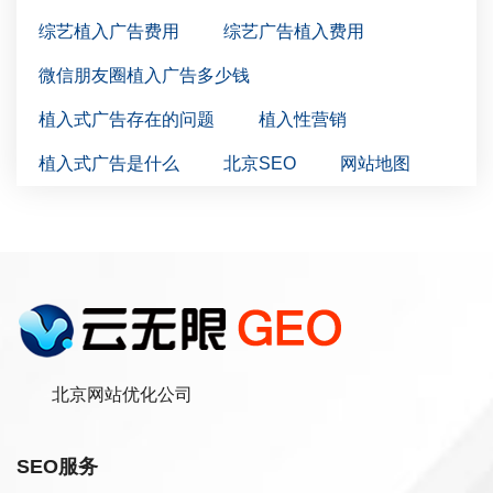
综艺植入广告费用
综艺广告植入费用
微信朋友圈植入广告多少钱
植入式广告存在的问题
植入性营销
植入式广告是什么
北京SEO
网站地图
北京网站优化公司
SEO服务