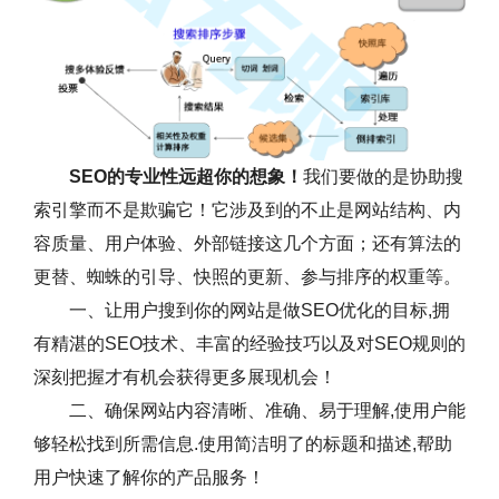
SEO的专业性远超你的想象！
我们要做的是协助搜
索引擎而不是欺骗它！它涉及到的不止是网站结构、内
容质量、用户体验、外部链接这几个方面；还有算法的
更替、蜘蛛的引导、快照的更新、参与排序的权重等。
一、让用户搜到你的网站是做SEO优化的目标,拥
有精湛的SEO技术、丰富的经验技巧以及对SEO规则的
深刻把握才有机会获得更多展现机会！
二、确保网站内容清晰、准确、易于理解,使用户能
够轻松找到所需信息.使用简洁明了的标题和描述,帮助
用户快速了解你的产品服务！