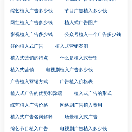
综艺植入广告多少钱
节目广告植入多少钱
网红植入广告多少钱
植入式广告图片
影视植入广告多少钱
公众号植入一个广告多少钱
好的植入式广告
植入式营销案例
植入式营销的特点
什么是植入式营销
植入式营销
电视剧植入广告多少钱
广告植入营销方式
广告植入价格表
植入式广告的优势和弊端
植入式广告的形式
综艺植入广告价格
网络剧广告植入费用
植入式广告名词解释
场景植入式广告
综艺节目植入广告
电视剧广告植入多少钱