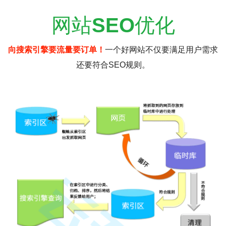
网站
SEO
优化
向搜索引擎要流量要订单！
一个好网站不仅要满足用户需求
还要符合SEO规则。