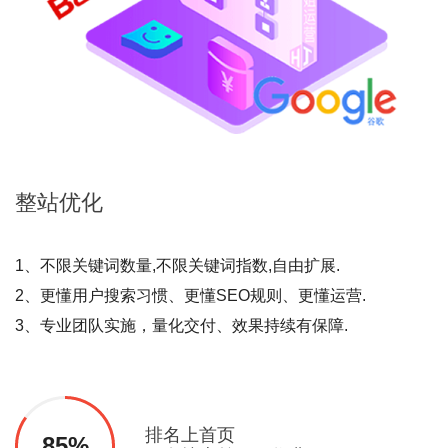
整站
优化
1、不限关键词数量,不限关键词指数,自由扩展.
2、更懂用户搜索习惯、更懂SEO规则、更懂运营.
3、专业团队实施，量化交付、效果持续有保障.
排名上首页
85%