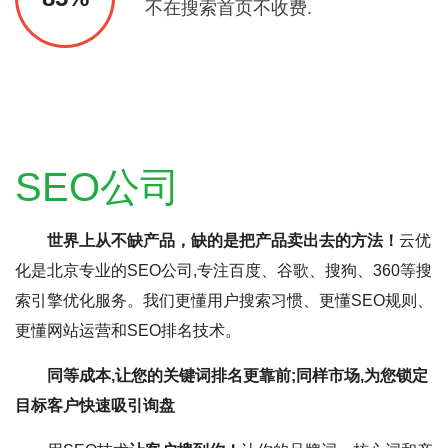
不在搜索首页不收费.
SEO公司
世界上从不缺产品，缺的是把产品卖出去的方法！
云优
化是北京专业的SEO公司,专注百度、谷歌、搜狗、360等搜
索引擎优化服务。我们更懂用户搜索习惯、更懂SEO规则、
更懂网站运营和SEO排名技术。
同等成本,让您的关键词排名更靠前;同样市场,为您锁定
目标客户快速吸引询盘