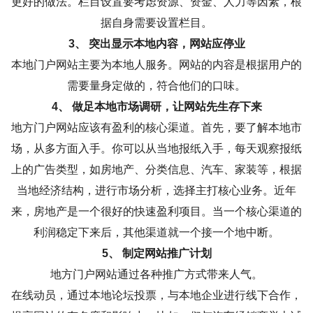
更好的做法。栏目设置要考虑资源、资金、人力等因素，根
据自身需要设置栏目。
3、 突出显示本地内容，网站应停业
本地门户网站主要为本地人服务。网站的内容是根据用户的
需要量身定做的，符合他们的口味。
4、 做足本地市场调研，让网站先生存下来
地方门户网站应该有盈利的核心渠道。首先，要了解本地市
场，从多方面入手。你可以从当地报纸入手，每天观察报纸
上的广告类型，如房地产、分类信息、汽车、家装等，根据
当地经济结构，进行市场分析，选择主打核心业务。近年
来，房地产是一个很好的快速盈利项目。当一个核心渠道的
利润稳定下来后，其他渠道就一个接一个地中断。
5、 制定网站推广计划
地方门户网站通过各种推广方式带来人气。
在线动员，通过本地论坛投票，与本地企业进行线下合作，