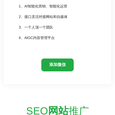
1、AI智能化营销、智能化运营
2、接口灵活对接网站和自媒体
3、一个人顶一个团队
4、AIGC内容管理平台
添加微信
SEO
网站
推广