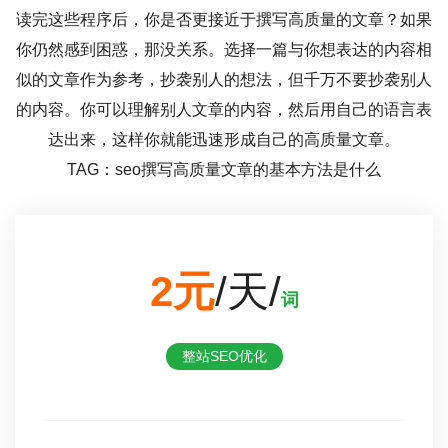
读完这些程序后，你是否更接近于撰写高质量的文章？如果
你仍然感到困惑，那没关系。选择一篇与你想表达的内容相
似的文章作为参考，抄袭别人的想法，但千万不要抄袭别人
的内容。你可以理解别人文章的内容，然后用自己的语言表
达出来，这样你就能迅速形成自己的高质量文章。
TAG：seo撰写高质量文章的基本方法是什么
2元
/天/
词
整站SEO优化