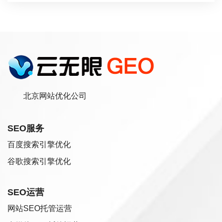
北京网站优化公司
SEO服务
百度搜索引擎优化
谷歌搜索引擎优化
SEO运营
网站SEO托管运营