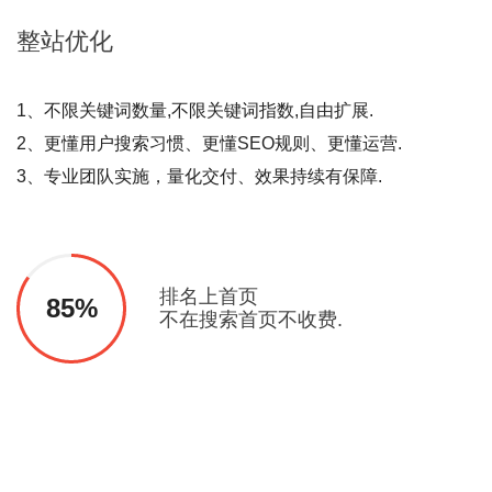
整站
优化
1、不限关键词数量,不限关键词指数,自由扩展.
2、更懂用户搜索习惯、更懂SEO规则、更懂运营.
3、专业团队实施，量化交付、效果持续有保障.
排名上首页
85%
不在搜索首页不收费.