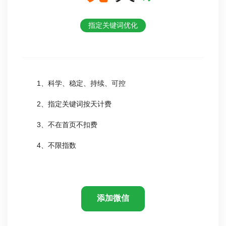
指定关键词优化
1、科学、稳定、持续、可控
2、指定关键词按天计费
3、不在首页不扣费
4、不限指数
添加微信