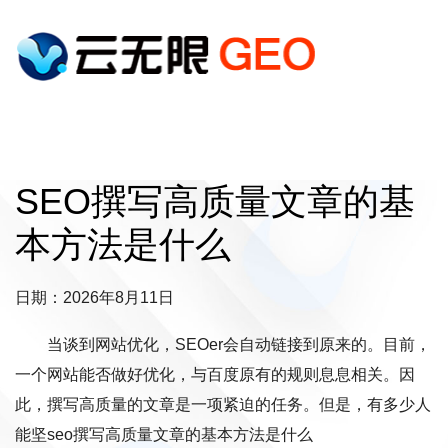
SEO撰写高质量文章的基
本方法是什么
日期：2026年8月11日
当谈到网站优化，SEOer会自动链接到原来的。目前，
一个网站能否做好优化，与百度原有的规则息息相关。因
此，撰写高质量的文章是一项紧迫的任务。但是，有多少人
能坚seo撰写高质量文章的基本方法是什么