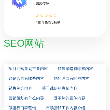
SEO专家
( 推荐指数5颗星 )
SEO网站
项目经营策划主要内容
销售策略有哪些内容
购销合同有哪些内容
销售理念有哪些内容
销售例会内容
关于诚信的宣传内容
营销策划有什么内容
登革热的宣传内容
做进行口碑营销
市场营销工作内容介绍