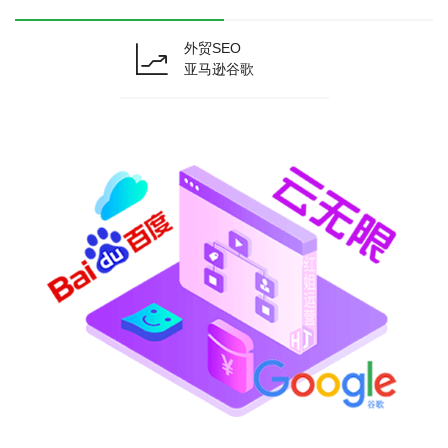
外贸SEO
亚马逊谷歌