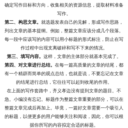
确定写作目标和方向，收集相关的资源信息，提取材料准备
写作。
第二、构思文章。
就选题发表自己的见解，形成写作思路，
列出文章的基本提纲。例如，整篇文章应该分成几个段落。
每一段中应该写的内容可以用小标题的形式标注，防止在写
作过程中出现支离破碎和写不下来的情况。
第三、填写内容。
这样，文章的主体部分就基本完成了。
第四、对文章进行总结。
在每一篇高质量的文章的结尾，都
有一个精辟而简单的观点总结，也就是说，不要忘记在文章
的结尾进行总结，它往往可以起到收尾的作用。
在上面的写作套路中，齐义孝边没有提到文章的题目。不
急。小编没有忘记。标题作为整篇文章重要的部分，可以在
整篇文章完成后再加上。毕竟，一篇好文章需要一个吸引人
的标题，以便更多的用户能够关注和阅读，因此，你可以根
据你所写的内容拟定合适的标题。