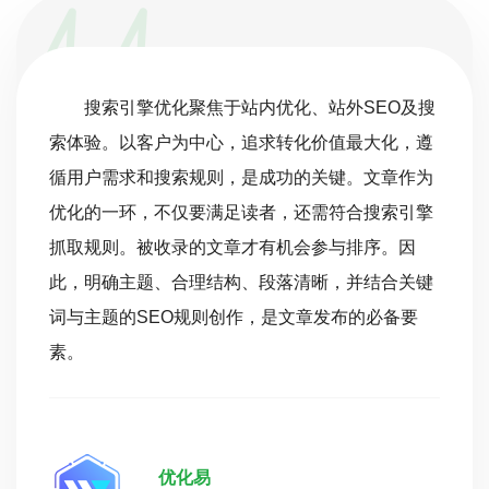
搜索引擎优化聚焦于站内优化、站外SEO及搜
索体验。以客户为中心，追求转化价值最大化，遵
循用户需求和搜索规则，是成功的关键。文章作为
优化的一环，不仅要满足读者，还需符合搜索引擎
抓取规则。被收录的文章才有机会参与排序。因
此，明确主题、合理结构、段落清晰，并结合关键
词与主题的SEO规则创作，是文章发布的必备要
素。
优化易