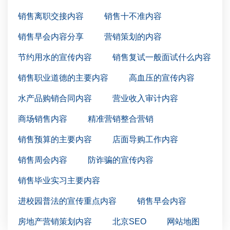
销售离职交接内容
销售十不准内容
销售早会内容分享
营销策划的内容
节约用水的宣传内容
销售复试一般面试什么内容
销售职业道德的主要内容
高血压的宣传内容
水产品购销合同内容
营业收入审计内容
商场销售内容
精准营销整合营销
销售预算的主要内容
店面导购工作内容
销售周会内容
防诈骗的宣传内容
销售毕业实习主要内容
进校园普法的宣传重点内容
销售早会内容
房地产营销策划内容
北京SEO
网站地图