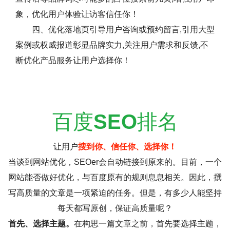
象，优化用户体验让访客信任你！
四、优化落地页引导用户咨询或预约留言,引用大型
案例或权威报道彰显品牌实力,关注用户需求和反馈,不
断优化产品服务让用户选择你！
百度
SEO
排名
让用户
搜到你、信任你、选择你！
当谈到网站优化，SEOer会自动链接到原来的。目前，一个
网站能否做好优化，与百度原有的规则息息相关。因此，撰
写高质量的文章是一项紧迫的任务。但是，有多少人能坚持
每天都写原创，保证高质量呢？
首先、选择主题。
在构思一篇文章之前，首先要选择主题，