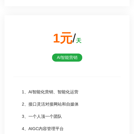
1元
/
天
AI智能营销
1、AI智能化营销、智能化运营
2、接口灵活对接网站和自媒体
3、一个人顶一个团队
4、AIGC内容管理平台