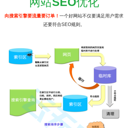
网站
SEO
优化
向搜索引擎要流量要订单！
一个好网站不仅要满足用户需求
还要符合SEO规则。