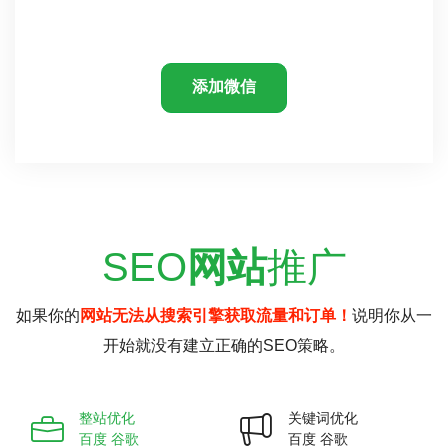
添加微信
SEO
网站
推广
如果你的
网站无法从搜索引擎获取流量和订单！
说明你从一
开始就没有建立正确的SEO策略。
整站优化
关键词优化
百度 谷歌
百度 谷歌