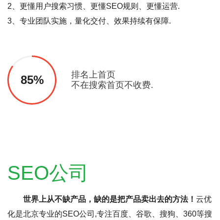
2、更懂用户搜索习惯、更懂SEO规则、更懂运营.
3、专业团队实施，量化交付、效果持续有保障.
排名上首页
85%
不在搜索首页不收费.
SEO公司
世界上从不缺产品，缺的是把产品卖出去的方法！
云优
化是北京专业的SEO公司,专注百度、谷歌、搜狗、360等搜