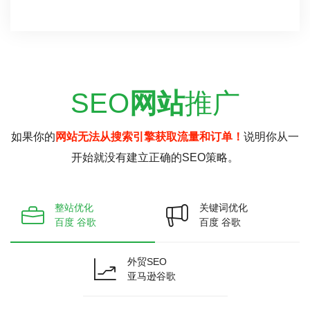
SEO
网站
推广
如果你的
网站无法从搜索引擎获取流量和订单！
说明你从一
开始就没有建立正确的SEO策略。
整站优化
关键词优化
百度 谷歌
百度 谷歌
外贸SEO
亚马逊谷歌