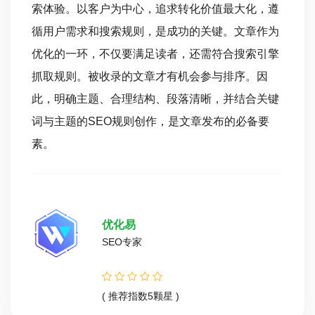
索体验。以客户为中心，追求转化价值最大化，遵
循用户需求和搜索规则，是成功的关键。文章作为
优化的一环，不仅要满足读者，还需符合搜索引擎
抓取规则。被收录的文章才有机会参与排序。因
此，明确主题、合理结构、段落清晰，并结合关键
词与主题的SEO规则创作，是文章发布的必备要
素。
优化易
SEO专家
( 推荐指数5颗星 )