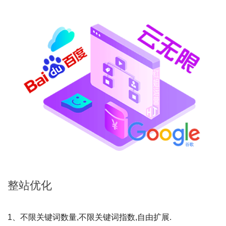
整站
优化
1、不限关键词数量,不限关键词指数,自由扩展.