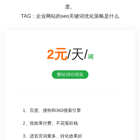
度。
TAG：企业网站的seo关键词优化策略是什么
2元
/天/
词
整站SEO优化
1、百度、搜狗和360搜索引擎
2、按效果付费、不花冤枉钱
3、进首页词量多、转化效果好