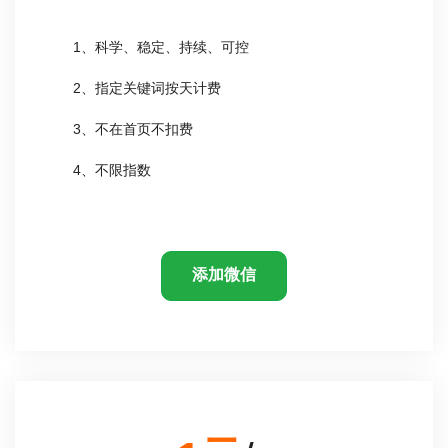
1、科学、稳定、持续、可控
2、指定关键词按天计费
3、不在首页不扣费
4、不限指数
添加微信