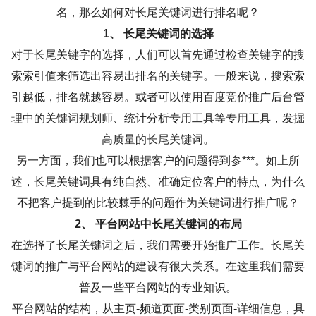
名，那么如何对长尾关键词进行排名呢？
1、 长尾关键词的选择
对于长尾关键字的选择，人们可以首先通过检查关键字的搜
索索引值来筛选出容易出排名的关键字。一般来说，搜索索
引越低，排名就越容易。或者可以使用百度竞价推广后台管
理中的关键词规划师、统计分析专用工具等专用工具，发掘
高质量的长尾关键词。
另一方面，我们也可以根据客户的问题得到参***。如上所
述，长尾关键词具有纯自然、准确定位客户的特点，为什么
不把客户提到的比较棘手的问题作为关键词进行推广呢？
2、 平台网站中长尾关键词的布局
在选择了长尾关键词之后，我们需要开始推广工作。长尾关
键词的推广与平台网站的建设有很大关系。在这里我们需要
普及一些平台网站的专业知识。
平台网站的结构，从主页-频道页面-类别页面-详细信息，具