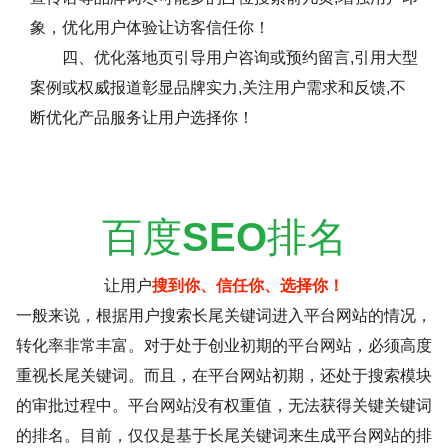
象，优化用户体验让访客信任你！
四、优化落地页引导用户咨询或预约留言,引用大型
案例或权威报道彰显品牌实力,关注用户需求和反馈,不
断优化产品服务让用户选择你！
百度
SEO
排名
让用户
搜到你、信任你、选择你！
一般来说，根据用户搜索长尾关键词进入平台网站的情况，
转化率非常丰富。对于处于创业初期的平台网站，必须高度
重视长尾关键词。而且，在平台网站初期，还处于搜索模块
的审批过程中。平台网站没有权重值，无法获得关键关键词
的排名。目前，仅仅是基于长尾关键词来生成平台网站的排