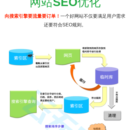
网站
SEO
优化
向搜索引擎要流量要订单！
一个好网站不仅要满足用户需求
还要符合SEO规则。