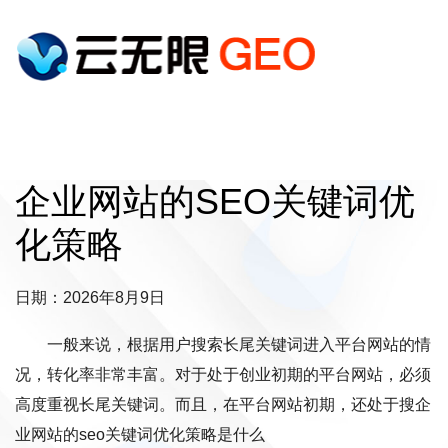
企业网站的SEO关键词优
化策略
日期：2026年8月9日
一般来说，根据用户搜索长尾关键词进入平台网站的情
况，转化率非常丰富。对于处于创业初期的平台网站，必须
高度重视长尾关键词。而且，在平台网站初期，还处于搜企
业网站的seo关键词优化策略是什么