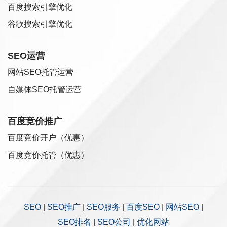
百度搜索引擎优化
谷歌搜索引擎优化
SEO运营
网站SEO托管运营
自媒体SEO托管运营
百度竞价推广
百度竞价开户（优惠）
百度竞价托管（优惠）
SEO
|
SEO推广
|
SEO服务
|
百度SEO
|
网站SEO
|
SEO排名
|
SEO公司
|
优化网站