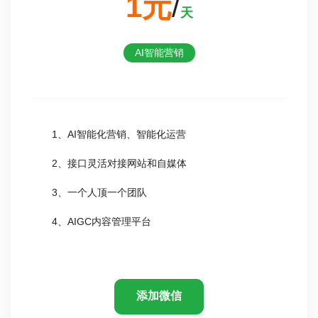
1元
/
天
AI智能营销
1、AI智能化营销、智能化运营
2、接口灵活对接网站和自媒体
3、一个人顶一个团队
4、AIGC内容管理平台
添加微信