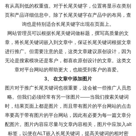
有从高到低的权重值。对于长尾关键字，位置将显示在类别
页和产品详细信息中。除了长尾关键字在产品中的布局，查
询也是特别适合长尾关键字出现在页面上。
网站管理员可以根据长尾关键词做标题，撰写高质量的文
章，将长尾关键词嵌入到文章中，保证长尾关键词根据文章
进行推广。但需要注意的是，这类文章建议原创设计，因为
无论是搜索模块还是客户，都喜欢原创设计的文章。这类文
章对平台网站的帮助更大，也能受到客户的喜爱。
3、 在文章中添加图片
图片对于推广长尾关键词也很重要，这会被一些推广人员忽
略。但我们必须经常有另一张图片——当我们搜索关键词
时，结果页面上都是图片，而且带有图片的平台网站的点击
率要高于带有图片的平台网站，因此有必要为每一篇文章分
配图片。图片内容应尽量与文章内容相关，图片中应加入alt
标签，以便在ALT嵌入长尾关键词，提高关键词的相对密