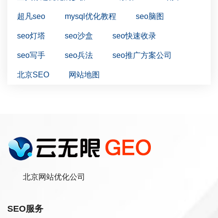
超凡seo
mysql优化教程
seo脑图
seo灯塔
seo沙盒
seo快速收录
seo写手
seo兵法
seo推广方案公司
北京SEO
网站地图
北京网站优化公司
SEO服务