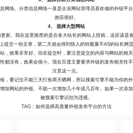
息网络。分类信息网络一直是企业网站管理员喜欢做的外链平台
效应很好。
4、 选择大型网站
0的更新。我在这里推荐的是在各大站长的网站上投稿，这应该是
上提交一份文章，第二天就会得到惊人的转载量不A5的站长网
站，效果非常好。但在提交时，要注意提交的内容与网站的相关
性都没有，效果会很小。现在百度主要要求外链的发布相关性不
注意这一点。
候，要记住不能三天打鱼两天晒网，所以搜索引擎不能为你的外
增加网站的外链。不能一次增加几十年或几百年。如果一次添加
被搜索引擎识别为违规。
TAG：如何选择高质量外链发布平台的方法