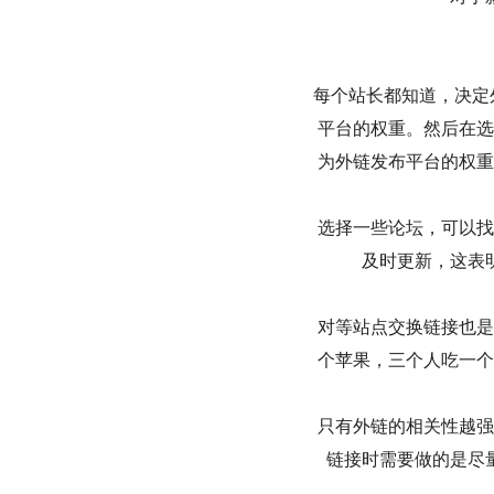
每个站长都知道，决定
平台的权重。然后在选
为外链发布平台的权重
选择一些论坛，可以找
及时更新，这表
对等站点交换链接也是
个苹果，三个人吃一个
只有外链的相关性越强
链接时需要做的是尽