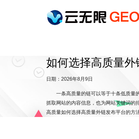
如何选择高质量外
日期：2026年8月9日
一条高质量的链可以等于十条低质量
抓取网站的内容信息，也为网站关键词的
高质量如何选择高质量外链发布平台的方