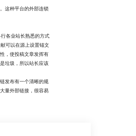
。这种平台的外部连锁
各行各业站长熟悉的方式
贡献可以在源上设置锚文
性，使投稿文章发挥有
是垃圾，所以站长应该
链发布有一个清晰的规
大量外部链接，很容易