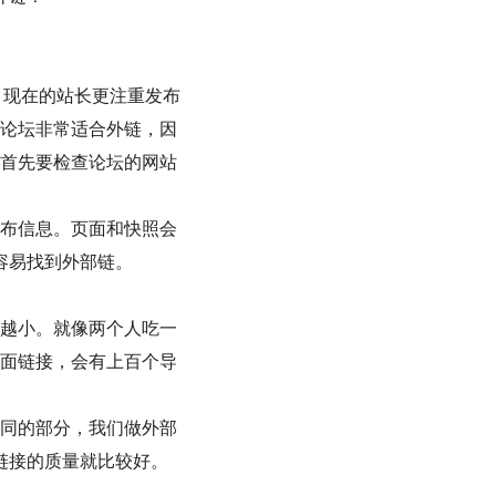
，现在的站长更注重发布
论坛非常适合外链，因
首先要检查论坛的网站
布信息。页面和快照会
容易找到外部链。
越小。就像两个人吃一
面链接，会有上百个导
同的部分，我们做外部
链接的质量就比较好。