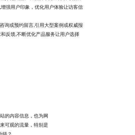
,增强用户印象，优化用户体验让访客信
咨询或预约留言,引用大型案例或权威报
求和反馈,不断优化产品服务让用户选择
站的内容信息，也为网
来可观的流量，特别是
外链？