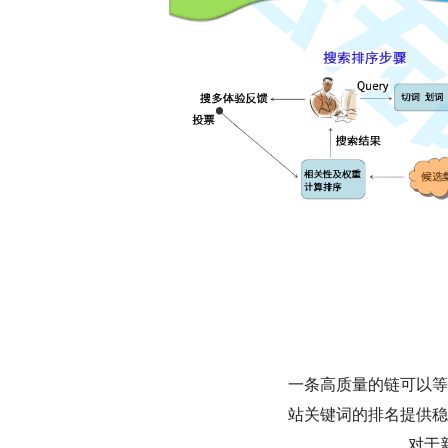
一条高质量的链可以等
站关键词的排名提供稳
对于