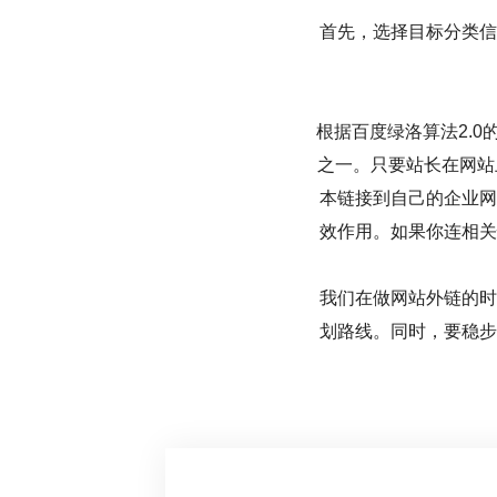
首先，选择目标分类信
根据百度绿洛算法2.
之一。只要站长在网站
本链接到自己的企业网
效作用。如果你连相关
我们在做网站外链的时
划路线。同时，要稳步