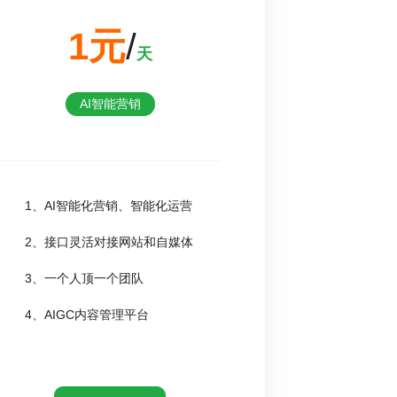
1元
/
天
AI智能营销
1、AI智能化营销、智能化运营
2、接口灵活对接网站和自媒体
3、一个人顶一个团队
4、AIGC内容管理平台