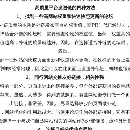
高质量平台发送链的四种方法
1、 找到一些高网站权重和快速快照更新的论坛
外链质量的本质是外链发布平台的权重值，而PR时代已经过去
择适合外链的论坛时，需要检查论坛的权重值。当然，权重高的
值越高，外链的质量就越好。因此，在选择适合外链的论坛时，
权重。
到一些网站的快速页面更新和快速快照更新。在这样的平台上发
明蜘蛛经常出现，因此您可以在此页面上发送外部链，蜘蛛也很
2、 同行网站交换友好链接，相关性强
链的一部分。页面上导出的链接越多，每个外部链获得的权重就
苹果。显然，人越少，得到的就越多。有些网站会专门做一个页
出链接，非常差。因此，尽量选择较少的页面做外链。
，网站优化的作用就越大。当使用论坛作为外部链接时，它有不
量选择一个与我们自己网站相关的网站作为外部链接，这样外部
3、 选择目标分类信息网站