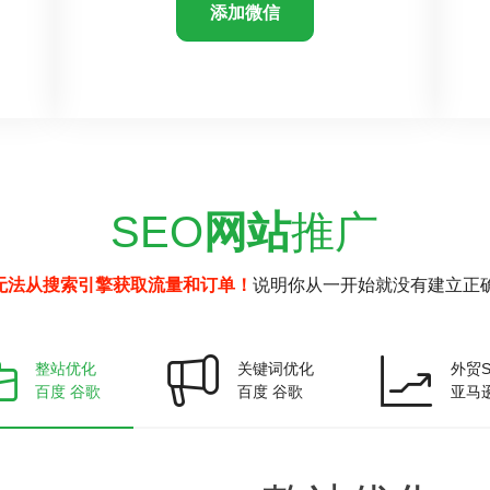
添加微信
SEO
网站
推广
无法从搜索引擎获取流量和订单！
说明你从一开始就没有建立正确
整站优化
关键词优化
外贸S
百度 谷歌
百度 谷歌
亚马