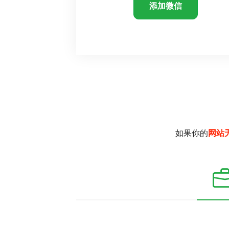
添加微信
如果你的
网站