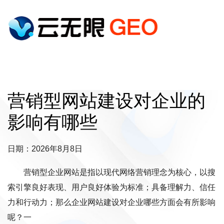
营销型网站建设对企业的
影响有哪些
日期：2026年8月8日
营销型企业网站是指以现代网络营销理念为核心，以搜
索引擎良好表现、用户良好体验为标准；具备理解力、信任
力和行动力；那么企业网站建设对企业哪些方面会有所影响
呢？一