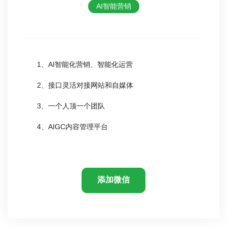
AI智能营销
1、AI智能化营销、智能化运营
2、接口灵活对接网站和自媒体
3、一个人顶一个团队
4、AIGC内容管理平台
添加微信