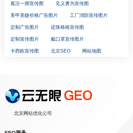
孤注一掷宣传图
见义勇为宣传图
美甲美睫价格广告图片
工厂消防宣传图片
定制广告图片
还珠格格宣传图
定制宣传图片
戴口罩宣传图片
卡西欧宣传图
北京SEO
网站地图
北京网站优化公司
SEO服务