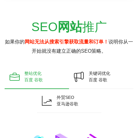
SEO
网站
推广
如果你的
网站无法从搜索引擎获取流量和订单！
说明你从一
开始就没有建立正确的SEO策略。
整站优化
关键词优化
百度 谷歌
百度 谷歌
外贸SEO
亚马逊谷歌