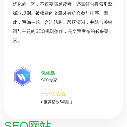
优化的一环，不仅要满足读者，还需符合搜索引擎
抓取规则。被收录的文章才有机会参与排序。因
此，明确主题、合理结构、段落清晰，并结合关键
词与主题的SEO规则创作，是文章发布的必备要
素。
优化易
SEO专家
( 推荐指数5颗星 )
SEO网站