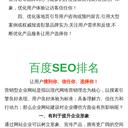
象，优化用户体验让访客信任你！
四、优化落地页引导用户咨询或预约留言,引用大型
案例或权威报道彰显品牌实力,关注用户需求和反馈,不
断优化产品服务让用户选择你！
百度
SEO
排名
让用户
搜到你、信任你、选择你！
营销型企业网站是指以现代网络营销理念为核心，以搜索引
擎良好表现、用户良好体验为标准；具备理解力、信任力和
行动力；那么企业网站建设对企业哪些方面会有所影响呢？
一、有利于提升企业形象
通过网站企业可以树立形象、宣传产品，拥有更广阔的空间