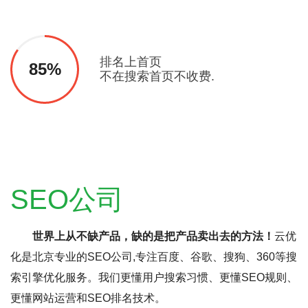
排名上首页
85%
不在搜索首页不收费.
SEO公司
世界上从不缺产品，缺的是把产品卖出去的方法！
云优
化是北京专业的SEO公司,专注百度、谷歌、搜狗、360等搜
索引擎优化服务。我们更懂用户搜索习惯、更懂SEO规则、
更懂网站运营和SEO排名技术。