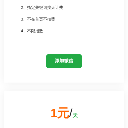
2、指定关键词按天计费
3、不在首页不扣费
4、不限指数
添加微信
1元
/
天