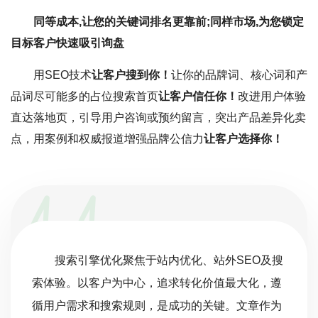
同等成本,让您的关键词排名更靠前;同样市场,为您锁定
目标客户快速吸引询盘
用SEO技术
让客户搜到你！
让你的品牌词、核心词和产
品词尽可能多的占位搜索首页
让客户信任你！
改进用户体验
直达落地页，引导用户咨询或预约留言，突出产品差异化卖
点，用案例和权威报道增强品牌公信力
让客户选择你！
搜索引擎优化聚焦于站内优化、站外SEO及搜
索体验。以客户为中心，追求转化价值最大化，遵
循用户需求和搜索规则，是成功的关键。文章作为