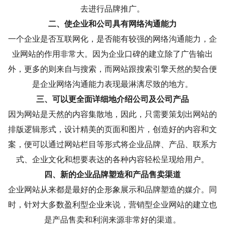
去进行品牌推广。
二、使企业和公司具有网络沟通能力
一个企业是否互联网化，是否能有较强的网络沟通能力，企
业网站的作用非常大。因为企业口碑的建立除了广告输出
外，更多的则来自与搜索，而网站跟搜索引擎天然的契合便
是企业网络沟通能力表现最淋漓尽致的地方。
三、可以更全面详细地介绍公司及公司产品
因为网站是天然的内容集散地，因此，只需要策划出网站的
排版逻辑形式，设计精美的页面和图片，创造好的内容和文
案，便可以通过网站栏目等形式将企业品牌、产品、联系方
式、企业文化和想要表达的各种内容轻松呈现给用户。
四、新的企业品牌塑造和产品售卖渠道
企业网站从来都是最好的企形象展示和品牌塑造的媒介。同
时，针对大多数盈利型企业来说，营销型企业网站的建立也
是产品售卖和利润来源非常好的渠道。