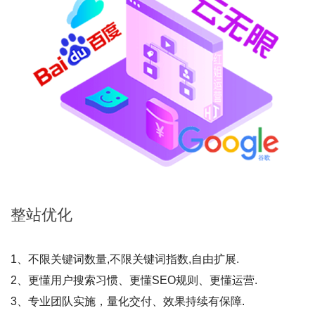
整站
优化
1、不限关键词数量,不限关键词指数,自由扩展.
2、更懂用户搜索习惯、更懂SEO规则、更懂运营.
3、专业团队实施，量化交付、效果持续有保障.