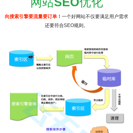
网站
SEO
优化
向搜索引擎要流量要订单！
一个好网站不仅要满足用户需求
还要符合SEO规则。