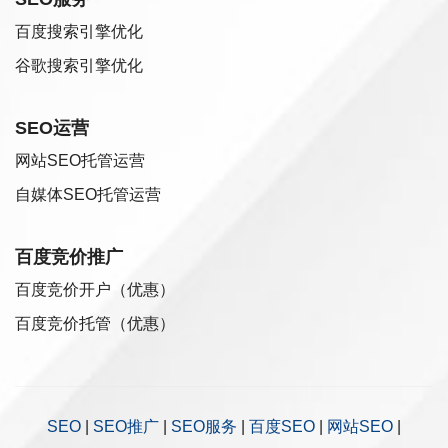
百度搜索引擎优化
谷歌搜索引擎优化
SEO运营
网站SEO托管运营
自媒体SEO托管运营
百度竞价推广
百度竞价开户（优惠）
百度竞价托管（优惠）
SEO
|
SEO推广
|
SEO服务
|
百度SEO
|
网站SEO
|