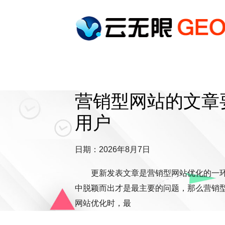
营销型网站的文章
用户
日期：2026年8月7日
更新发表文章是营销型网站优化的一
中脱颖而出才是最主要的问题，那么营销
网站优化时，最