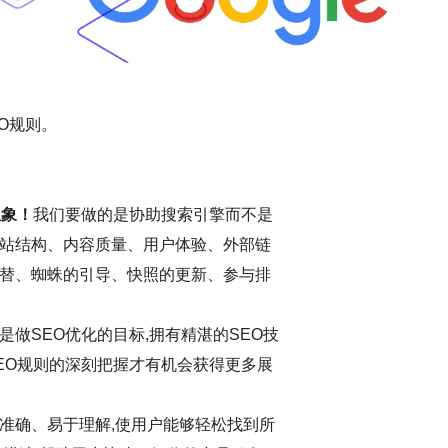
O规则。
想象！
我们要做的是协助搜索引擎而不是
站结构、内容质量、用户体验、外部链
替、蜘蛛的引导、快照的更新、参与排
做SEO优化的目标,拥有精湛的SEO技
EO规则的深刻把握才有机会获得更多展
准确、易于理解,使用户能够轻松找到所