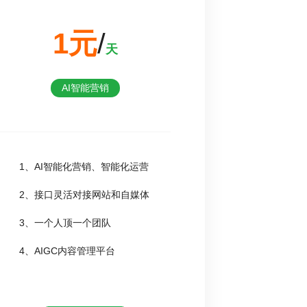
1元
/
天
AI智能营销
1、AI智能化营销、智能化运营
2、接口灵活对接网站和自媒体
3、一个人顶一个团队
4、AIGC内容管理平台