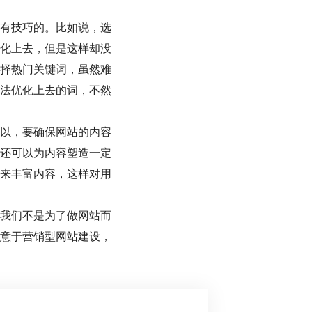
有技巧的。比如说，选
化上去，但是这样却没
择热门关键词，虽然难
法优化上去的词，不然
以，要确保网站的内容
还可以为内容塑造一定
来丰富内容，这样对用
我们不是为了做网站而
意于营销型网站建设，