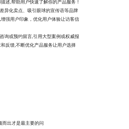
和描述,帮助用户快速了解你的产品服务！
差异化卖点、吸引眼球的宣传语等品牌
,增强用户印象，优化用户体验让访客信
咨询或预约留言,引用大型案例或权威报
求和反馈,不断优化产品服务让用户选择
颖而出才是最主要的问