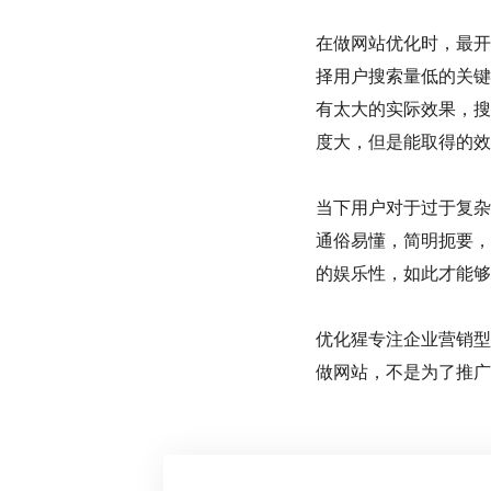
在做网站优化时，最开
择用户搜索量低的关键
有太大的实际效果，搜
度大，但是能取得的效
当下用户对于过于复杂
通俗易懂，简明扼要，
的娱乐性，如此才能够
优化猩专注企业营销型
做网站，不是为了推广