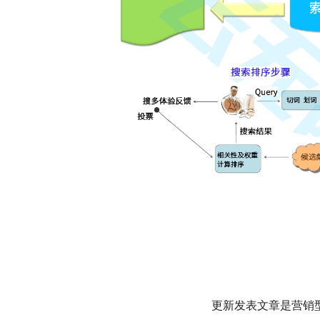
更新发表文章是营销