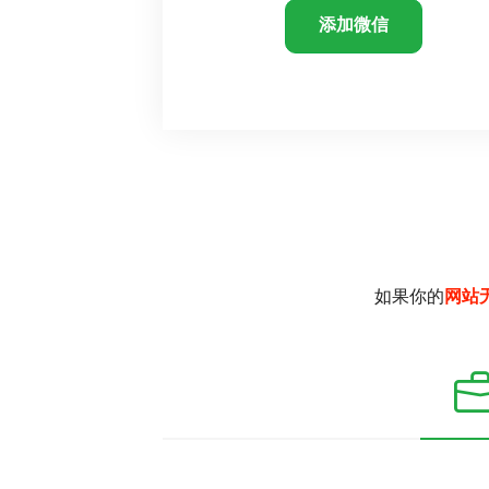
添加微信
如果你的
网站