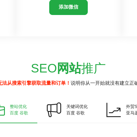
添加微信
SEO
网站
推广
无法从搜索引擎获取流量和订单！
说明你从一开始就没有建立正确
整站优化
关键词优化
外贸S
百度 谷歌
百度 谷歌
亚马