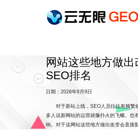
网站这些地方做出
SEO排名
日期：2026年8月9日
对于新站上线，SEO人员往往有频繁
多人说新网站的运营就像扑火的飞蛾。也有
响。对于这网站这些地方做出改变会直接影