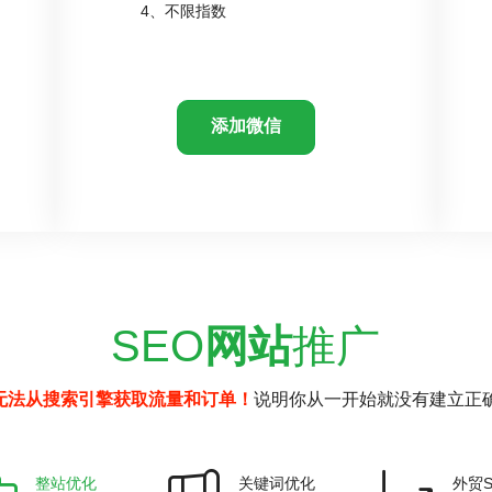
4、不限指数
添加微信
SEO
网站
推广
无法从搜索引擎获取流量和订单！
说明你从一开始就没有建立正确
整站优化
关键词优化
外贸S