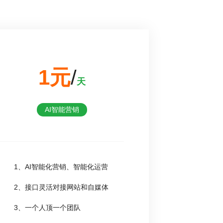
1元
/
天
AI智能营销
1、AI智能化营销、智能化运营
2、接口灵活对接网站和自媒体
3、一个人顶一个团队