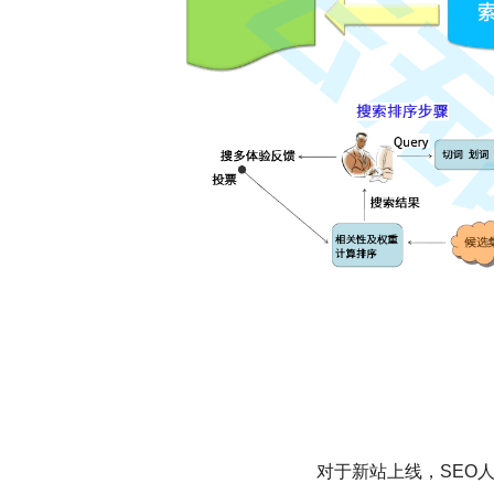
对于新站上线，SEO