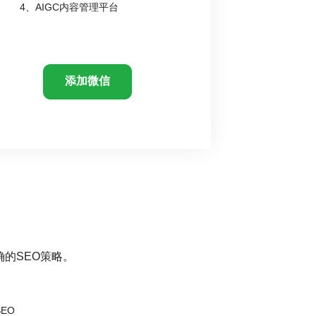
4、AIGC内容管理平台
添加微信
的SEO策略。
EO