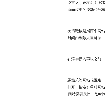
换言之，要在页面上移
页面权重的流动和分布
友情链接是指两个网站
时间内删除大量链接，
在添加新内容块之前，
虽然关闭网站很困难，
打开，搜索引擎对网站
网站需要关闭一段时间