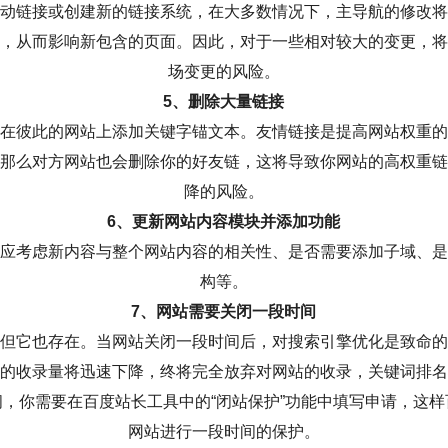
动链接或创建新的链接系统，在大多数情况下，主导航的修改将
，从而影响新包含的页面。因此，对于一些相对较大的变更，将
场变更的风险。
5、删除大量链接
在彼此的网站上添加关键字锚文本。友情链接是提高网站权重的
那么对方网站也会删除你的好友链，这将导致你网站的高权重链
降的风险。
6、更新网站内容模块并添加功能
应考虑新内容与整个网站内容的相关性、是否需要添加子域、是
构等。
7、网站需要关闭一段时间
但它也存在。当网站关闭一段时间后，对搜索引擎优化是致命的
的收录量将迅速下降，终将完全放弃对网站的收录，关键词排名
，你需要在百度站长工具中的“闭站保护”功能中填写申请，这
网站进行一段时间的保护。