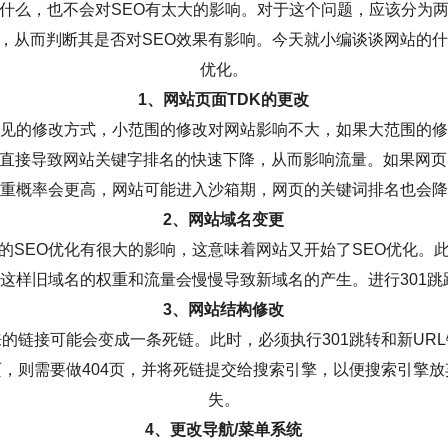
什么，也不会对SEO有太大的影响。对于这个问题，应该分为
，从而判断其是否对SEO效果有影响。今天就小编谈谈网站的什
优化。
1、网站页面TDK的更改
常见的修改方式，小范围的修改对网站影响不大，如果大范围的
直接导致网站关键字排名的快速下降，从而影响流量。如果网页
重概率会更高，网站可能进入沙箱期，网页的关键词排名也会降
2、网站域名变更
的SEO优化有很大的影响，这意味着网站又开始了SEO优化。
，这样旧域名的权重和流量会慢慢导致新域名的产生。进行301
3、网站结构修改
的链接可能会变成一条死链。此时，必须执行301跳转和新UR
，则需要做404页，并将死链提交给搜索引擎，以便搜索引擎
失。
4、更改导航/菜单系统