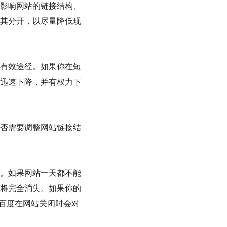
影响网站的链接结构、
其分开，以尽量降低现
有效途径。如果你在短
迅速下降，并有权力下
否需要调整网站链接结
。如果网站一天都不能
将完全消失。如果你的
样百度在网站关闭时会对