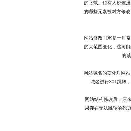
的飞蛾。也有人说这没
的哪些元素被对方修改
网站修改TDK是一种
的大范围变化，这可能
的减
网站域名的变化对网站
域名进行301跳转
网站结构修改后，原来
果存在无法跳转的死页