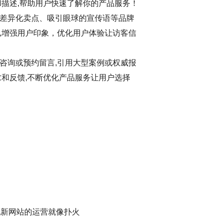
和描述,帮助用户快速了解你的产品服务！
差异化卖点、吸引眼球的宣传语等品牌
,增强用户印象，优化用户体验让访客信
咨询或预约留言,引用大型案例或权威报
求和反馈,不断优化产品服务让用户选择
说新网站的运营就像扑火