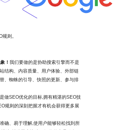
O规则。
想象！
我们要做的是协助搜索引擎而不是
站结构、内容质量、用户体验、外部链
替、蜘蛛的引导、快照的更新、参与排
做SEO优化的目标,拥有精湛的SEO技
EO规则的深刻把握才有机会获得更多展
准确、易于理解,使用户能够轻松找到所