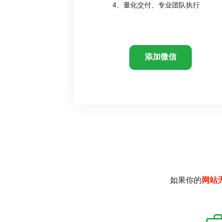
4、量化交付、专业团队执行
添加微信
如果你的
网站