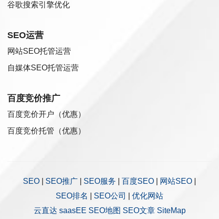
谷歌搜索引擎优化
SEO运营
网站SEO托管运营
自媒体SEO托管运营
百度竞价推广
百度竞价开户（优惠）
百度竞价托管（优惠）
SEO
|
SEO推广
|
SEO服务
|
百度SEO
|
网站SEO
|
SEO排名
|
SEO公司
|
优化网站
云直达
saasEE
SEO地图
SEO文章
SiteMap