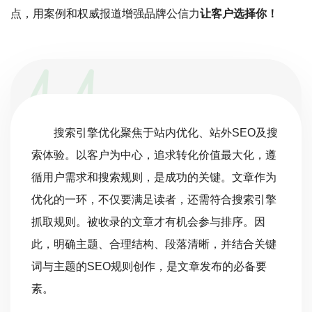
点，用案例和权威报道增强品牌公信力
让客户选择你！
搜索引擎优化聚焦于站内优化、站外SEO及搜
索体验。以客户为中心，追求转化价值最大化，遵
循用户需求和搜索规则，是成功的关键。文章作为
优化的一环，不仅要满足读者，还需符合搜索引擎
抓取规则。被收录的文章才有机会参与排序。因
此，明确主题、合理结构、段落清晰，并结合关键
词与主题的SEO规则创作，是文章发布的必备要
素。