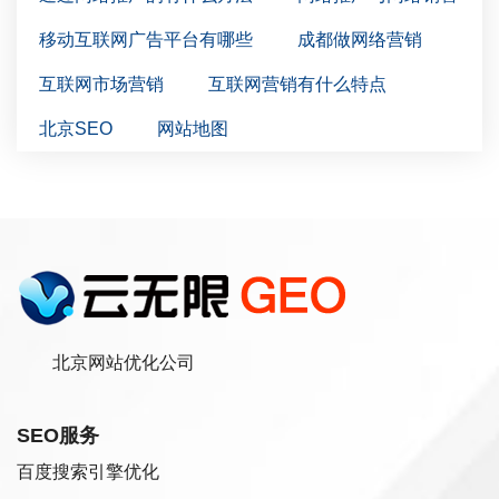
移动互联网广告平台有哪些
成都做网络营销
互联网市场营销
互联网营销有什么特点
北京SEO
网站地图
北京网站优化公司
SEO服务
百度搜索引擎优化