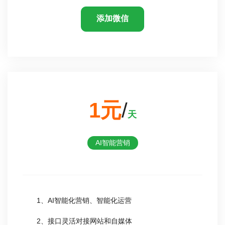
添加微信
1元
/
天
AI智能营销
1、AI智能化营销、智能化运营
2、接口灵活对接网站和自媒体