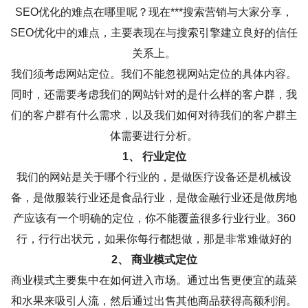
SEO优化的难点在哪里呢？现在***搜索营销与大家分享，
SEO优化中的难点，主要表现在与搜索引擎建立良好的信任
关系上。
我们须考虑网站定位。我们不能忽视网站定位的具体内容。
同时，还需要考虑我们的网站针对的是什么样的客户群，我
们的客户群有什么需求，以及我们如何对待我们的客户群主
体需要进行分析。
1、 行业定位
我们的网站是关于哪个行业的，是做医疗设备还是机械设
备，是做服装行业还是食品行业，是做金融行业还是做房地
产应该有一个明确的定位，你不能覆盖很多行业行业。360
行，行行出状元，如果你每行都想做，那是非常难做好的
2、 商业模式定位
商业模式主要集中在如何进入市场。通过出售更便宜的蔬菜
和水果来吸引人流，然后通过出售其他商品获得高额利润。