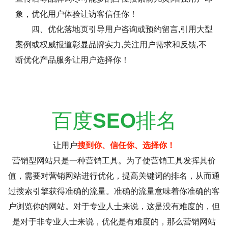
象，优化用户体验让访客信任你！
四、优化落地页引导用户咨询或预约留言,引用大型
案例或权威报道彰显品牌实力,关注用户需求和反馈,不
断优化产品服务让用户选择你！
百度
SEO
排名
让用户
搜到你、信任你、选择你！
营销型网站只是一种营销工具。为了使营销工具发挥其价
值，需要对营销网站进行优化，提高关键词的排名，从而通
过搜索引擎获得准确的流量。准确的流量意味着你准确的客
户浏览你的网站。对于专业人士来说，这是没有难度的，但
是对于非专业人士来说，优化是有难度的，那么营销网站