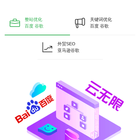
整站优化
关键词优化
百度 谷歌
百度 谷歌
外贸SEO
亚马逊谷歌