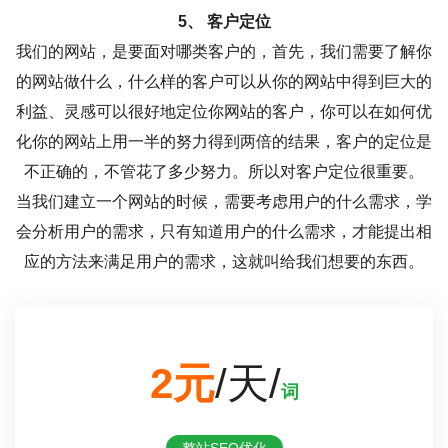
5、 客户定位
我们的网站，是要面对哪类客户的，首先，我们需要了解你
的网站做什么，什么样的客户可以从你的网站中得到巨大的
利益、灵感可以很好地定位你网站的客户，你可以在如何优
化你的网站上用一半的努力得到两倍的结果，客户的定位是
不正确的，不管花了多少努力。所以对客户定位很重要。
当我们建立一个网站的时候，需要考虑用户的什么需求，学
会分析用户的需求，只有知道用户的什么需求，才能提出相
应的方法来满足用户的需求，这就叫给我们想要的东西。
2元
/天/
词
整站SEO优化