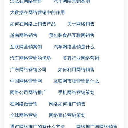
怎么在网络销售
汽车网络营销案例
大数据在网络营销中的作用
如何在网络上销售产品
关于网络销售
越南网络销售
预包装食品互联网销售
互联网营销案例
汽车网络营销是什么
汽车网络营销的优势
美容行业网络营销
广东网络营销公司
如何利用网络销售
中国网络营销网
互联网市场营销是什么
网络公司网络推广
手机网络营销策划
在网络做营销
网络如何推广销售
全球网络营销
网络宣传营销策划
通过网络推广的有什么方法
网络推广与网络销售