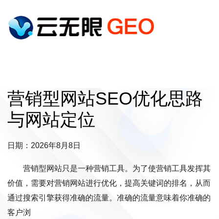
营销型网站SEO优化思路
与网站定位
日期：2026年8月8日
营销型网站只是一种营销工具。为了使营销工具发挥其
价值，需要对营销网站进行优化，提高关键词的排名，从而
通过搜索引擎获得准确的流量。准确的流量意味着你准确的
客户浏