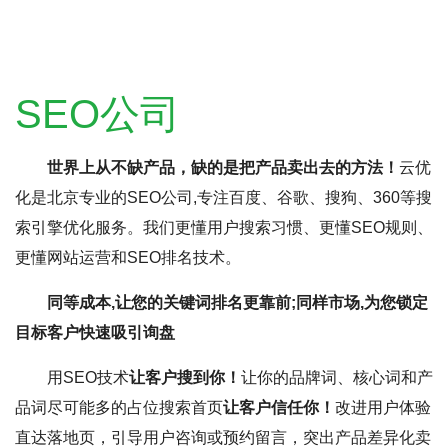
SEO公司
世界上从不缺产品，缺的是把产品卖出去的方法！
云优
化是北京专业的SEO公司,专注百度、谷歌、搜狗、360等搜
索引擎优化服务。我们更懂用户搜索习惯、更懂SEO规则、
更懂网站运营和SEO排名技术。
同等成本,让您的关键词排名更靠前;同样市场,为您锁定
目标客户快速吸引询盘
用SEO技术
让客户搜到你！
让你的品牌词、核心词和产
品词尽可能多的占位搜索首页
让客户信任你！
改进用户体验
直达落地页，引导用户咨询或预约留言，突出产品差异化卖