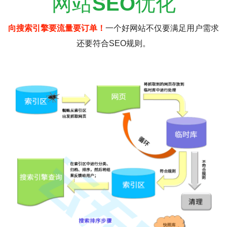
网站
SEO
优化
向搜索引擎要流量要订单！
一个好网站不仅要满足用户需求
还要符合SEO规则。