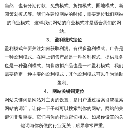
当然，也有分期付款、免费模式、折扣模式、圈地模式、新
闻策划模式等。我们在建设网站的时候，需要定位我们网站
的商业模式，这样我们网站的商业模式才是适合我们的网
站。
3、 盈利模式定位
盈利模式主要关注如何获取利润。有很多盈利模式。广告是
一种盈利模式。在网上销售产品是一种盈利模式。提供服务
也是一种盈利模式。销售虚拟产品也是一种盈利模式，我们
需要确定一种主要的盈利模式，其他盈利模式可以作为辅助
盈利。
4、 网站关键词定位
网站关键词是网站对主页的设置，是用户通过搜索引擎搜索
网站的词汇，让你一下子就可以搜索到你的网站。网站的关
键词非常重要。它们与你的行业密切相关。如果你设置的关
键词与你所做的行业无关，后果非常严重。