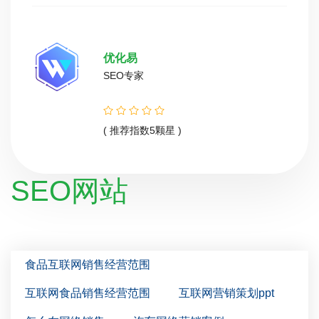
优化易
SEO专家
( 推荐指数5颗星 )
SEO网站
食品互联网销售经营范围
互联网食品销售经营范围
互联网营销策划ppt