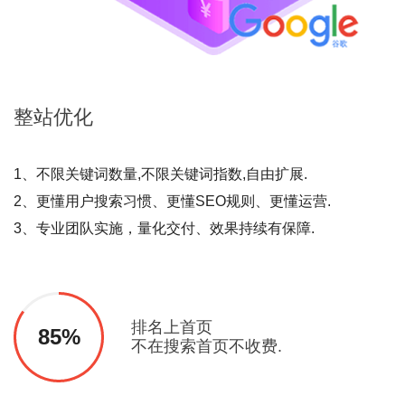
整站
优化
1、不限关键词数量,不限关键词指数,自由扩展.
2、更懂用户搜索习惯、更懂SEO规则、更懂运营.
3、专业团队实施，量化交付、效果持续有保障.
排名上首页
85%
不在搜索首页不收费.