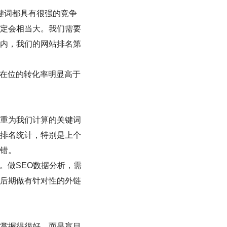
键词都具有很强的竞争
定会相当大。我们需要
内，我们的网站排名第
们在位的转化率明显高于
重为我们计算的关键词
排名统计，特别是上个
错。
。做SEO数据分析，需
后期做有针对性的外链
掌握得很好，而是盲目