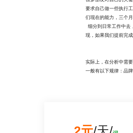
要求自己做一些执行工
们现在的能力，三个月
细分到日常工作中去
现，如果我们提前完成
实际上，在分析中需要
一般有以下规律：品牌
2元
/天/