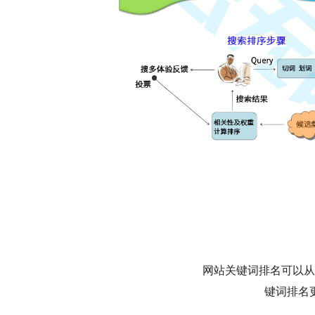
网站关键词排名可以从
键词排名