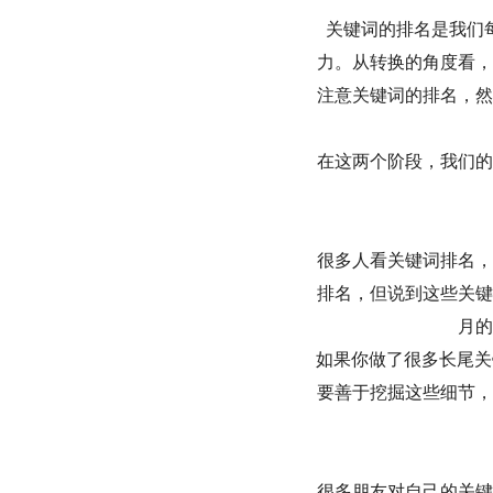
关键词的排名是我们
力。从转换的角度看，
注意关键词的排名，然
在这两个阶段，我们的
很多人看关键词排名，
排名，但说到这些关键
月的
如果你做了很多长尾关
要善于挖掘这些细节，
很多朋友对自己的关键