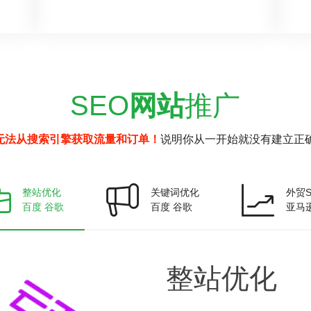
SEO
网站
推广
无法从搜索引擎获取流量和订单！
说明你从一开始就没有建立正确
整站优化
关键词优化
外贸S
百度 谷歌
百度 谷歌
亚马
整站
优化