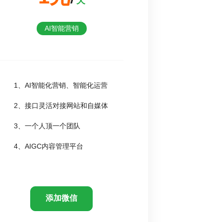
天
AI智能营销
1、AI智能化营销、智能化运营
2、接口灵活对接网站和自媒体
3、一个人顶一个团队
4、AIGC内容管理平台
添加微信