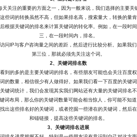
每天关注的重要的方面之一，因为一般来说，我们选择的主要关
这些词的转换虽然不高，但如果排名高，搜索量大，转换的量肯
后根据关键词的排名来计算关键词的转化率。例如，在一段时间
三，在一段时间内，排名。
访问IP与客户咨询量之间的差距，然后进行比较分析。如果我
第三位，那就必须先关注这个词。
2、关键词排名数
看到的多的是主要关键词的排名，有些朋友可能也会关注百度权
词的数量，相信很少有人做得好。如果我们看一下百度的关键词
关键词统计，我们会发现其实我们网站还有大量的关键词排名不
键词布局，那么你的关键词数量可能会相当惊人，你可能不知道
找出这些排名好的关键词，或者挖掘一些潜在的关键词，然后在
和锚链接，提高这些关键词的排名。
3、关键词排名进展
词排名进度把握不好，特别是一些朋友没有意识到自己对这方面