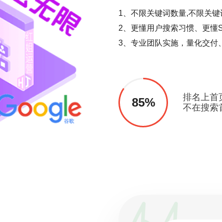
1、不限关键词数量,不限关键
2、更懂用户搜索习惯、更懂S
3、专业团队实施，量化交付
排名上首
85%
不在搜索