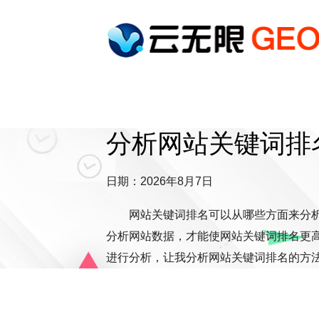
分析网站关键词排
日期：2026年8月7日
网站关键词排名可以从哪些方面来分
分析网站数据，才能使网站关键词排名更
进行分析，让我分析网站关键词排名的方