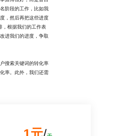
名阶段的工作，比如我
度，然后再把这些进度
排，根据我们的工作表
改进我们的进度，争取
户搜索关键词的转化率
化率。此外，我们还需
1元
/