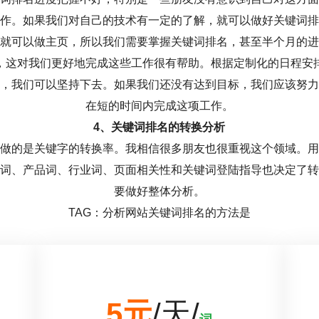
作。如果我们对自己的技术有一定的了解，就可以做好关键词排
就可以做主页，所以我们需要掌握关键词排名，甚至半个月的进
，这对我们更好地完成这些工作很有帮助。根据定制化的日程安
，我们可以坚持下去。如果我们还没有达到目标，我们应该努力
在短的时间内完成这项工作。
4、关键词排名的转换分析
做的是关键字的转换率。我相信很多朋友也很重视这个领域。用
词、产品词、行业词、页面相关性和关键词登陆指导也决定了转
要做好整体分析。
TAG：分析网站关键词排名的方法是
5元
/天/