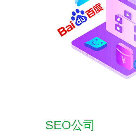
SEO公司