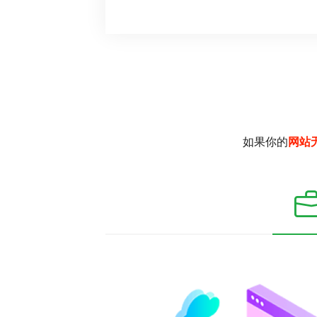
如果你的
网站