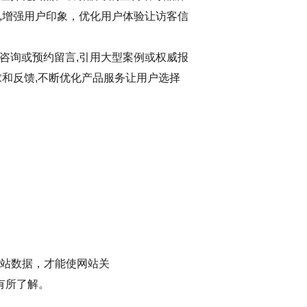
,增强用户印象，优化用户体验让访客信
咨询或预约留言,引用大型案例或权威报
求和反馈,不断优化产品服务让用户选择
站数据，才能使网站关
有所了解。