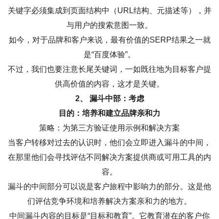
关键字必须集成到页面结构中（URL结构、元描述等），并
与用户的搜索意图一致。
如今，对于品牌和客户来说，最有价值的SERP结果之一就
是“百度体验”。
不过，我们也要注意长尾关键词，一如既往地为目标客户提
供高价值的内容，这才是关键。
2、 漏斗中部：考虑
目的：培养和建立品牌亲和力
策略：为第三方验证使用示例和解决方案
当客户转移对过去的认识时，他们会立即进入漏斗的中间，
在那里他们会寻找评估不同解决方案提供商或可用工具的内
容。
漏斗的中间部分可以说是客户旅程中影响力的部分。这是他
们评估竞争环境和培养解决方案亲和力的地方。
中间漏斗内容的目标是“目标和教育”。它教育潜在的客户你