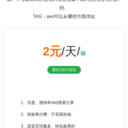
到。
TAG：seo可以从哪些方面优化
2元
/天/
词
整站SEO优化
1、百度、搜狗和360搜索引擎
2、按效果付费、不花冤枉钱
3、进首页词量多、转化效果好