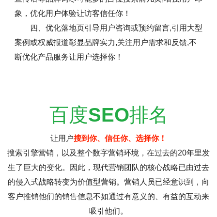
象，优化用户体验让访客信任你！
四、优化落地页引导用户咨询或预约留言,引用大型
案例或权威报道彰显品牌实力,关注用户需求和反馈,不
断优化产品服务让用户选择你！
百度
SEO
排名
让用户
搜到你、信任你、选择你！
搜索引擎营销，以及整个数字营销环境，在过去的20年里发
生了巨大的变化。因此，现代营销团队的核心战略已由过去
的侵入式战略转变为价值型营销。营销人员已经意识到，向
客户推销他们的销售信息不如通过有意义的、有益的互动来
吸引他们。