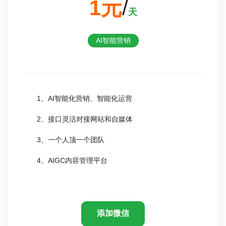
1元
/
天
AI智能营销
1、AI智能化营销、智能化运营
2、接口灵活对接网站和自媒体
3、一个人顶一个团队
4、AIGC内容管理平台
添加微信