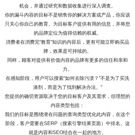
机会，并通过研究和数据收集进行深入调查。
你的漏斗内容的目标不是销售你的解决方案或产品，你应该
只关心你自己的教育。为目标客户提供有用的信息，并将您
的品牌定位为值得信赖的权威。
消费者在消费完“教育”知识的内容后，更有可能立即购买品
牌，效果是可持续的。
同样，顾客对提供有价值内容的品牌有更多的信任和亲和
力。
在感知阶段，用户可以搜索“如何去除污渍？”不是为了买洗
涤剂，而是为了找到解决办法。”
您提供的确切资源取决于您的目标客户及其需求，但理想的
内容类型包括：
我们的目标是围绕潜在问题的查询类型优化此内容，在这个
阶段，客户需要在SERP（搜索引擎结果页面）中排名。这
就是内容和SEO结合在一起的地方。