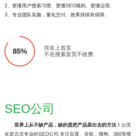
2、更懂用户搜索习惯、更懂SEO规则、更懂运营.
3、专业团队实施，量化交付、效果持续有保障.
排名上首页
85%
不在搜索首页不收费.
SEO公司
世界上从不缺产品，缺的是把产品卖出去的方法！
云优
化是北京专业的SEO公司,专注百度、谷歌、搜狗、360等搜