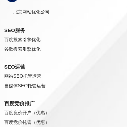
北京网站优化公司
SEO服务
百度搜索引擎优化
谷歌搜索引擎优化
SEO运营
网站SEO托管运营
自媒体SEO托管运营
百度竞价推广
百度竞价开户（优惠）
百度竞价托管（优惠）