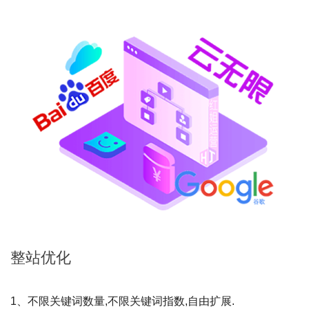
整站
优化
1、不限关键词数量,不限关键词指数,自由扩展.