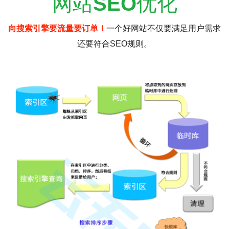
网站
SEO
优化
向搜索引擎要流量要订单！
一个好网站不仅要满足用户需求
还要符合SEO规则。