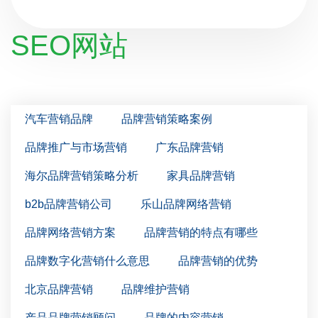
SEO网站
汽车营销品牌
品牌营销策略案例
品牌推广与市场营销
广东品牌营销
海尔品牌营销策略分析
家具品牌营销
b2b品牌营销公司
乐山品牌网络营销
品牌网络营销方案
品牌营销的特点有哪些
品牌数字化营销什么意思
品牌营销的优势
北京品牌营销
品牌维护营销
产品品牌营销顾问
品牌的内容营销