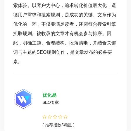
索体验。以客户为中心，追求转化价值最大化，遵
循用户需求和搜索规则，是成功的关键。文章作为
优化的一环，不仅要满足读者，还需符合搜索引擎
抓取规则。被收录的文章才有机会参与排序。因
此，明确主题、合理结构、段落清晰，并结合关键
词与主题的SEO规则创作，是文章发布的必备要
素。
优化易
SEO专家
( 推荐指数5颗星 )