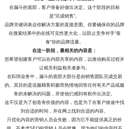
在漏斗的底部，客户准备好做出决定。这个阶段的目标
是“完成销售”。
品牌关键词表达你解决方案的直接意图。你要确保你的品牌
在搜索结果中的在线可见性更大化，以防止竞争对手“蚕
食”你的品牌流量。
在这一阶段，最相关的内容是：
您希望创建客户可以在内部共享的内容，以推动购买过程并
让相关利益相关者参与。
在B2B业务中，漏斗的底部大部分是由销售团队完成交易
的。其目的是说服顾客积极而热情地回答任何有关产品或服
务的未解决的问题，并使他们感到有权作出决定。
这不仅是为了创造有价值的内容，也是为了在客户旅途中找
到合适的时间，并在网上找到合适的内容。
只优化内容的营销人员会失败，因为它不能提供真正的价
值。不考虑SEO的营销人员会犹豫，因为他们的内容找不