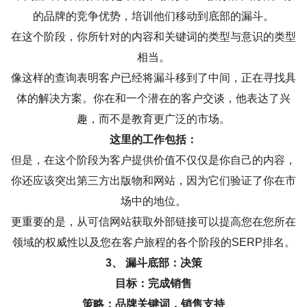
的品牌的竞争优势，培训他们移动到底部的漏斗。
在这个阶段，你所针对的内容和关键词的类型与意识的类型
相当。
像这样的查询表明客户已经将漏斗移到了中间，正在寻找具
体的解决方案。你在和一个潜在的客户交谈，他表达了兴
趣，而不是教育更广泛的市场。
这里的工作包括：
但是，在这个阶段为客户提供价值不仅仅是你自己的内容，
你还应该突出第三方出版物和网站，因为它们验证了你在市
场中的地位。
更重要的是，从可信网站获取外部链接可以提高您在您所在
领域的权威性以及您在客户旅程的各个阶段的SERP排名。
3、 漏斗底部：决策
目标：完成销售
策略：品牌关键词，销售支持