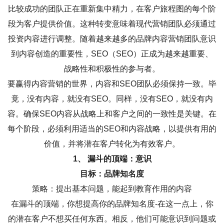
比较成功的团队正在重新集中精力，在客户旅程图的每个阶
段为客户提供价值。这种转变意味着现代营销团队必须通过
投资内容进行调整。随着越来越多的品牌内容营销团队意识
到内容创造的重要性，SEO（SEO）正成为越来越重要、
战略性和积极性的参与者。
要赢得内容营销的世界，内容和SEO团队必须保持一致。毕
竟，没有内容，就没有SEO。同样，没有SEO，就没有内
容。确保SEO内容从战略上和客户之间的一致性是关键。在
每个阶段，必须利用适当的SEO和内容战略，以提供有用的
价值，并将潜在客户转化为有效客户。
1、 漏斗的顶端：意识
目标：品牌知名度
策略：提出基本问题，能起到教育作用的内容
在漏斗的顶端，你想提高你的品牌知名度-在这一点上，你
的潜在客户不想买任何东西。相反，他们可能意识到问题或