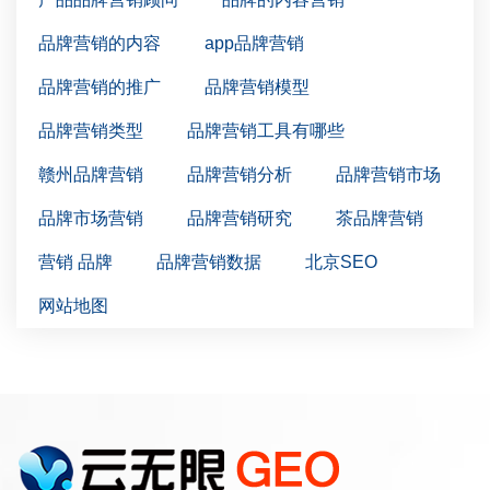
品牌营销的内容
app品牌营销
品牌营销的推广
品牌营销模型
品牌营销类型
品牌营销工具有哪些
赣州品牌营销
品牌营销分析
品牌营销市场
品牌市场营销
品牌营销研究
茶品牌营销
营销 品牌
品牌营销数据
北京SEO
网站地图