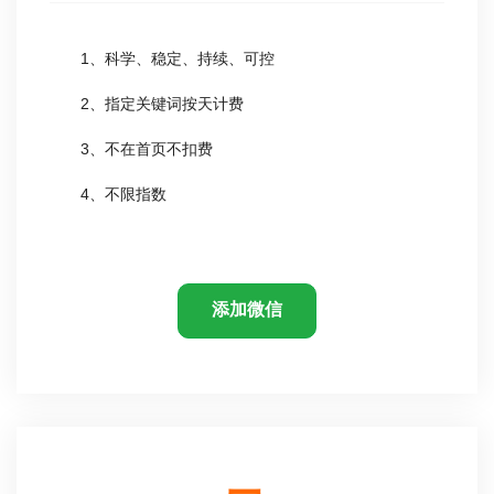
1、科学、稳定、持续、可控
2、指定关键词按天计费
3、不在首页不扣费
4、不限指数
添加微信