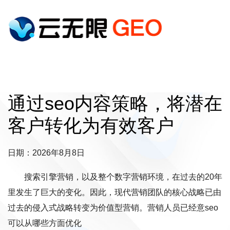
通过seo内容策略，将潜在
客户转化为有效客户
日期：2026年8月8日
搜索引擎营销，以及整个数字营销环境，在过去的20年
里发生了巨大的变化。因此，现代营销团队的核心战略已由
过去的侵入式战略转变为价值型营销。营销人员已经意seo
可以从哪些方面优化