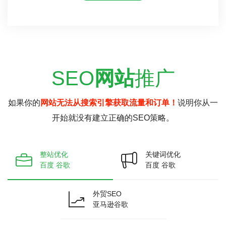
SEO
网站
推广
如果你的
网站无法从搜索引擎获取流量和订单！
说明你从一
开始就没有建立正确的SEO策略。
整站优化
关键词优化
百度 谷歌
百度 谷歌
外贸SEO
亚马逊谷歌