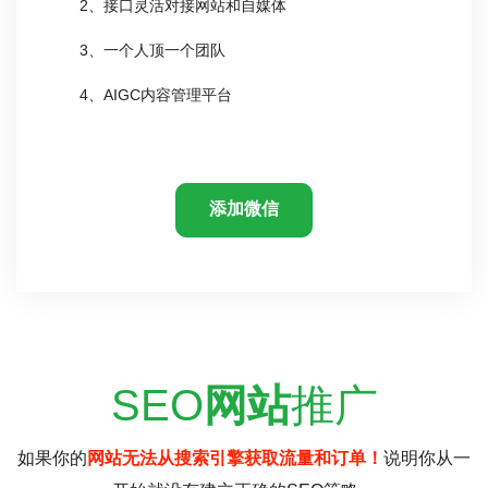
2、接口灵活对接网站和自媒体
3、一个人顶一个团队
4、AIGC内容管理平台
添加微信
SEO
网站
推广
如果你的
网站无法从搜索引擎获取流量和订单！
说明你从一