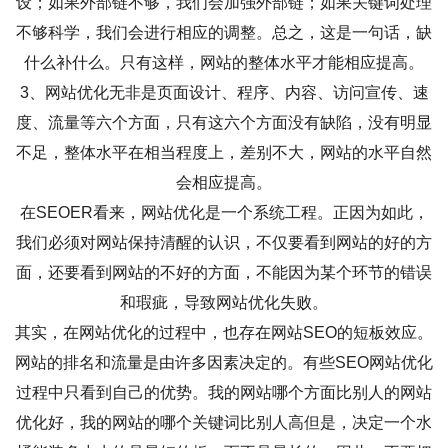
设；如果外部链不够，我们会加强外部链；如果关键词处理
不够科学，我们会进行相应的调整。总之，这是一句话，缺
什么补什么。只有这样，网站的整体水平才能相应提高。
3、网站优化无非是页面设计、程序、内容、访问宣传、速
度、流量等六个方面，只有这六个方面没有缺陷，没有明显
不足，整体水平在相当程度上，差别不大，网站的水平自然
会相应提高。
在SEOER看来，网站优化是一个系统工程。正因为如此，
我们必须对网站保持清醒的认识，不仅要看到网站的好的方
面，还要看到网站的不好的方面，不能因为某个环节的错误
和瑕疵，导致网站优化失败。
其实，在网站优化的过程中，也存在网站SEO的短板效应。
网站的排名和流量是由许多因素决定的。有些SEO网站优化
过程中只看到自己的优势。我的网站哪个方面比别人的网站
优化好，我的网站的哪个关键词比别人高但是，决定一个水