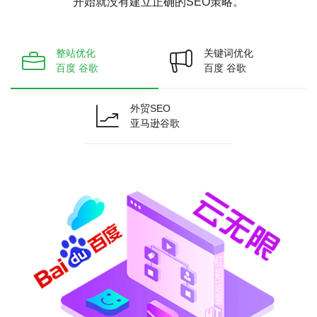
开始就没有建立正确的SEO策略。
整站优化
关键词优化
百度 谷歌
百度 谷歌
外贸SEO
亚马逊谷歌