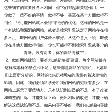
局、框架结构、内容、内部链、外部链、网站建设程序等。
这些细节的重要性各不相同，但它们都起着关键作用。一旦
你做了一些不好的事情，做得不够，甚至在某个方面做得不
到位，很可能网站就不会得到很好的优化。这样的网站是一
个有缺陷和漏洞的网站。或者是搜索引擎决定了网站存在很
多不足，即网站的用户体验不够好。从这个意义上说，即使
你在其他方面做得很好，你也可能得不到搜索引擎或客户的
青睐。没有两者，你的网站将被***。
2、做好网站建设，要努力加强“短板”建设。每个网站都有
这样或那样的缺点和不足，这些都是网站的“短板”。正如我
们上面所分析的，网站的“短板”对网站的质量有着决定性的
影响。因此，我们必须科学分析我们网站的短板有多少，在
网站上展示了哪些地方。只有认识到自己的不足，有了改变
和调整的目标，才能对症下药，做出相应的改进，才能正确
解决这些缺陷和不足。如果内容不够好，我们会加强内容建