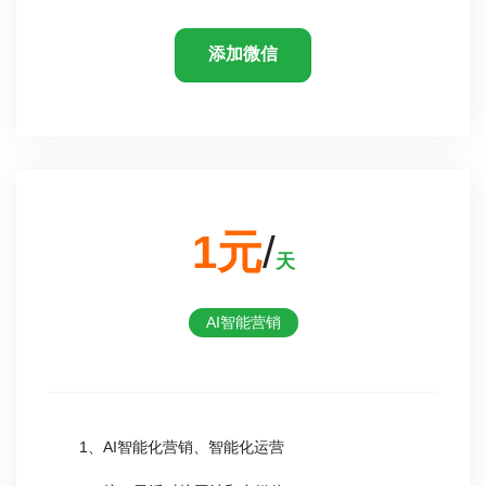
添加微信
1元
/
天
AI智能营销
1、AI智能化营销、智能化运营