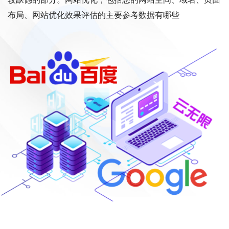
布局、网站优化效果评估的主要参考数据有哪些