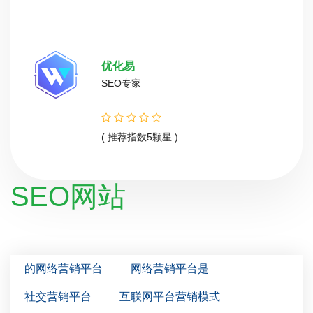
优化易
SEO专家
( 推荐指数5颗星 )
SEO网站
的网络营销平台
网络营销平台是
社交营销平台
互联网平台营销模式