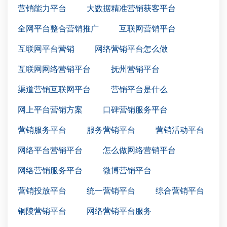
营销能力平台
大数据精准营销获客平台
全网平台整合营销推广
互联网营销平台
互联网平台营销
网络营销平台怎么做
互联网网络营销平台
抚州营销平台
渠道营销互联网平台
营销平台是什么
网上平台营销方案
口碑营销服务平台
营销服务平台
服务营销平台
营销活动平台
网络平台营销平台
怎么做网络营销平台
网络营销服务平台
微博营销平台
营销投放平台
统一营销平台
综合营销平台
铜陵营销平台
网络营销平台服务