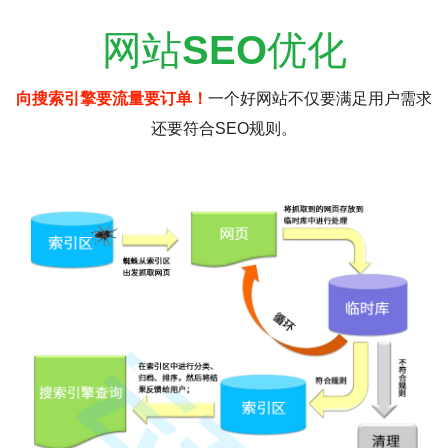
网站
SEO
优化
向搜索引擎要流量要订单！
一个好网站不仅要满足用户需求
还要符合SEO规则。