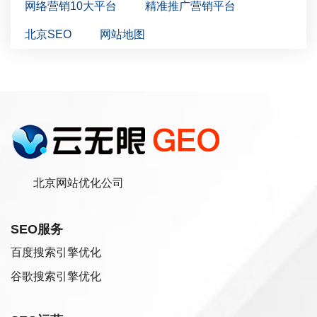
网络营销10大平台
精准推广营销平台
北京SEO
网站地图
北京网站优化公司
SEO服务
百度搜索引擎优化
谷歌搜索引擎优化