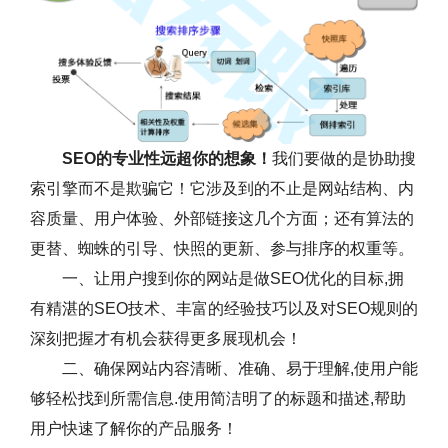
SEO的专业性远超你的想象！
我们要做的是协助搜
索引擎而不是欺骗它！它涉及到的不止是网站结构、内
容质量、用户体验、外部链接这几个方面；还有算法的
更替、蜘蛛的引导、快照的更新、参与排序的权重等。
一、让用户搜到你的网站是做SEO优化的目标,拥
有精湛的SEO技术、丰富的经验技巧以及对SEO规则的
深刻把握才有机会获得更多展现机会！
二、确保网站内容清晰、准确、易于理解,使用户能
够轻松找到所需信息.使用简洁明了的标题和描述,帮助
用户快速了解你的产品服务！