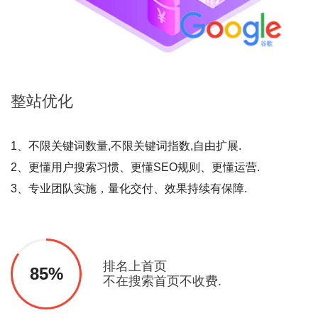
整站
优化
1、不限关键词数量,不限关键词指数,自由扩展.
2、更懂用户搜索习惯、更懂SEO规则、更懂运营.
3、专业团队实施，量化交付、效果持续有保障.
排名上首页
85%
不在搜索首页不收费.