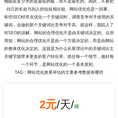
桶能装多少水的是最短的板，而不是最长的。因此，不要把
自己的长处与别人的短处相比较。网站优化也是一回事。
有些SEO经常在优化一个关键词时，调查竞争对手使用的关
键词，会做的那个关键词比竞争对手高。就这样，我陷入了
对SEO的误解。网站的合理优化不是由关键词决定的。众所
周知，网站的合理优化不是由一个方面决定的，而是由网站
的整体优化决定的。这就是为什么长尾理论中的关键词比主
关键字能带来更多的客户转化率。抓住每一个细节，做好每
一个环节，是网站优化的一个基本原则。
TAG：网站优化效果评估的主要参考数据有哪些
2元
/天/
词