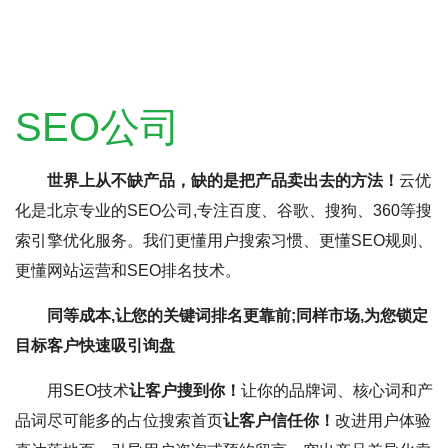
SEO公司
世界上从不缺产品，缺的是把产品卖出去的方法！
云优
化是北京专业的SEO公司,专注百度、谷歌、搜狗、360等搜
索引擎优化服务。我们更懂用户搜索习惯、更懂SEO规则、
更懂网站运营和SEO排名技术。
同等成本,让您的关键词排名更靠前;同样市场,为您锁定
目标客户快速吸引询盘
用SEO技术
让客户搜到你！
让你的品牌词、核心词和产
品词尽可能多的占位搜索首页
让客户信任你！
改进用户体验