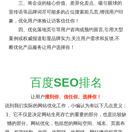
三、将企业的核心价值、差异化卖点、吸引眼球的
宣传语等品牌词尽可能多的占位搜索前几页,增强用户印
象，优化用户体验让访客信任你！
四、优化落地页引导用户咨询或预约留言,引用大型
案例或权威报道彰显品牌实力,关注用户需求和反馈,不
断优化产品服务让用户选择你！
百度
SEO
排名
让用户
搜到你、信任你、选择你！
说到我们实际的网站优化工作，小编认为有以下几点意义：
1、它不仅是决定网站生死存亡的重要的部分，也是比较缺
憾的部分。网站优化，包括您的网站空间、域名、页面布