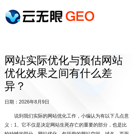
网站实际优化与预估网站
优化效果之间有什么差
异？
日期：2026年8月9日
说到我们实际的网站优化工作，小编认为有以下几点意
义：1、它不仅是决定网站生死存亡的重要的部分，也是比
较缺憾的部分。网站优化，包括您的网站空间、域名、页面