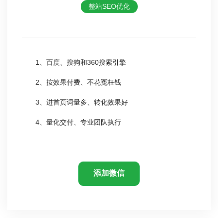
整站SEO优化
1、百度、搜狗和360搜索引擎
2、按效果付费、不花冤枉钱
3、进首页词量多、转化效果好
4、量化交付、专业团队执行
添加微信