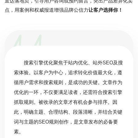
直达落地页，引导用户咨询或预约留言，突出产品差异化卖
点，用案例和权威报道增强品牌公信力
让客户选择你！
搜索引擎优化聚焦于站内优化、站外SEO及搜
索体验。以客户为中心，追求转化价值最大化，遵
循用户需求和搜索规则，是成功的关键。文章作为
优化的一环，不仅要满足读者，还需符合搜索引擎
抓取规则。被收录的文章才有机会参与排序。因
此，明确主题、合理结构、段落清晰，并结合关键
词与主题的SEO规则创作，是文章发布的必备要
素。