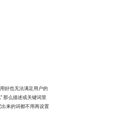
都用好也无法满足用户的
” 那么描述或关键词里
匹配出来的词都不用再设置