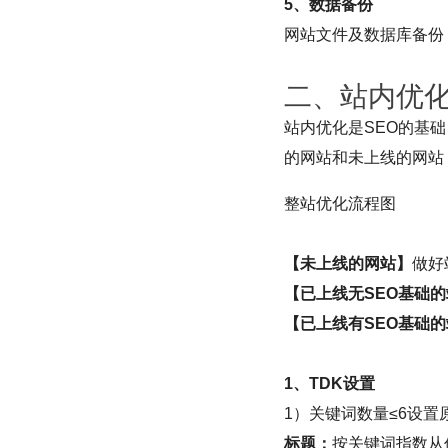
5、数据备份
网站文件及数据库备份
二、站内优
站内优化是SEO的基
的网站和未上线的网站
整站优化流程图
【未上线的网站】
做好
【已上线无SEO基础的
【已上线有SEO基础的
1、TDK设置
1）关键词数量≤6设置
标题：
按关键词指数从低