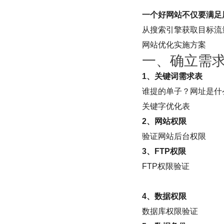
一个好网站不仅要满足
从搜索引擎获取目标流
网站优化实施方案
‍一、确立需求
1、关键词需求表
谁提的单子？网址是什
关键字优化表
2、网站权限
验证网站后台权限
3、FTP权限
FTP权限验证
4、数据权限
数据库权限验证