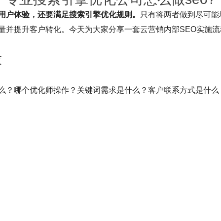
用户体验，还要满足搜索引擎优化规则。
只有将两者做到尽可能
量并提升客户转化。今天为大家分享一套云营销内部SEO实施流
‍
么？哪个优化师操作？关键词需求是什么？客户联系方式是什么