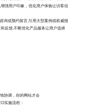
,增强用户印象，优化用户体验让访客信
咨询或预约留言,引用大型案例或权威报
求和反馈,不断优化产品服务让用户选择
地协调，你的网站才会
EO实施流程：