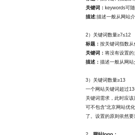
关键词：
keyword
描述:
描述一般从网站
2）关键词数量≥7≤12
标题：
按关键词指数从低
关键词：
将没有设置的
描述：
描述一般从网站
3）关键词数量≥13
一个网站关键词超过1
关键词需求，此时应该
可不包含“北京网站优化
了。设置的原则依然要
2、
网站logo：