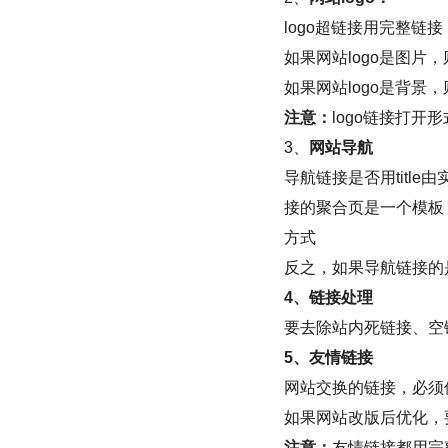
logo超链接用完整链接，如：<a
如果网站logo是图片，则
如果网站logo是背景，则
注意：
logo链接打开
3、
网站导航
导航链接是否用title
接的聚合页是一个模板
方式
反之，如果导航链接的是新
4、链接处理
要去除站内死链接、空链
5、友情链接
网站交换的链接，必须
如果网站改版后优化，
注意：
友情链接都用完整