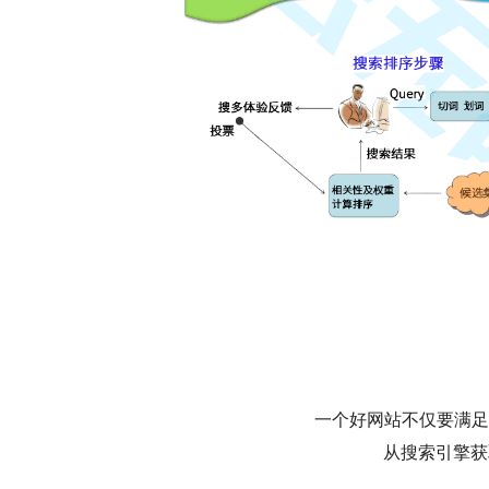
一个好网站不仅要满足
从搜索引擎获