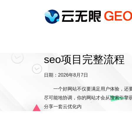
seo项目完整流程
日期：2026年8月7日
一个好网站不仅要满足用户体验，还
尽可能地协调，你的网站才会从搜索引擎
分享一套云优化内