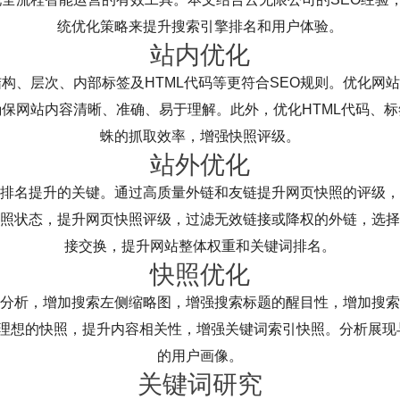
统优化策略来提升搜索引擎排名和用户体验。
站内优化
结构、层次、内部标签及HTML代码等更符合SEO规则。优化网
保网站内容清晰、准确、易于理解。此外，优化HTML代码、
蛛的抓取效率，增强快照评级。
站外优化
排名提升的关键。通过高质量外链和友链提升网页快照的评级，
照状态，提升网页快照评级，过滤无效链接或降权的外链，选择
接交换，提升网站整体权重和关键词排名。
快照优化
分析，增加搜索左侧缩略图，增强搜索标题的醒目性，增加搜索
名不理想的快照，提升内容相关性，增强关键词索引快照。分析展
的用户画像。
关键词研究