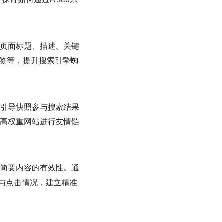
站页面标题、描述、关键
标签等，提升搜索引擎蜘
引导快照参与搜索结果
高权重网站进行友情链
简要内容的有效性。通
现与点击情况，建立精准