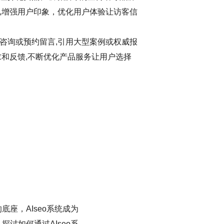
,增强用户印象，优化用户体验让访客信
咨询或预约留言,引用大型案例或权威报
求和反馈,不断优化产品服务让用户选择
座，AIseo系统成为
讨如何通过AIseo系