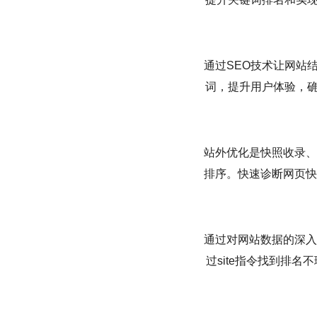
通过SEO技术让网站
词，提升用户体验，确
站外优化是快照收录、
排序。快速诊断网页快
通过对网站数据的深入
过site指令找到排