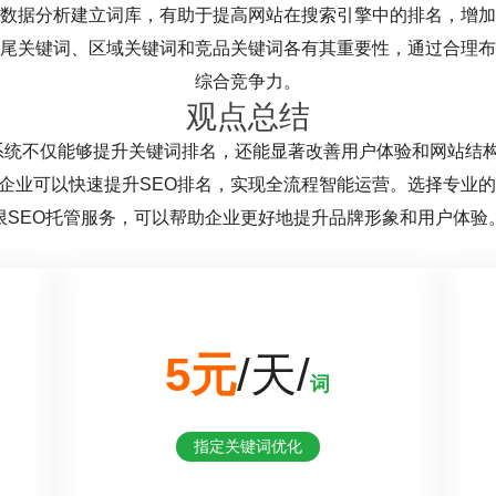
数据分析建立词库，有助于提高网站在搜索引擎中的排名，增加
尾关键词、区域关键词和竞品关键词各有其重要性，通过合理布
综合竞争力。
观点总结
seo系统不仅能够提升关键词排名，还能显著改善用户体验和网站结
企业可以快速提升SEO排名，实现全流程智能运营。选择专业的
限SEO托管服务，可以帮助企业更好地提升品牌形象和用户体验
5元
/天/
词
指定关键词优化