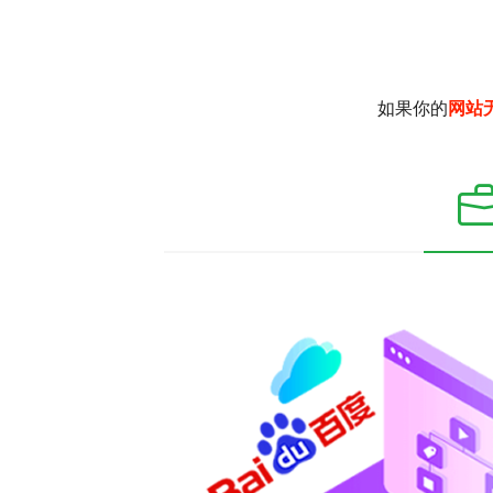
如果你的
网站