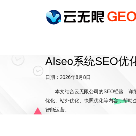
AIseo系统SEO
日期：2026年8月8日
本文结合云无限公司的SEO经验，详细
优化、站外优化、快照优化等内容，帮助企
智能运营。