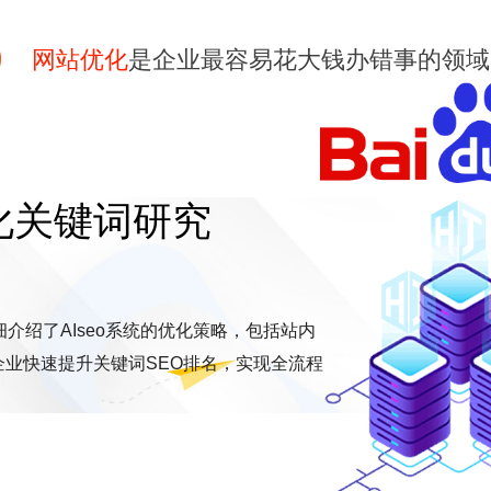
网站优化
是企业最容易花大钱办错事的领域
优化关键词研究
介绍了AIseo系统的优化策略，包括站内
业快速提升关键词SEO排名，实现全流程