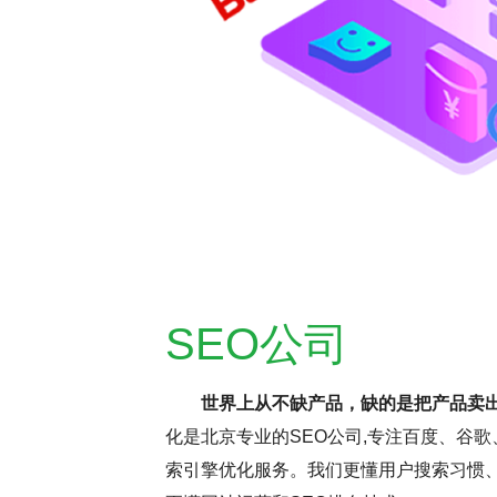
SEO公司
世界上从不缺产品，缺的是把产品卖
化是北京专业的SEO公司,专注百度、谷歌
持疑，但云优化认为，这更多与网
SEO网站优化是
索引擎优化服务。我们更懂用户搜索习惯、
名虽受多因素影响，但正确思维和
逸。它要求优化师密切