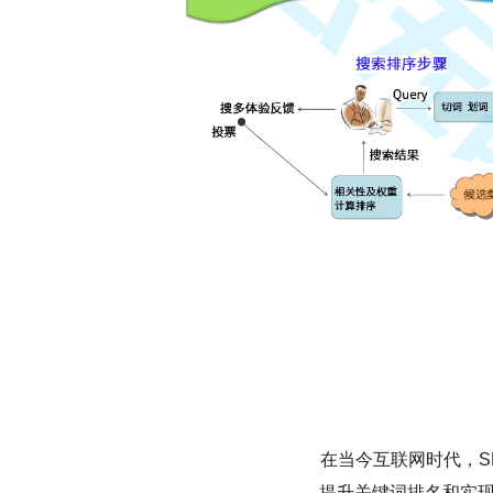
在当今互联网时代，S
提升关键词排名和实现