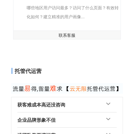
哪些地区用户访问最多？访问了什么页面？有效转
化如何？建立精准的用户画像...
联系客服
托管代运营
获客难成本高还没咨询
企业品牌形象不佳