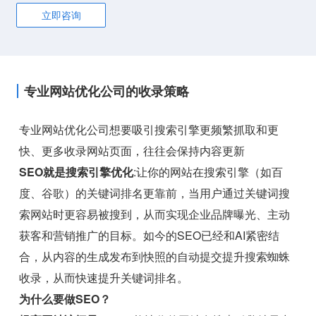
立即咨询
专业网站优化公司的收录策略
专业网站优化公司想要吸引搜索引擎更频繁抓取和更
快、更多收录网站页面，往往会保持内容更新
SEO就是搜索引擎优化
:让你的网站在搜索引擎（如百
度、谷歌）的关键词排名更靠前，当用户通过关键词搜
索网站时更容易被搜到，从而实现企业品牌曝光、主动
获客和营销推广的目标。如今的SEO已经和AI紧密结
合，从内容的生成发布到快照的自动提交提升搜索蜘蛛
收录，从而快速提升关键词排名。
为什么要做SEO？