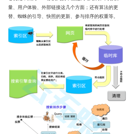
量、用户体验、外部链接这几个方面；还有算法的更
替、蜘蛛的引导、快照的更新、参与排序的权重等。