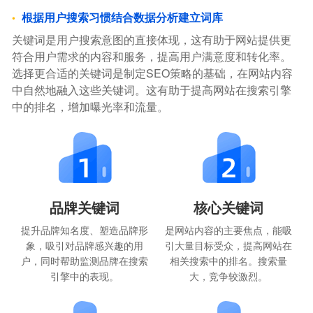
根据用户搜索习惯结合数据分析建立词库
关键词是用户搜索意图的直接体现，这有助于网站提供更
符合用户需求的内容和服务，提高用户满意度和转化率。
选择更合适的关键词是制定SEO策略的基础，在网站内容
中自然地融入这些关键词。这有助于提高网站在搜索引擎
中的排名，增加曝光率和流量。
品牌关键词
核心关键词
提升品牌知名度、塑造品牌形
是网站内容的主要焦点，能吸
象，吸引对品牌感兴趣的用
引大量目标受众，提高网站在
户，同时帮助监测品牌在搜索
相关搜索中的排名。搜索量
引擎中的表现。
大，竞争较激烈。