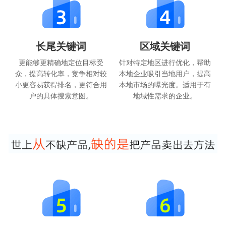
长尾关键词
区域关键词
更能够更精确地定位目标受
针对特定地区进行优化，帮助
众，提高转化率，竞争相对较
本地企业吸引当地用户，提高
小更容易获得排名，更符合用
本地市场的曝光度。适用于有
户的具体搜索意图。
地域性需求的企业。