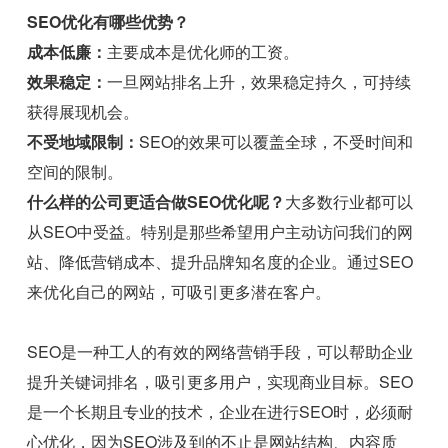
SEO优化有哪些优势？
成本低廉：
主要成本是优化师的工资。
效果稳定：
一旦网站排名上升，效果稳定持久，可持续
获得展现机会。
不受地域限制：
SEO的效果可以覆盖全球，不受时间和
空间的限制。
什么样的公司更适合做SEO优化呢？
大多数行业都可以
从SEO中受益。特别是那些希望用户主动访问我们的网
站、降低营销成本、提升品牌知名度的企业。通过SEO
来优化自己的网站，可吸引更多潜在客户。
SEO是一种工人的有效的网络营销手段，可以帮助企业
提升关键词排名，吸引更多用户，实现商业目标。SEO
是一个长期且专业的技术，企业在进行SEO时，必须耐
心优化，因为SEO涉及到的不止是网站结构、内容质