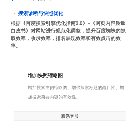
搜索诊断与快照优化
根据《百度搜索引擎优化指南2.0》+《网页内容质量
白皮书》对网站进行规范化调整，提升百度蜘蛛的抓
取效率，收录效率，排名展现效率和有效点击的效
率。
增加快照缩略图
增加搜索左侧缩略图、增强搜索标题的醒目性、增
加搜索简要内容的有效性...
联系客服