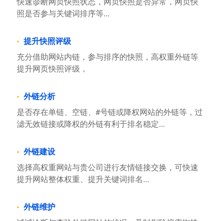
快速诊断网页快照状态，网页快照是否异常，网页快
照是否参与关键词排序等...
提升快照评级
充分借助网站内链，参与排序的快照，高权重外链等
提升网页快照评级，
外链分析
是否存在单链、空链、#号链或降权网站的外链等，过
滤无效链接或降权的外链有利于排名稳定...
外链建设
选择高权重网站与贵公司进行友情链接交换，可快速
提升网站整体权重、提升关键词排名...
外链维护