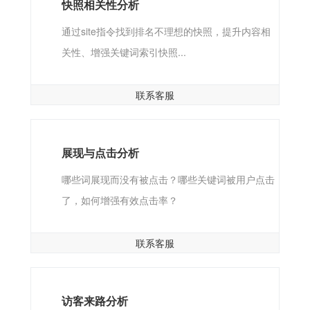
快照相关性分析
通过site指令找到排名不理想的快照，提升内容相
关性、增强关键词索引快照...
联系客服
展现与点击分析
哪些词展现而没有被点击？哪些关键词被用户点击
了，如何增强有效点击率？
联系客服
访客来路分析