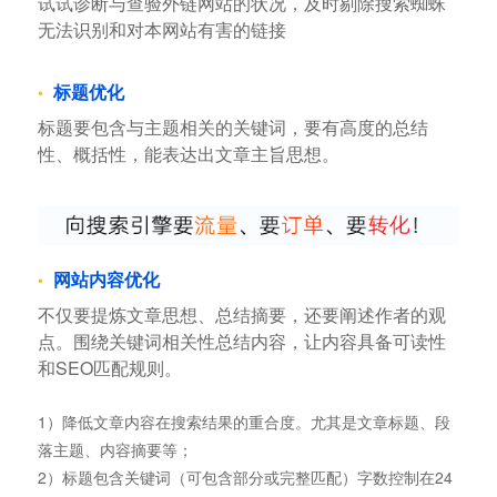
试试诊断与查验外链网站的状况，及时剔除搜索蜘蛛
无法识别和对本网站有害的链接
标题优化
标题要包含与主题相关的关键词，要有高度的总结
性、概括性，能表达出文章主旨思想。
网站内容优化
不仅要提炼文章思想、总结摘要，还要阐述作者的观
点。围绕关键词相关性总结内容，让内容具备可读性
和SEO匹配规则。
1）降低文章内容在搜索结果的重合度。尤其是文章标题、段
落主题、内容摘要等；
2）标题包含关键词（可包含部分或完整匹配）字数控制在24