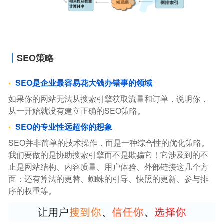
SEO策略
SEO是企业最容易花大钱办错事的领域
如果你的网站无法从搜索引擎获取流量和订单，说明你，
从一开始就没有建立正确的SEO策略。
SEO的专业性远超你的想象
SEO并非简单的技术操作，而是一种综合性的优化策略。
我们要做的是协助搜索引擎而不是欺骗它！它涉及到的不
止是网站结构、内容质量、用户体验、外部链接这几个方
面；还有算法的更替、蜘蛛的引导、快照的更新、参与排
序的权重等。