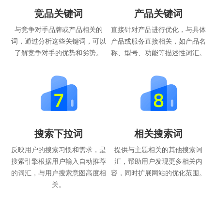
竞品关键词
产品关键词
与竞争对手品牌或产品相关的
直接针对产品进行优化，与具体
词，通过分析这些关键词，可以
产品或服务直接相关，如产品名
了解竞争对手的优势和劣势。
称、型号、功能等描述性词汇。
搜索下拉词
相关搜索词
反映用户的搜索习惯和需求，是
提供与主题相关的其他搜索词
搜索引擎根据用户输入自动推荐
汇，帮助用户发现更多相关内
的词汇，与用户搜索意图高度相
容，同时扩展网站的优化范围。
关。