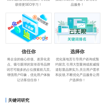
获得更SEO学习！
品服务！
信任你
选择你
将企业的核心价值、差异化卖
优化落地页引导用户咨询或预
点、吸引眼球的宣传语等品牌
约留言,引用大型案例或权威报
词尽可能多的占位搜索前几页,
道彰显品牌实力,关注用户需求
增强用户印象，优化用户体验
和反馈,不断优化产品服务让用
让访客信任你！
户选择你！
关键词研究