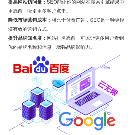
提高网站访问量：
SEO能让你的网站在搜索引擎结果中
更靠前，吸引更多客户点击。
降低市场营销成本：
相比于付费广告，SEO是一种更经
济有效的营销方式。
提升品牌知名度：
网站排名靠前，可以让更多用户看到
你的品牌名称和信息，增强品牌影响力。