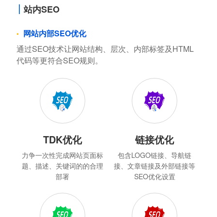
站内SEO
网站内部SEO优化
通过SEO技术让网站结构、层次、内部标签及HTML
代码等更符合SEO规则。
TDK优化
链接优化
力争一次性完成网站页面标
包含LOGO链接、导航链
题、描述、关键词的的合理
接、文章链接及外部链接等
部署
SEO优化设置