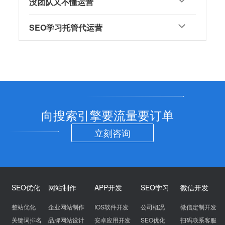
没团队又不懂运营
SEO学习托管代运营
向搜索引擎要流量要订单
立刻咨询
SEO优化
网站制作
APP开发
SEO学习
微信开发
整站优化
企业网站制作
IOS软件开发
公司概况
微信定制开发
关键词排名
品牌网站设计
安卓应用开发
SEO优化
扫码联系客服