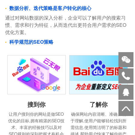
数据分析、迭代策略是客户转化的核心
通过对网站数据的深入分析，企业可以了解用户的搜索习
惯、需求和行为特征，从而迭代出更符合用户需求的SEO
优化方案。
科学规范的SEO策略
搜到你
了解你
让用户搜到你的网站是做SEO
确保网站内容清晰、准确、易
优化的目标,拥有精湛的SEO技
于理解,使用户能够轻松找到所
术、丰富的经验技巧以及对
需信息.使用简洁明了的标题和
SEO规则的深刻把握才有机会
描述,帮助用户快速了解你的产