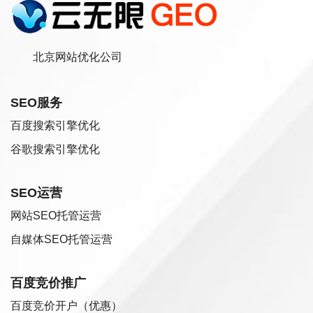
北京网站优化公司
SEO服务
百度搜索引擎优化
谷歌搜索引擎优化
SEO运营
网站SEO托管运营
自媒体SEO托管运营
百度竞价推广
百度竞价开户（优惠）