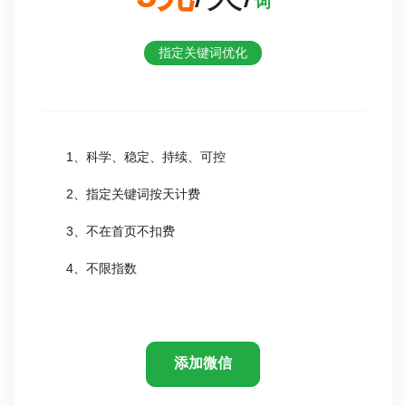
词
指定关键词优化
1、科学、稳定、持续、可控
2、指定关键词按天计费
3、不在首页不扣费
4、不限指数
添加微信