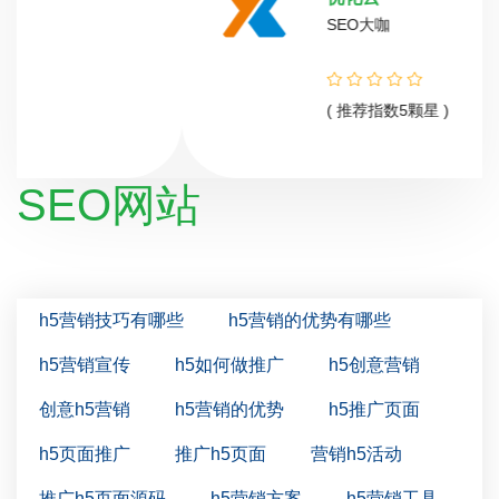
SEO大咖
( 推荐指数5颗星 )
SEO网站
h5营销技巧有哪些
h5营销的优势有哪些
h5营销宣传
h5如何做推广
h5创意营销
创意h5营销
h5营销的优势
h5推广页面
h5页面推广
推广h5页面
营销h5活动
推广h5页面源码
h5营销方案
h5营销工具