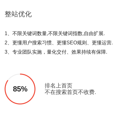
整站
优化
1、不限关键词数量,不限关键词指数,自由扩展.
2、更懂用户搜索习惯、更懂SEO规则、更懂运营.
3、专业团队实施，量化交付、效果持续有保障.
排名上首页
85%
不在搜索首页不收费.