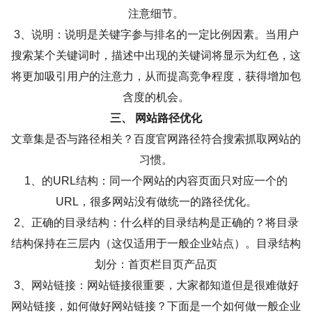
注意细节。
3、说明：说明是关键字参与排名的一定比例因素。当用户
搜索某个关键词时，描述中出现的关键词将显示为红色，这
将更加吸引用户的注意力，从而提高竞争程度，获得增加包
含度的机会。
三、 网站路径优化
文章集是否与路径相关？百度官网路径符合搜索抓取网站的
习惯。
1、的URL结构：同一个网站的内容页面只对应一个的
URL，很多网站没有做统一的路径优化。
2、正确的目录结构：什么样的目录结构是正确的？将目录
结构保持在三层内（这仅适用于一般企业站点）。目录结构
划分：首页栏目页产品页
3、网站链接：网站链接很重要，大家都知道但是很难做好
网站链接，如何做好网站链接？下面是一个如何做一般企业