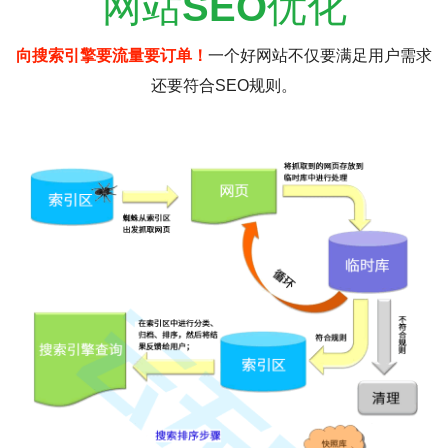
网站
SEO
优化
向搜索引擎要流量要订单！
一个好网站不仅要满足用户需求
还要符合SEO规则。