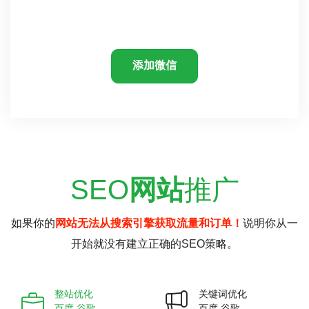
添加微信
SEO
网站
推广
如果你的
网站无法从搜索引擎获取流量和订单！
说明你从一
开始就没有建立正确的SEO策略。
整站优化
关键词优化
百度 谷歌
百度 谷歌