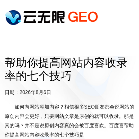
帮助你提高网站内容收录
率的七个技巧
日期：2026年8月6日
如何向网站添加内容？相信很多SEO朋友都会说网站的
原创内容会更好，只要网站文章是原创的就可以收录。那是
真的吗？并不是说原创内容真的会被百度喜欢。百度喜帮助
你提高网站内容收录率的七个技巧是