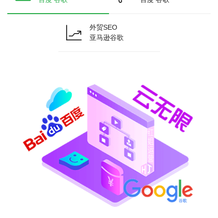
外贸SEO
亚马逊谷歌