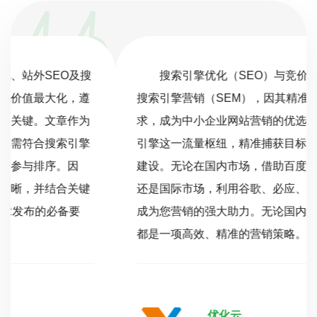
搜索引擎优化（SEO）与竞价推广共同构成了
搜索引擎营销（SEM），因其精准满足客户搜索需
求，成为中小企业网站营销的优选。SEM利用搜索
引擎这一流量枢纽，精准捕获目标客户，助力品牌
建设。无论在国内市场，借助百度、搜狗、360，
还是国际市场，利用谷歌、必应、雅虎，SEM都能
成为您营销的强大助力。无论国内还是国际，SEM
都是一项高效、精准的营销策略。
优化云