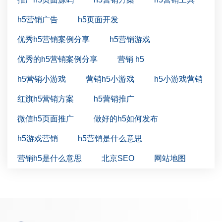
h5营销广告
h5页面开发
优秀h5营销案例分享
h5营销游戏
优秀的h5营销案例分享
营销 h5
h5营销小游戏
营销h5小游戏
h5小游戏营销
红旗h5营销方案
h5营销推广
微信h5页面推广
做好的h5如何发布
h5游戏营销
h5营销是什么意思
营销h5是什么意思
北京SEO
网站地图