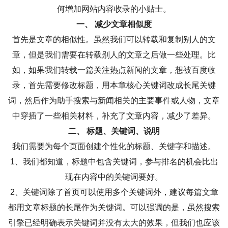
何增加网站内容收录的小贴士。
一、 减少文章相似度
首先是文章的相似性。虽然我们可以转载和复制别人的文
章，但是我们需要在转载别人的文章之后做一些处理。比
如，如果我们转载一篇关注热点新闻的文章，想被百度收
录，首先需要修改标题，用本章核心关键词改成长尾关键
词，然后作为助手搜索与新闻相关的主要事件或人物，文章
中穿插了一些相关材料，补充了文章内容，减少了差异。
二、 标题、关键词、说明
我们需要为每个页面创建个性化的标题、关键字和描述。
1、我们都知道，标题中包含关键词，参与排名的机会比出
现在内容中的关键词要好。
2、关键词除了首页可以使用多个关键词外，建议每篇文章
都用文章标题的长尾作为关键词。可以强调的是，虽然搜索
引擎已经明确表示关键词并没有太大的效果，但我们也应该