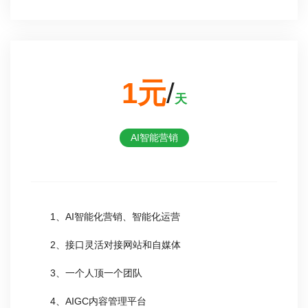
1元
/
天
AI智能营销
1、AI智能化营销、智能化运营
2、接口灵活对接网站和自媒体
3、一个人顶一个团队
4、AIGC内容管理平台