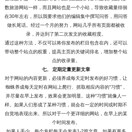
数旅游网站一样，而且网站也是一个小站，导致收藏量徘徊
在30年左右，所以我要求他们的编辑集中撰写问答，用问答
做长尾话。经过一个月的努力，网站几乎所有页面都被收
录，并达到了第二次发文的收藏程度。
通过这种方法，不仅可以将你发布的栏目包含在内，还可以
带动整个站点的权重，提高主页的关键词排名，增加整个站
点的收录量。
七、 定期定量更新文章
对于网站的内容更新，必须养成每天定时发布的好习惯，让
蜘蛛养成每天定时在网站上爬行、抓取相应内容的“习惯”，
并尽量在早上发布，效果会更加明显。这种“习惯”就像人一
样。如果人们形成了某种习惯，就会在一定的时间或时期不
自觉地表现出来。所以对于一个更详细的网站，在早上的某
个时间发布。
如果人手少，每个专栏每天会发表1-2篇文章。如果有更多