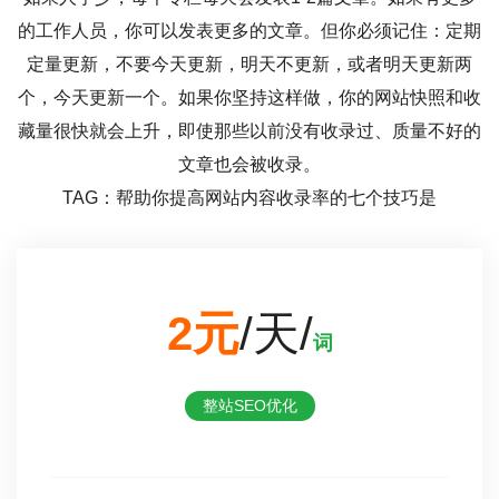
的工作人员，你可以发表更多的文章。但你必须记住：定期
定量更新，不要今天更新，明天不更新，或者明天更新两
个，今天更新一个。如果你坚持这样做，你的网站快照和收
藏量很快就会上升，即使那些以前没有收录过、质量不好的
文章也会被收录。
TAG：帮助你提高网站内容收录率的七个技巧是
2元
/天/
词
整站SEO优化