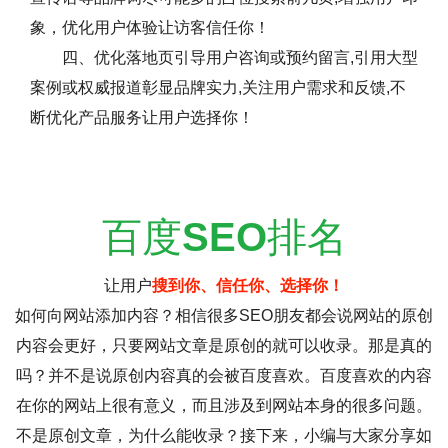
象，优化用户体验让访客信任你！
四、优化落地页引导用户咨询或预约留言,引用大型
案例或权威报道彰显品牌实力,关注用户需求和反馈,不
断优化产品服务让用户选择你！
百度
SEO
排名
让用户
搜到你、信任你、选择你！
如何向网站添加内容？相信很多SEO朋友都会说网站的原创
内容会更好，只要网站文章是原创的就可以收录。那是真的
吗？并不是说原创内容真的会被百度喜欢。百度喜欢的内容
在你的网站上很有意义，而且涉及到网站本身的很多问题。
不是原创文章，为什么能收录？接下来，小编与大家分享如