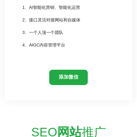
1、AI智能化营销、智能化运营
2、接口灵活对接网站和自媒体
3、一个人顶一个团队
4、AIGC内容管理平台
添加微信
SEO
网站
推广