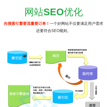
网站
SEO
优化
向搜索引擎要流量要订单！
一个好网站不仅要满足用户需求
还要符合SEO规则。