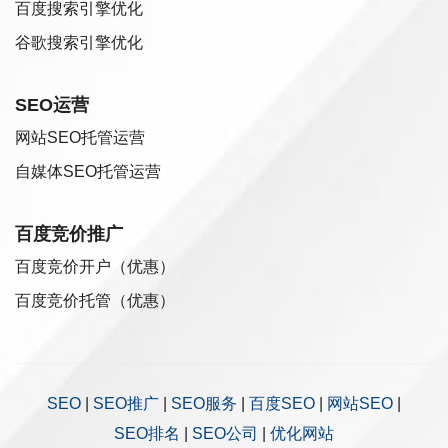
百度搜索引擎优化
谷歌搜索引擎优化
SEO运营
网站SEO托管运营
自媒体SEO托管运营
百度竞价推广
百度竞价开户（优惠）
百度竞价托管（优惠）
SEO
|
SEO推广
|
SEO服务
|
百度SEO
|
网站SEO
|
SEO排名
|
SEO公司
|
优化网站