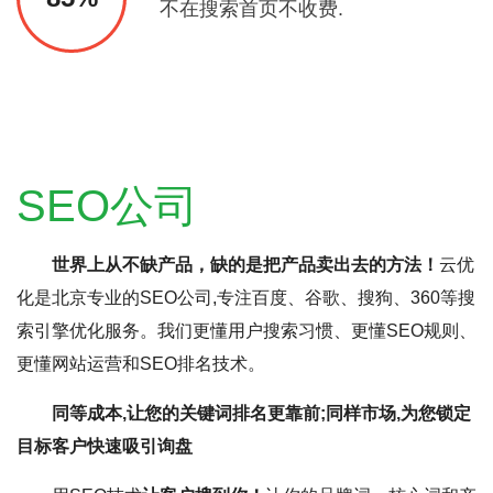
不在搜索首页不收费.
SEO公司
世界上从不缺产品，缺的是把产品卖出去的方法！
云优
化是北京专业的SEO公司,专注百度、谷歌、搜狗、360等搜
索引擎优化服务。我们更懂用户搜索习惯、更懂SEO规则、
更懂网站运营和SEO排名技术。
同等成本,让您的关键词排名更靠前;同样市场,为您锁定
目标客户快速吸引询盘