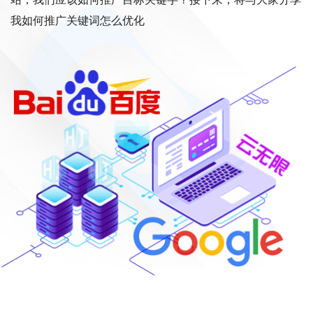
我如何推广关键词怎么优化