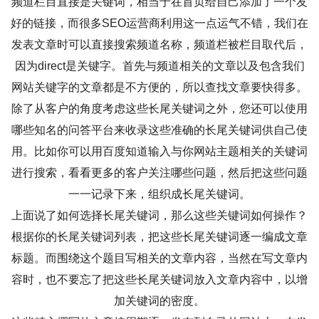
频道栏目直接是关键词，相当于在首页给自己添加了一个友
好的链接，而很多SEO运营商利用这一点运气不错，我们在
发表文章时可以直接搜索频道名称，频道栏被栏目取代后，
因为direct是关键字。首先与频道相关的文章以及包含我们
网站关键字的文章都是不方便的，所以查找文章要快得多。
除了从客户的角度考虑这些长尾关键词之外，您还可以使用
哪些知名的问答平台来收录这些准确的长尾关键词供自己使
用。比如你可以用百度知道输入与你网站主题相关的关键词
进行搜索，看看更多的客户关注哪些问题，然后把这些问题
一一记录下来，组织成长尾关键词。
上面说了如何选择长尾关键词，那么这些关键词如何操作？
根据你的长尾关键词列表，把这些长尾关键词逐一编成文章
标题。而围绕这个题目写相关的文章内容，当然在写文章内
容时，也不要忘了把这些长尾关键词放入文章内容中，以增
加关键词的密度。