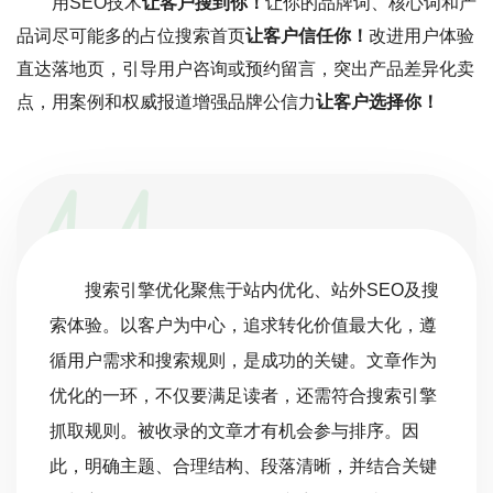
用SEO技术
让客户搜到你！
让你的品牌词、核心词和产
品词尽可能多的占位搜索首页
让客户信任你！
改进用户体验
直达落地页，引导用户咨询或预约留言，突出产品差异化卖
点，用案例和权威报道增强品牌公信力
让客户选择你！
搜索引擎优化聚焦于站内优化、站外SEO及搜
索体验。以客户为中心，追求转化价值最大化，遵
循用户需求和搜索规则，是成功的关键。文章作为
优化的一环，不仅要满足读者，还需符合搜索引擎
抓取规则。被收录的文章才有机会参与排序。因
此，明确主题、合理结构、段落清晰，并结合关键