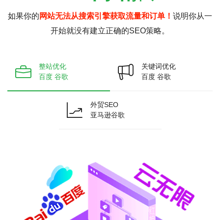
如果你的
网站无法从搜索引擎获取流量和订单！
说明你从一
开始就没有建立正确的SEO策略。
整站优化
关键词优化
百度 谷歌
百度 谷歌
外贸SEO
亚马逊谷歌