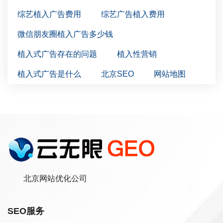
综艺植入广告费用
综艺广告植入费用
微信朋友圈植入广告多少钱
植入式广告存在的问题
植入性营销
植入式广告是什么
北京SEO
网站地图
北京网站优化公司
SEO服务