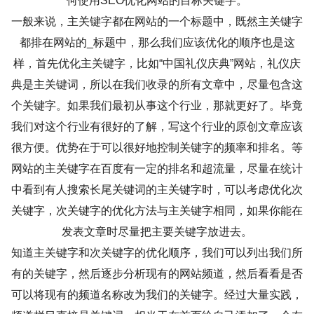
何使用SEO优化网站的目标关键字。
一般来说，主关键字都在网站的一个标题中，既然主关键字
都排在网站的_标题中，那么我们应该优化的顺序也是这
样，首先优化主关键字，比如“中国礼仪庆典”网站，礼仪庆
典是主关键词，所以在我们收录的所有文章中，尽量包含这
个关键字。如果我们最初从事这个行业，那就更好了。毕竟
我们对这个行业有很好的了解，写这个行业的原创文章应该
很方便。优势在于可以很好地控制关键字的频率和排名。等
网站的主关键字在百度有一定的排名和超流量，尽量在统计
中看到有人搜索长尾关键词的主关键字时，可以考虑优化次
关键字，次关键字的优化方法与主关键字相同，如果你能在
发表文章时尽量把主要关键字放进去。
知道主关键字和次关键字的优化顺序，我们可以列出我们所
有的关键字，然后逐步分析现有的网站频道，然后看看是否
可以将现有的频道名称改为我们的关键字。经过大量实践，