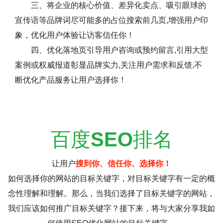
三、将企业的核心价值、差异化卖点、吸引眼球的
宣传语等品牌词尽可能多的占位搜索前几页,增强用户印
象，优化用户体验让访客信任你！
四、优化落地页引导用户咨询或预约留言,引用大型
案例或权威报道彰显品牌实力,关注用户需求和反馈,不
断优化产品服务让用户选择你！
百度
SEO
排名
让用户
搜到你、信任你、选择你！
如何选择你的网站的目标关键字，对目标关键字有一定的概
念性理解和理解。那么，当我们选择了目标关键字的网站，
我们应该如何推广目标关键字？接下来，将与大家分享我如