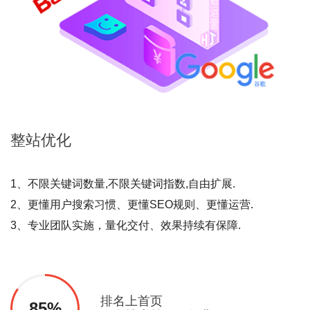
整站
优化
1、不限关键词数量,不限关键词指数,自由扩展.
2、更懂用户搜索习惯、更懂SEO规则、更懂运营.
3、专业团队实施，量化交付、效果持续有保障.
排名上首页
85%