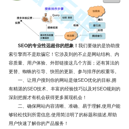
SEO的专业性远超你的想象！
我们要做的是协助搜
索引擎而不是欺骗它！它涉及到的不止是网站结构、内
容质量、用户体验、外部链接这几个方面；还有算法的
更替、蜘蛛的引导、快照的更新、参与排序的权重等。
一、让用户搜到你的网站是做SEO优化的目标,拥
有精湛的SEO技术、丰富的经验技巧以及对SEO规则的
深刻把握才有机会获得更多展现机会！
二、确保网站内容清晰、准确、易于理解,使用户能
够轻松找到所需信息.使用简洁明了的标题和描述,帮助
用户快速了解你的产品服务！