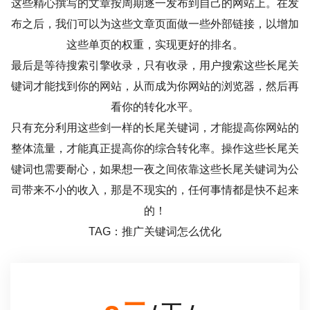
这些精心撰写的文章按周期逐一发布到自己的网站上。在发
布之后，我们可以为这些文章页面做一些外部链接，以增加
这些单页的权重，实现更好的排名。
最后是等待搜索引擎收录，只有收录，用户搜索这些长尾关
键词才能找到你的网站，从而成为你网站的浏览器，然后再
看你的转化水平。
只有充分利用这些剑一样的长尾关键词，才能提高你网站的
整体流量，才能真正提高你的综合转化率。操作这些长尾关
键词也需要耐心，如果想一夜之间依靠这些长尾关键词为公
司带来不小的收入，那是不现实的，任何事情都是快不起来
的！
TAG：推广关键词怎么优化