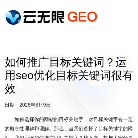
如何推广目标关键词？运
用seo优化目标关键词很有
效
日期：2026年8月9日
如何选择你的网站的目标关键字，对目标关键字有一定
的概念性理解和理解。那么，当我们选择了目标关键字的网
站，我们应该如何推广目标关键字？接下来，将与大家分享