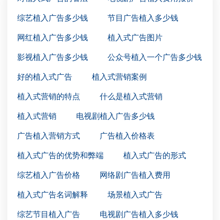
综艺植入广告多少钱
节目广告植入多少钱
网红植入广告多少钱
植入式广告图片
影视植入广告多少钱
公众号植入一个广告多少钱
好的植入式广告
植入式营销案例
植入式营销的特点
什么是植入式营销
植入式营销
电视剧植入广告多少钱
广告植入营销方式
广告植入价格表
植入式广告的优势和弊端
植入式广告的形式
综艺植入广告价格
网络剧广告植入费用
植入式广告名词解释
场景植入式广告
综艺节目植入广告
电视剧广告植入多少钱